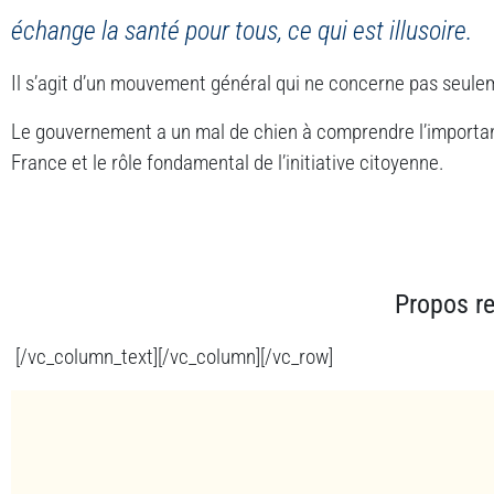
échange la santé pour tous, ce qui est illusoire.
Il s’agit d’un mouvement général qui ne concerne pas seulem
Le gouvernement a un mal de chien à comprendre l’importan
France et le rôle fondamental de l’initiative citoyenne.
Propos re
[/vc_column_text][/vc_column][/vc_row]