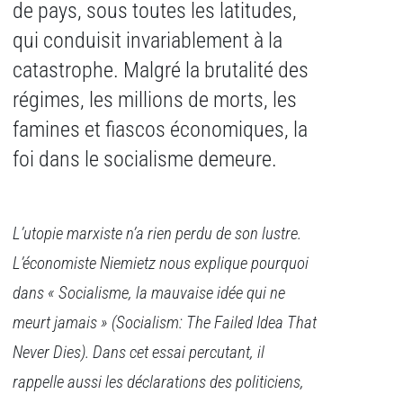
de pays, sous toutes les latitudes,
qui conduisit invariablement à la
catastrophe. Malgré la brutalité des
régimes, les millions de morts, les
famines et fiascos économiques, la
foi dans le socialisme demeure.
L’utopie marxiste n’a rien perdu de son lustre.
L’économiste Niemietz nous explique pourquoi
dans « Socialisme, la mauvaise idée qui ne
meurt jamais » (Socialism: The Failed Idea That
Never Dies). Dans cet essai percutant, il
rappelle aussi les déclarations des politiciens,