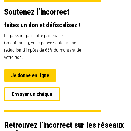
Soutenez l’incorrect
faites un don et défiscalisez !
En passant par notre partenaire
Credofunding, vous pouvez obtenir une
réduction d’impôts de 66% du montant de
votre don.
Je donne en ligne
Envoyer un chèque
Retrouvez l’incorrect sur les réseaux