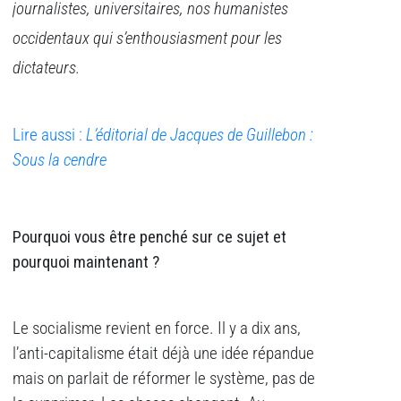
journalistes, universitaires, nos humanistes
occidentaux qui s’enthousiasment pour les
dictateurs.
Lire aussi :
L’éditorial de Jacques de Guillebon :
Sous la cendre
Pourquoi vous être penché sur ce sujet et
pourquoi maintenant ?
Le socialisme revient en force. Il y a dix ans,
l’anti-capitalisme était déjà une idée répandue
mais on parlait de réformer le système, pas de