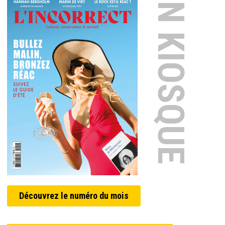
EN KIOSQUE
Découvrez le numéro du mois