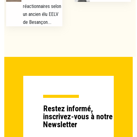
réactionnaires selon
un ancien élu EELV
de Besançon....
Restez informé,
inscrivez-vous à notre
Newsletter