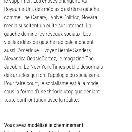
le supprimer. Les choses changent. Au
Royaume-Uni, des médias d’extrême gauche
comme The Canary, Evolve Politics, Novara
media suscitent un culte sur internet. La
gauche domine les réseaux sociaux. Les
vieilles idées de gauche radicale inondent
aussi l’Amérique – voyez Bernie Sanders,
Alexandra OcasioCortez, le magazine The
Jacobin. Le New York Times publie désormais
des articles qui font l’apologie du socialisme.
Pour faire court, le socialisme est à la mode,
sous la forme d’une théorie utopique déniant
toute confrontation avec la réalité.
Vous avez modélisé le cheminement