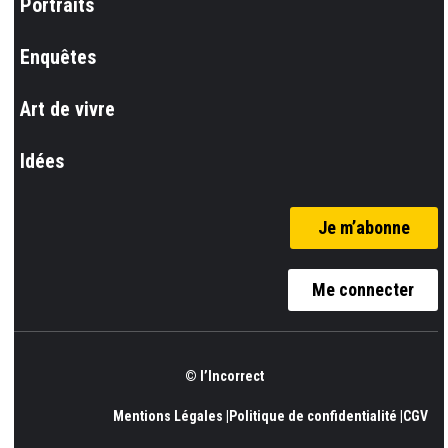
Portraits
Enquêtes
Art de vivre
Idées
Je m’abonne
Me connecter
© l’Incorrect
Mentions Légales |
Politique de confidentialité |
CGV