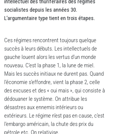
intellectuel des thuriféraires des régimes
socialistes depuis les années 30.
L’argumentaire type tient en trois étapes.
Ces régimes rencontrent toujours quelque
succès à leurs débuts. Les intellectuels de
gauche louent alors les vertus d’un monde
nouveau. C’est la phase 1, la lune de miel.
Mais les succès initiaux ne durent pas. Quand
l’économie s’effondre, vient la phase 2, celle
des excuses et des « oui mais », qui consiste à
dédouaner le système. On attribue les
désastres aux ennemis intérieurs ou
extérieurs. Le régime n’est pas en cause, c’est
l’embargo américain, la chute des prix du
pétrole etc. On relativise.