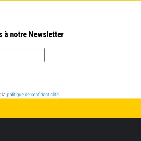
s à notre Newsletter
t la
politique de confidentialité.