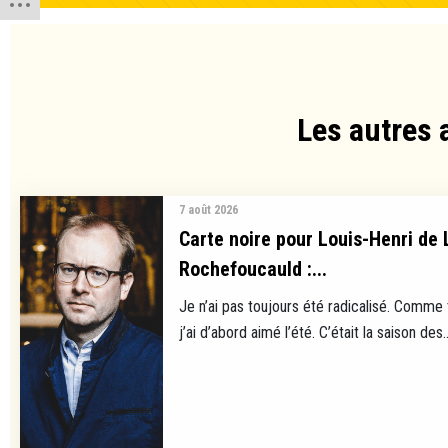
Les autres 
7 août 2026
Carte noire pour Louis-Henri de 
Rochefoucauld :...
Je n’ai pas toujours été radicalisé. Comme
j’ai d’abord aimé l’été. C’était la saison des..