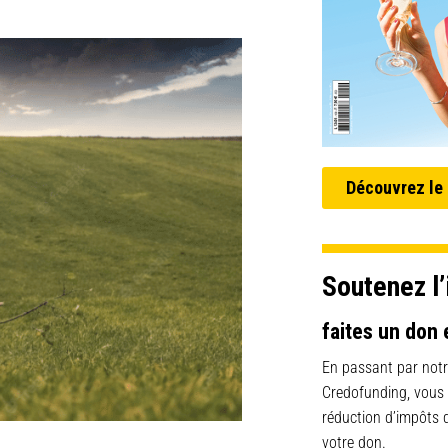
Découvrez le
Soutenez l’
faites un don 
En passant par notr
Credofunding, vous
réduction d’impôts
votre don.