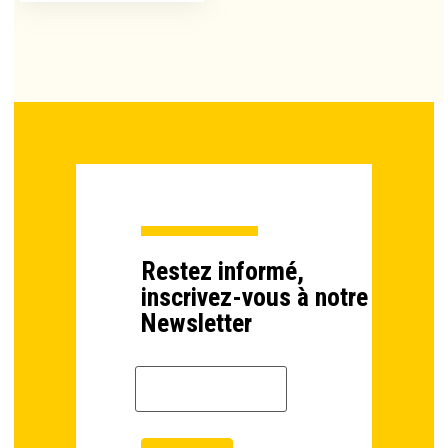
Restez informé,
inscrivez-vous à notre
Newsletter
Email *