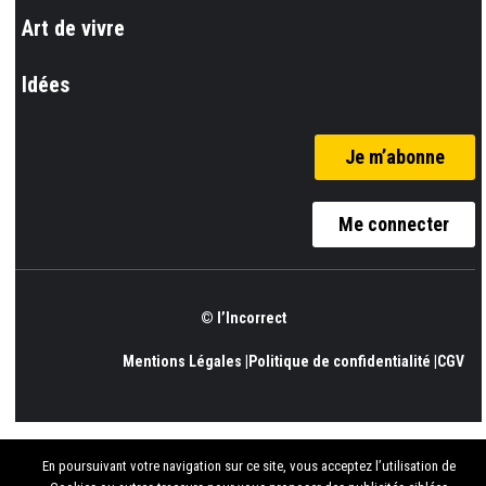
Art de vivre
Idées
Je m’abonne
Me connecter
© l’Incorrect
Mentions Légales |
Politique de confidentialité |
CGV
En poursuivant votre navigation sur ce site, vous acceptez l’utilisation de