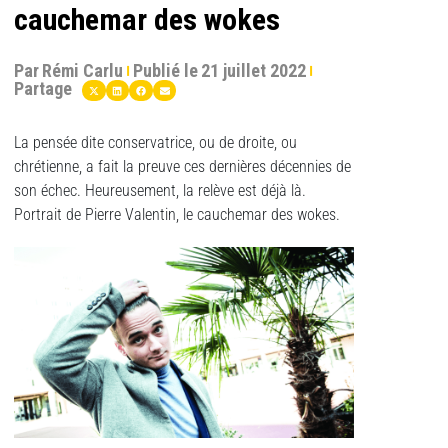
cauchemar des wokes
Par
Rémi Carlu
Publié le
21 juillet 2022
Partage
La pensée dite conservatrice, ou de droite, ou
chrétienne, a fait la preuve ces dernières décennies de
son échec. Heureusement, la relève est déjà là.
Portrait de Pierre Valentin, le cauchemar des wokes.