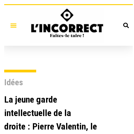
Idées
La jeune garde
intellectuelle de la
droite : Pierre Valentin, le