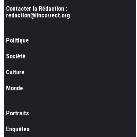
Contacter la Rédaction :
redaction@lincorrect.org
Politique
Société
Culture
Monde
Portraits
Enquêtes