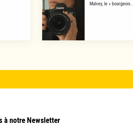
Mulvey, le « bourgeois...
s à notre Newsletter