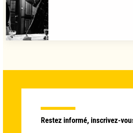
Restez informé, inscrivez-vou