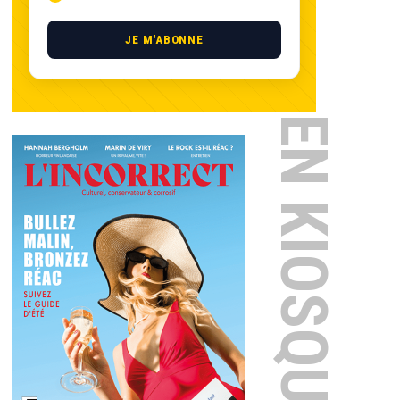
JE M'ABONNE
EN KIOSQUE