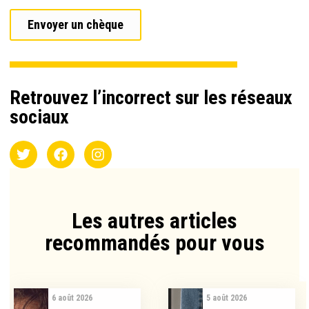
Envoyer un chèque
Retrouvez l’incorrect sur les réseaux
sociaux
Les autres articles
recommandés pour vous​
6 août 2026
5 août 2026