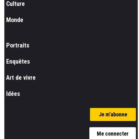
Culture
Monde
Portraits
Enquêtes
Art de vivre
Idées
Je m’abonne
Me connecter