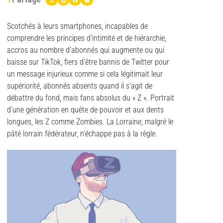
Scotchés à leurs smartphones, incapables de
comprendre les principes d’intimité et de hiérarchie,
accros au nombre d’abonnés qui augmente ou qui
baisse sur TikTok, fiers d’être bannis de Twitter pour
un message injurieux comme si cela légitimait leur
supériorité, abonnés absents quand il s’agit de
débattre du fond, mais fans absolus du « Z ». Portrait
d’une génération en quête de pouvoir et aux dents
longues, les Z comme Zombies. La Lorraine, malgré le
pâté lorrain fédérateur, n’échappe pas à la règle.