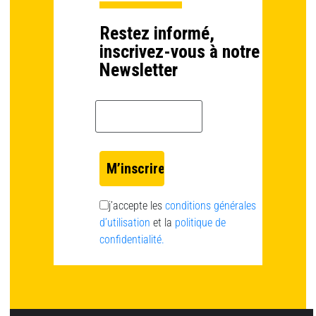
Restez informé,
inscrivez-vous à notre
Newsletter
Email *
j’accepte les
conditions générales
d’utilisation
et la
politique de
confidentialité.