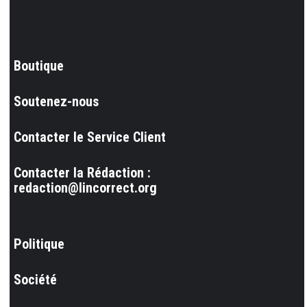
Boutique
Soutenez-nous
Contacter le Service Client
Contacter la Rédaction :
redaction@lincorrect.org
Politique
Société