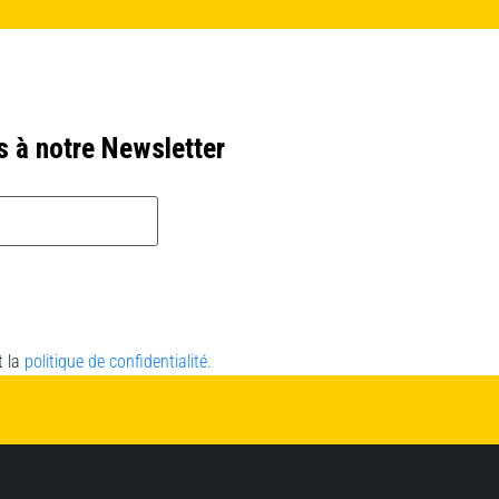
s à notre Newsletter
t la
politique de confidentialité.