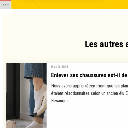
Les autres 
5 août 2026
Enlever ses chaussures est-il de 
Nous avons appris récemment que les plan
étaient réactionnaires selon un ancien élu 
Besançon....