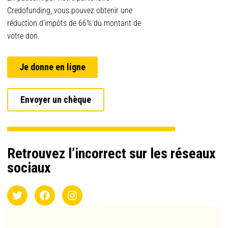
Credofunding, vous pouvez obtenir une
réduction d’impôts de 66% du montant de
votre don.
Je donne en ligne
Envoyer un chèque
Retrouvez l’incorrect sur les réseaux
sociaux