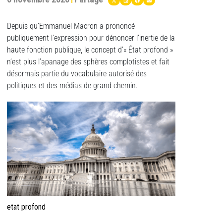
Depuis qu’Emmanuel Macron a prononcé
publiquement l’expression pour dénoncer l’inertie de la
haute fonction publique, le concept d’« État profond »
n’est plus l’apanage des sphères complotistes et fait
désormais partie du vocabulaire autorisé des
politiques et des médias de grand chemin.
etat profond