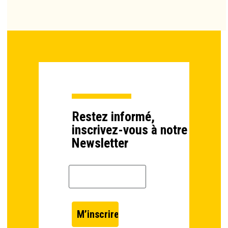
Restez informé,
inscrivez-vous à notre
Newsletter
Email *