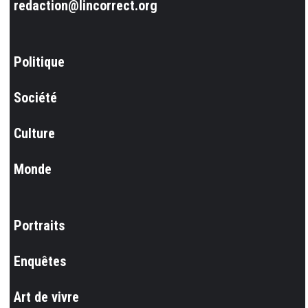
redaction@lincorrect.org
Politique
Société
Culture
Monde
Portraits
Enquêtes
Art de vivre