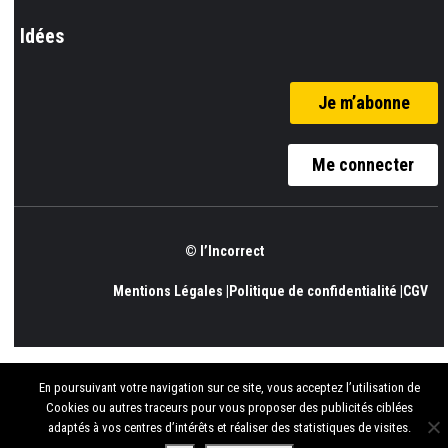
Idées
Je m’abonne
Me connecter
© l’Incorrect
Mentions Légales |
Politique de confidentialité |
CGV
En poursuivant votre navigation sur ce site, vous acceptez l’utilisation de
Cookies ou autres traceurs pour vous proposer des publicités ciblées
adaptés à vos centres d’intérêts et réaliser des statistiques de visites.