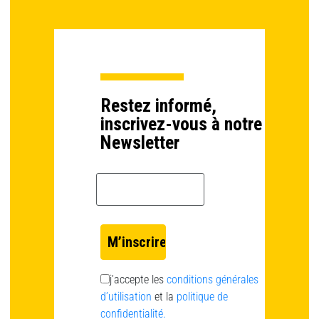
Restez informé,
inscrivez-vous à notre
Newsletter
Email *
j’accepte les
conditions générales
d’utilisation
et la
politique de
confidentialité.