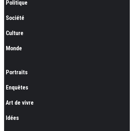
Politique
Société
Culture
Monde
Portraits
Enquêtes
Art de vivre
Idées