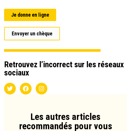
Je donne en ligne
Envoyer un chèque
Retrouvez l’incorrect sur les réseaux
sociaux
Les autres articles
recommandés pour vous​