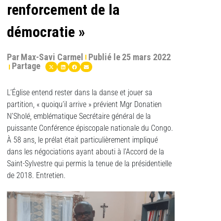
renforcement de la
démocratie »
Par
Max-Savi Carmel
Publié le
25 mars 2022
Partage
L’Église entend rester dans la danse et jouer sa
partition, « quoiqu’il arrive » prévient Mgr Donatien
N’Sholé, emblématique Secrétaire général de la
puissante Conférence épiscopale nationale du Congo.
À 58 ans, le prélat était particulièrement impliqué
dans les négociations ayant abouti à l’Accord de la
Saint-Sylvestre qui permis la tenue de la présidentielle
de 2018. Entretien.