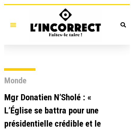
Monde
Mgr Donatien N’Sholé : «
L’Église se battra pour une
présidentielle crédible et le