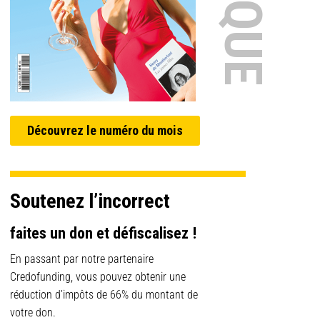
Découvrez le numéro du mois
Soutenez l’incorrect
faites un don et défiscalisez !
En passant par notre partenaire
Credofunding, vous pouvez obtenir une
réduction d’impôts de 66% du montant de
votre don.