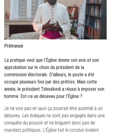
Prêtrenoir
La pratique veut que l’Église donne son avis et son
approbation sur le choix du président de la
commission électorale. D’ailleurs, le poste a été
occupé plusieurs fois par des prêtres. Mais cette
année, le président Tshisékedi a réussi à imposer son
homme. Est-ce un désaveu pour l’Église ?
Je ne vois pas en quoi ça pourrait être assimilé à un
désaveu. Les évêques ne sont pas engagés dans une
conquête du pouvoir et ne briguent donc pas de
mandats politiques. L’Église fait le constat évident