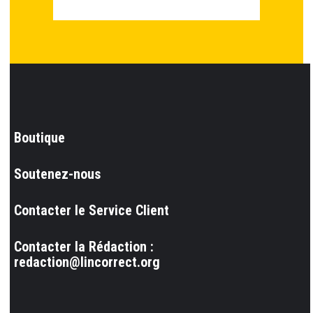
Boutique
Soutenez-nous
Contacter le Service Client
Contacter la Rédaction :
redaction@lincorrect.org