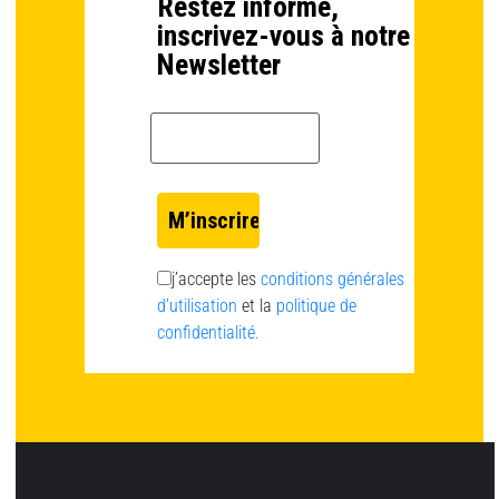
Restez informé,
inscrivez-vous à notre
Newsletter
Email *
j’accepte les
conditions générales
d’utilisation
et la
politique de
confidentialité.