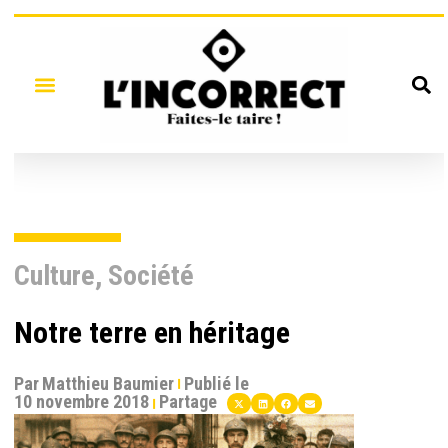
Culture
,
Société
Notre terre en héritage
Par
Matthieu Baumier
Publié le
10 novembre 2018
Partage