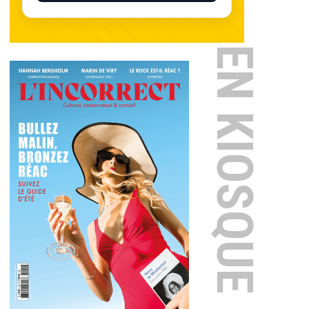
EN KIOSQUE