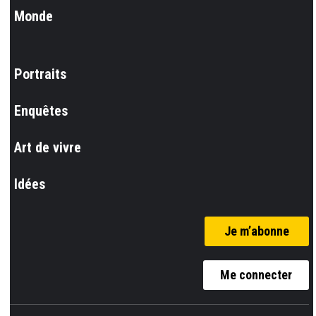
Monde
Portraits
Enquêtes
Art de vivre
Idées
Je m’abonne
Me connecter