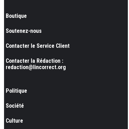
Boutique
Soutenez-nous
Contacter le Service Client
Contacter la Rédaction :
redaction@lincorrect.org
Politique
Société
Culture