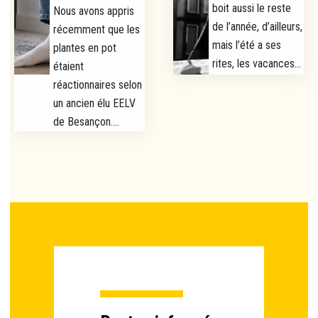
boit aussi le reste
Nous avons appris
de l’année, d’ailleurs,
récemment que les
mais l’été a ses
plantes en pot
rites, les vacances...
étaient
réactionnaires selon
un ancien élu EELV
de Besançon....