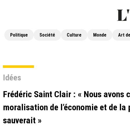
Politique
Société
Culture
Monde
Art de
Idées
Frédéric Saint Clair : « Nous avons c
moralisation de l’économie et de la 
sauverait »