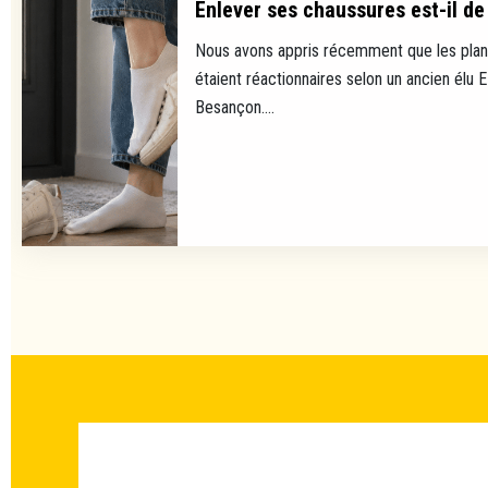
Enlever ses chaussures est-il de 
Nous avons appris récemment que les plan
étaient réactionnaires selon un ancien élu 
Besançon....