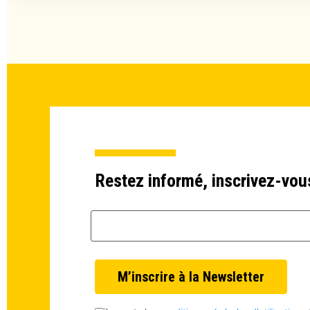
Restez informé, inscrivez-vou
Email *