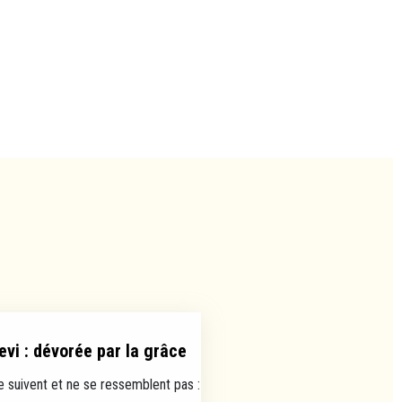
evi : dévorée par la grâce
e suivent et ne se ressemblent pas :