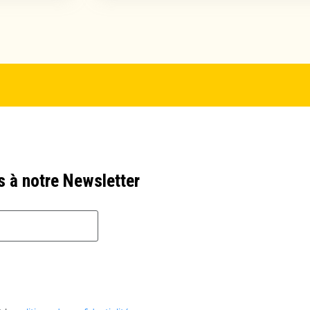
s à notre Newsletter