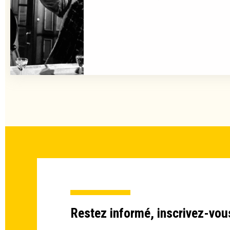
Restez informé, inscrivez-vou