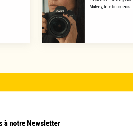
Mulvey, le « bourgeois...
s à notre Newsletter