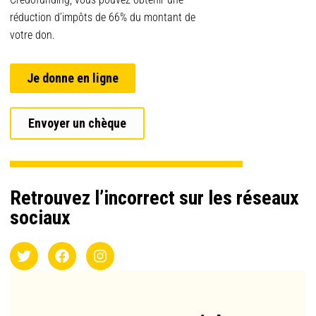
réduction d’impôts de 66% du montant de
votre don.
Je donne en ligne
Envoyer un chèque
Retrouvez l’incorrect sur les réseaux
sociaux