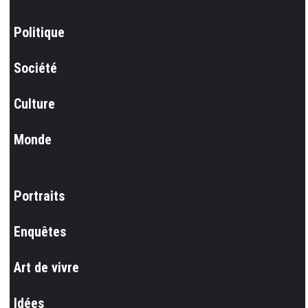
Politique
Société
Culture
Monde
Portraits
Enquêtes
Art de vivre
Idées