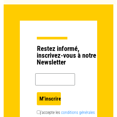
Restez informé,
inscrivez-vous à notre
Newsletter
Email *
j’accepte les
conditions générales