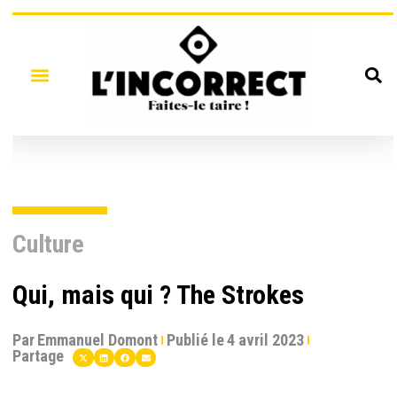
Culture
Qui, mais qui ? The Strokes
Par
Emmanuel Domont
Publié le
4 avril 2023
Partage