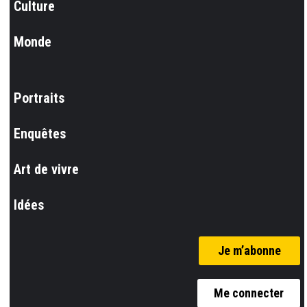
Culture
Monde
Portraits
Enquêtes
Art de vivre
Idées
Je m’abonne
Me connecter