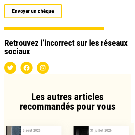
Envoyer un chèque
Retrouvez l’incorrect sur les réseaux
sociaux
Les autres articles
recommandés pour vous​
5 août 2026
31 juillet 2026