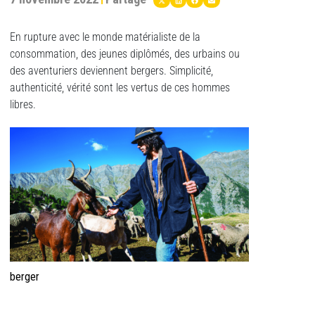
En rupture avec le monde matérialiste de la
consommation, des jeunes diplômés, des urbains ou
des aventuriers deviennent bergers. Simplicité,
authenticité, vérité sont les vertus de ces hommes
libres.
berger