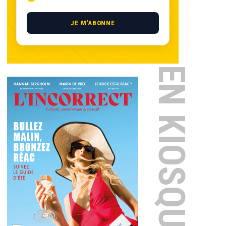
JE M'ABONNE
EN KIOSQUE