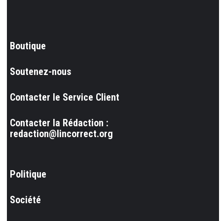
Boutique
Soutenez-nous
Contacter le Service Client
Contacter la Rédaction :
redaction@lincorrect.org
Politique
Société