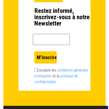
Restez informé,
inscrivez-vous à notre
Newsletter
Email *
j’accepte les
conditions générales
d’utilisation
et la
politique de
confidentialité.