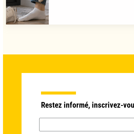
Restez informé, inscrivez-vou
Email *