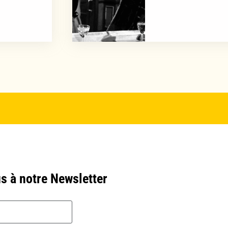
s à notre Newsletter