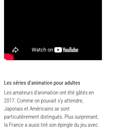
Les séries d’animation pour adultes
Les amateurs d’animation ont été gâtés en
2017. Comme on pouvait s’y attendre,
Japonais et Américains se sont
particulièrement distingués. Plus surprenant,
la France a aussi tiré son épingle du jeu avec