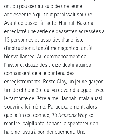
ont pu pousser au suicide une jeune
adolescente à qui tout paraissait sourire.
Avant de passer à l’acte, Hannah Baker a
enregistré une série de cassettes adressées à
13 personnes et assorties d’une liste
d’instructions, tantôt menaçantes tantôt
bienveillantes. Au commencement de
l’histoire, douze des treize destinataires
connaissent déjà le contenu des
enregistrements. Reste Clay, un jeune garçon
timide et honnête qui va devoir dialoguer avec
le fantôme de l’être aimé Hannah, mais aussi
s’ouvrir à lui-même. Paradoxalement, alors
que la fin est connue,
13 Reasons Why
se
montre palpitante, tenant le spectateur en
haleine jusqu’à son dénouement. Une