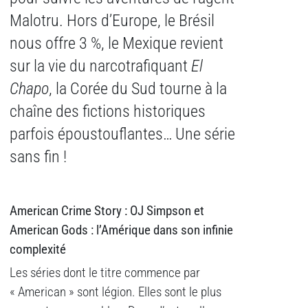
Malotru. Hors d’Europe, le Brésil
nous offre 3 %, le Mexique revient
sur la vie du narcotrafiquant
El
Chapo
, la Corée du Sud tourne à la
chaîne des fictions historiques
parfois époustouflantes… Une série
sans fin !
American Crime Story : OJ Simpson et
American Gods : l’Amérique dans son infinie
complexité
Les séries dont le titre commence par
« American » sont légion. Elles sont le plus