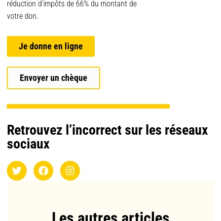
réduction d’impôts de 66% du montant de
votre don.
Je donne en ligne
Envoyer un chèque
Retrouvez l’incorrect sur les réseaux
sociaux
Les autres articles