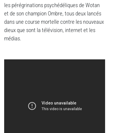
les pérégrinations psychédéliques de Wotan
et de son champion Ombre, tous deux lancés
dans une course mortelle contre les nouveaux
dieux que sont la télévision, internet et les
médias.