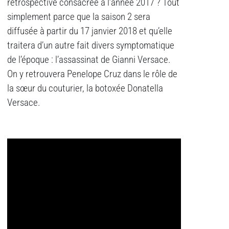
rétrospective consacrée à l’année 2017 ? Tout
simplement parce que la saison 2 sera
diffusée à partir du 17 janvier 2018 et qu’elle
traitera d’un autre fait divers symptomatique
de l’époque : l’assassinat de Gianni Versace.
On y retrouvera Penelope Cruz dans le rôle de
la sœur du couturier, la botoxée Donatella
Versace.