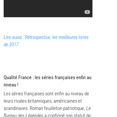
Lire aussi :
Rétrospective, les meilleures livres
de 2017
Qualité France : les séries françaises enfin au
niveau !
Les séries françaises sont enfin au niveau de
leurs rivales britanniques, américaines et
scandinaves. Roman feuilleton patriotique,
Le
Bureau des Légendes
a confirmé son statut de