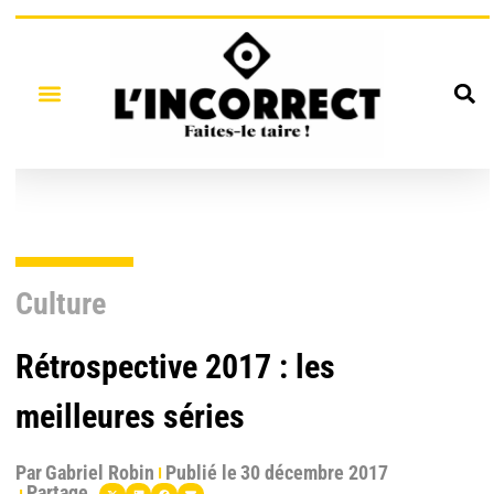
Culture
Rétrospective 2017 : les
meilleures séries
Par
Gabriel Robin
Publié le
30 décembre 2017
Partage