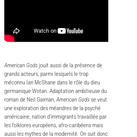
American Gods
jouit aussi de la présence de
grands acteurs, parmi lesquels le trop
méconnu Ian McShane dans le rôle du dieu
germanique Wotan. Adaptation ambitieuse du
roman de Neil Gaiman,
American Gods
se veut
une exploration des méandres de la psyché
américaine, nation d’immigrants travaillée par
les folklores européens, afro-caribéens mais
aussi les mythes de la modernité. On suit donc