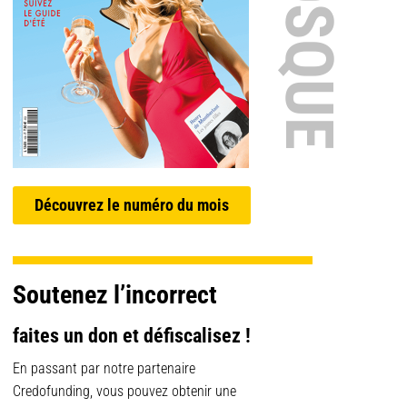
Découvrez le numéro du mois
Soutenez l’incorrect
faites un don et défiscalisez !
En passant par notre partenaire
Credofunding, vous pouvez obtenir une