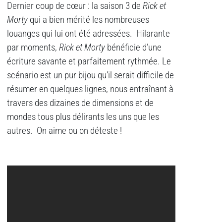
Dernier coup de cœur : la saison 3 de
Rick et
Morty
qui a bien mérité les nombreuses
louanges qui lui ont été adressées. Hilarante
par moments,
Rick et Morty
bénéficie d’une
écriture savante et parfaitement rythmée. Le
scénario est un pur bijou qu’il serait difficile de
résumer en quelques lignes, nous entraînant à
travers des dizaines de dimensions et de
mondes tous plus délirants les uns que les
autres. On aime ou on déteste !