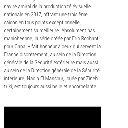
navire amiral de la production télévisuelle
nationale en 2017, offrant une troisième
saison en tous points exceptionnelle,
certainement sa meilleure. Absolument pas
manichéenne, la série créée par Eric Rochant
pour Canal + fait honneur à ceux qui servent la
France discrètement, au sein de la Direction
générale de la Sécurité extérieure mais aussi
au sein de la Direction générale de la Sécurité
intérieure. Nadia El Mansour, jouée par Zineb
triki, est toujours aussi belle et ensorcelante.