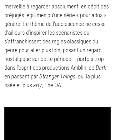
merveille à regarder absolument, en dépit des
préjugés légitimes qu’une série « pour ados »
génère. Le thème de l’adolescence ne cesse
d’ailleurs d’inspirer les scénaristes qui
s’affranchissent des règles classiques du
genre pour aller plus loin, posant un regard
nostalgique sur cette période – parfois trop –
dans l’esprit des productions Amblin, de
Dark
en passant par
Stranger Things
, ou, la plus
osée et plus
arty
, The OA.