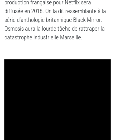
production française pour Netflix sera
diffusée en 2018. On la dit ressemblante à la
série d’anthologie britannique Black Mirror.
Osmosis aura la lourde tâche de rattraper la
catastrophe industrielle Marseille.