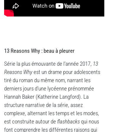
13 Reasons Why : beau à pleurer
Série la plus émouvante de l’année 2017,
13
Reasons Why
est un drame pour adolescents
tiré du roman du même nom, narrant les
derniers jours d’une lycéenne prénommée
Hannah Baker (Katherine Langford). La
structure narrative de la série, assez
complexe, alternant les temps et les modes,
est construite autour de
flashbacks
qui nous
font comprendre les différentes raisons qui