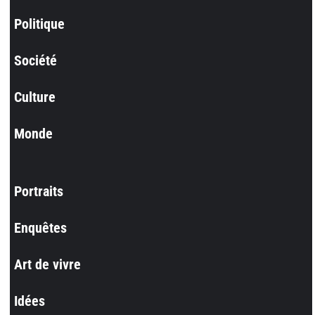
Politique
Société
Culture
Monde
Portraits
Enquêtes
Art de vivre
Idées