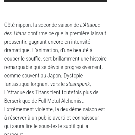
Côté nippon, la seconde saison de
L’Attaque
des Titans
confirme ce que la première laissait
pressentir, gagnant encore en intensité
dramatique. L’animation, d’une beauté à
couper le souffle, sert brillamment une histoire
remarquable qui se dévoile progressivement,
comme souvent au Japon. Dystopie
fantastique lorgnant vers le
steampunk
,
L’Attaque des Titans tient toutefois plus de
Berserk que de Full Metal Alchemist.
Extrêmement violente, la deuxième saison est
à réserver à un public averti et connaisseur
qui saura lire le sous-texte subtil qui la
parcourt.