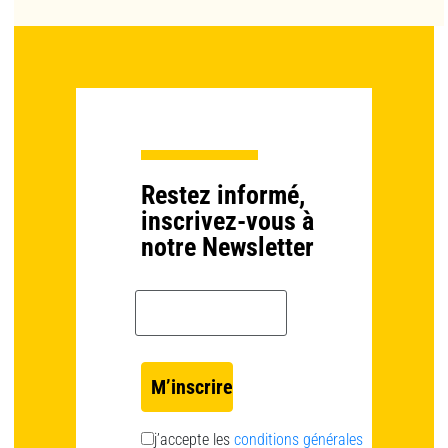
Restez informé,
inscrivez-vous à
notre Newsletter
Email *
j’accepte les
conditions générales