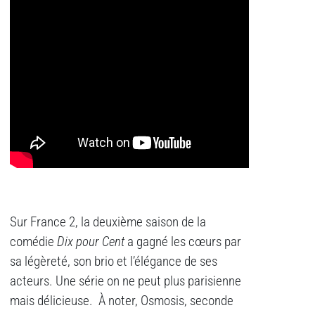
Sur France 2, la deuxième saison de la
comédie
Dix pour Cent
a gagné les cœurs par
sa légèreté, son brio et l’élégance de ses
acteurs. Une série on ne peut plus parisienne
mais délicieuse. À noter, Osmosis, seconde