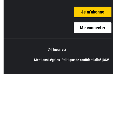
Je m’abonne
Me connecter
© l’Incorrect
Mentions Légales |
Politique de confidentialité |
CGV