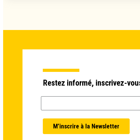
Restez informé, inscrivez-vou
Email *