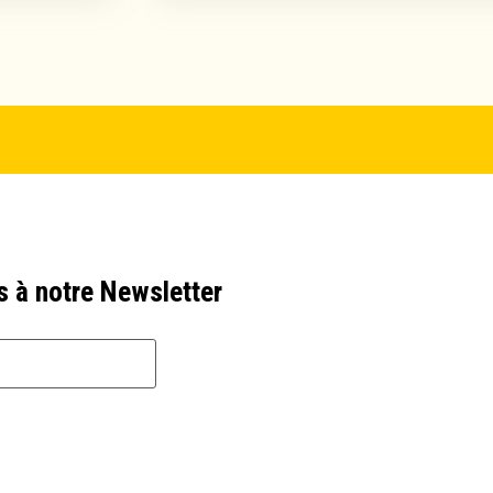
s à notre Newsletter