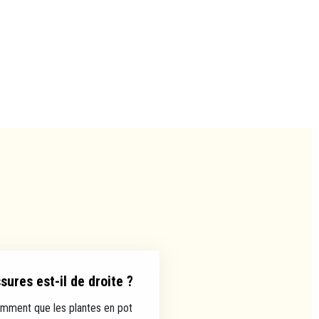
ures est-il de droite ?
mment que les plantes en pot