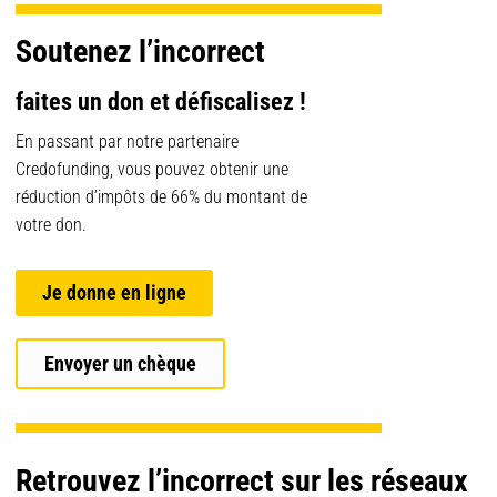
Soutenez l’incorrect
faites un don et défiscalisez !
En passant par notre partenaire
Credofunding, vous pouvez obtenir une
réduction d’impôts de 66% du montant de
votre don.
Je donne en ligne
Envoyer un chèque
Retrouvez l’incorrect sur les réseaux