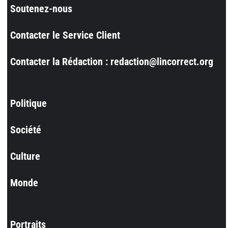
Soutenez-nous
Contacter le Service Client
Contacter la Rédaction : redaction@lincorrect.org
Politique
Société
Culture
Monde
Portraits