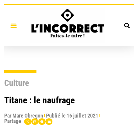
Culture
Titane : le naufrage
Par
Marc Obregon
Publié le
16 juillet 2021
Partage