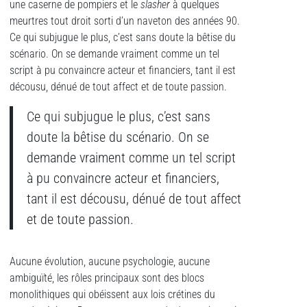
une caserne de pompiers et le
slasher
à quelques
meurtres tout droit sorti d’un naveton des années 90.
Ce qui subjugue le plus, c’est sans doute la bêtise du
scénario. On se demande vraiment comme un tel
script à pu convaincre acteur et financiers, tant il est
décousu, dénué de tout affect et de toute passion.
Ce qui subjugue le plus, c’est sans
doute la bêtise du scénario. On se
demande vraiment comme un tel script
à pu convaincre acteur et financiers,
tant il est décousu, dénué de tout affect
et de toute passion.
Aucune évolution, aucune psychologie, aucune
ambiguïté, les rôles principaux sont des blocs
monolithiques qui obéissent aux lois crétines du