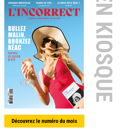
EN KIOSQUE
Découvrez le numéro du mois