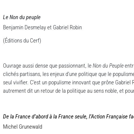
Le Non du peuple
Benjamin Desmelay et Gabriel Robin
(Éditions du Cerf)
Ouvrage aussi dense que passionnant, le
Non du Peuple
entr
clichés partisans, les enjeux d’une politique que le populisme 
seul vivifier. C’est un populisme innovant que prône Gabriel
autrement dit un retour de la politique au sens noble, et pour 
De la France d’abord à la France seule, l’Action Française 
Michel Grunewald