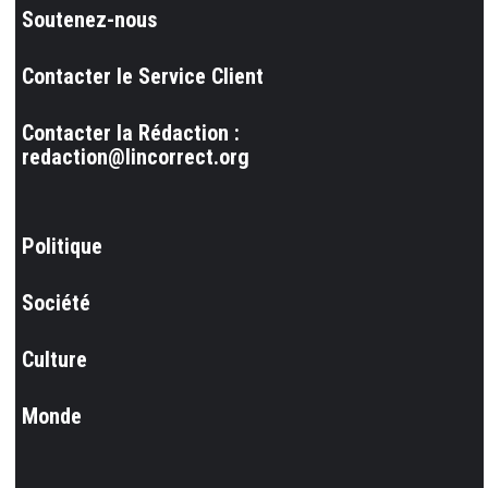
Soutenez-nous
Contacter le Service Client
Contacter la Rédaction :
redaction@lincorrect.org
Politique
Société
Culture
Monde