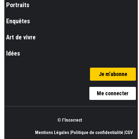
Portraits
Enquêtes
Art de vivre
Idées
Je m’abonne
Me connecter
© l’Incorrect
Mentions Légales |
Politique de confidentialité |
CGV