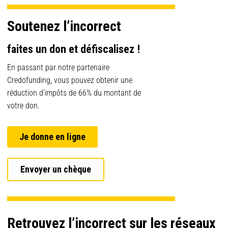
Soutenez l’incorrect
faites un don et défiscalisez !
En passant par notre partenaire
Credofunding, vous pouvez obtenir une
réduction d’impôts de 66% du montant de
votre don.
Je donne en ligne
Envoyer un chèque
Retrouvez l’incorrect sur les réseaux