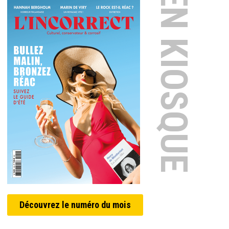
EN KIOSQUE
Découvrez le numéro du mois