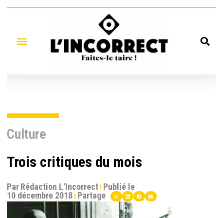
Culture
Trois critiques du mois
Par
Rédaction L'Incorrect
Publié le
10 décembre 2018
Partage