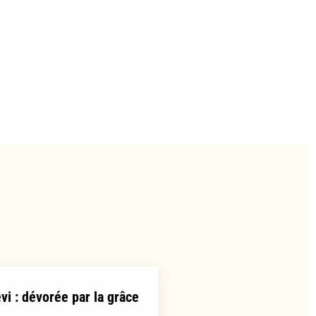
evi : dévorée par la grâce