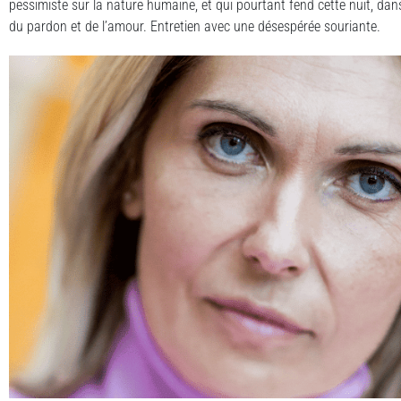
pessimiste sur la nature humaine, et qui pourtant fend cette nuit, dans
du pardon et de l’amour. Entretien avec une désespérée souriante.