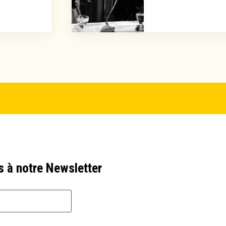
s à notre Newsletter