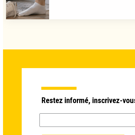
Restez informé, inscrivez-vou
Email *