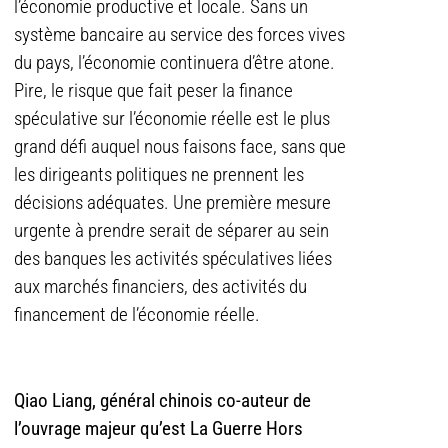
l’économie productive et locale. Sans un
système bancaire au service des forces vives
du pays, l’économie continuera d’être atone.
Pire, le risque que fait peser la finance
spéculative sur l’économie réelle est le plus
grand défi auquel nous faisons face, sans que
les dirigeants politiques ne prennent les
décisions adéquates. Une première mesure
urgente à prendre serait de séparer au sein
des banques les activités spéculatives liées
aux marchés financiers, des activités du
financement de l’économie réelle.
Qiao Liang, général chinois co-auteur de
l’ouvrage majeur qu’est La Guerre Hors