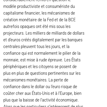
modèle productiviste et consumériste du
capitalisme financier, les mécanismes de
création monétaire de la Fed et de la BCE
autrefois opaques ont été mis sous les
projecteurs. Les milliers de milliards de dollars
et d’euros créés digitalement par les banques
centrales pleuvent tous les jours, et la
confiance qui est normalement le pilier de la
monnaie, est mise à rude épreuve. Les États
périphériques et les citoyens se posent de
plus en plus de questions pertinentes sur les
mécanismes monétaires. La perte de
confiance dans le dollar ou l’euro risque de
coûter cher aux États-Unis et à l’Europe, bien
plus que la baisse de l’activité économique.
Alors que les particuliers s’intéressent de plus