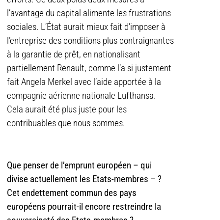
l’avantage du capital alimente les frustrations
sociales. L’État aurait mieux fait d’imposer à
l’entreprise des conditions plus contraignantes
à la garantie de prêt, en nationalisant
partiellement Renault, comme l’a si justement
fait Angela Merkel avec l’aide apportée à la
compagnie aérienne nationale Lufthansa.
Cela aurait été plus juste pour les
contribuables que nous sommes.
Que penser de l’emprunt européen – qui
divise actuellement les Etats-membres – ?
Cet endettement commun des pays
européens pourrait-il encore restreindre la