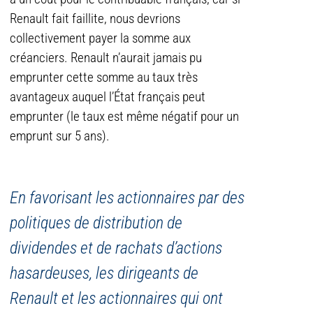
Renault fait faillite, nous devrions
collectivement payer la somme aux
créanciers. Renault n’aurait jamais pu
emprunter cette somme au taux très
avantageux auquel l’État français peut
emprunter (le taux est même négatif pour un
emprunt sur 5 ans).
En favorisant les actionnaires par des
politiques de distribution de
dividendes et de rachats d’actions
hasardeuses, les dirigeants de
Renault et les actionnaires qui ont