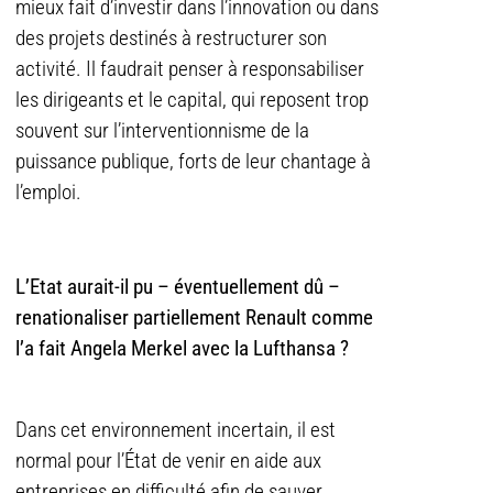
mieux fait d’investir dans l’innovation ou dans
des projets destinés à restructurer son
activité. Il faudrait penser à responsabiliser
les dirigeants et le capital, qui reposent trop
souvent sur l’interventionnisme de la
puissance publique, forts de leur chantage à
l’emploi.
L’Etat aurait-il pu – éventuellement dû –
renationaliser partiellement Renault comme
l’a fait Angela Merkel avec la Lufthansa ?
Dans cet environnement incertain, il est
normal pour l’État de venir en aide aux
entreprises en difficulté afin de sauver