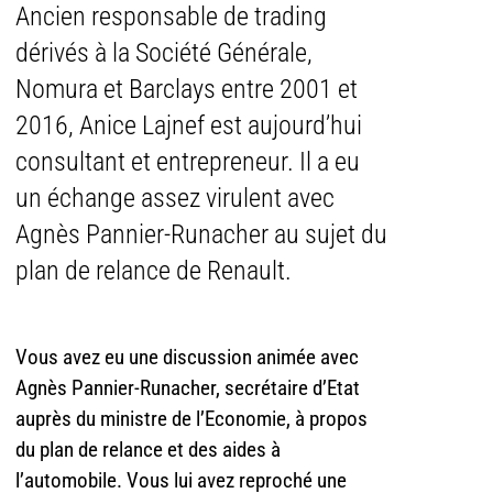
Ancien responsable de trading
dérivés à la Société Générale,
Nomura et Barclays entre 2001 et
2016, Anice Lajnef est aujourd’hui
consultant et entrepreneur. Il a eu
un échange assez virulent avec
Agnès Pannier-Runacher au sujet du
plan de relance de Renault.
Vous avez eu une discussion animée avec
Agnès Pannier-Runacher, secrétaire d’Etat
auprès du ministre de l’Economie, à propos
du plan de relance et des aides à
l’automobile. Vous lui avez reproché une