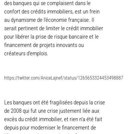
des banques qui se complaisent dans le
confort des crédits immobiliers, est un frein
au dynamisme de l’économie française. Il
serait pertinent de limiter le crédit immobilier
pour libérer la prise de risque bancaire et le
financement de projets innovants ou
créateurs d’emplois.
https://twitter.com/AniceLajnef/status/1265653324453498887
Les banques ont été fragilisées depuis la crise
de 2008 qui fut une crise justement liée aux
excès du crédit immobilier, et rien n’a été fait
depuis pour moderniser le financement de