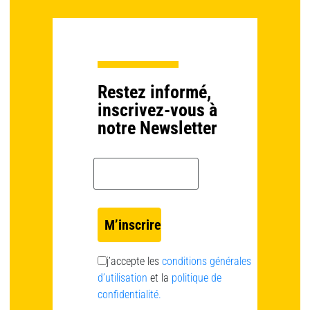
Restez informé,
inscrivez-vous à
notre Newsletter
Email *
j’accepte les
conditions générales
d’utilisation
et la
politique de
confidentialité.