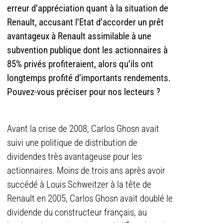
erreur d’appréciation quant à la situation de
Renault, accusant l’Etat d’accorder un prêt
avantageux à Renault assimilable à une
subvention publique dont les actionnaires à
85% privés profiteraient, alors qu’ils ont
longtemps profité d’importants rendements.
Pouvez-vous préciser pour nos lecteurs ?
Avant la crise de 2008, Carlos Ghosn avait
suivi une politique de distribution de
dividendes très avantageuse pour les
actionnaires. Moins de trois ans après avoir
succédé à Louis Schweitzer à la tête de
Renault en 2005, Carlos Ghosn avait doublé le
dividende du constructeur français, au