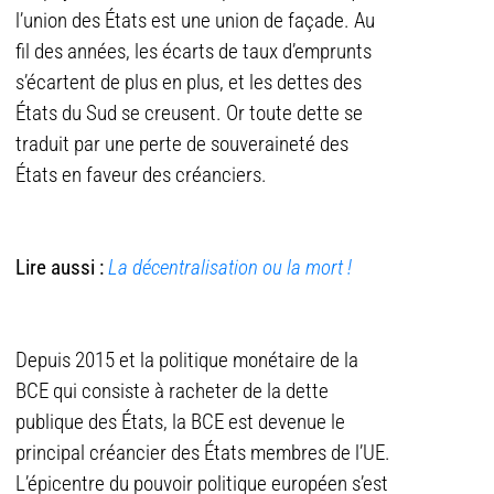
l’union des États est une union de façade. Au
fil des années, les écarts de taux d’emprunts
s’écartent de plus en plus, et les dettes des
États du Sud se creusent. Or toute dette se
traduit par une perte de souveraineté des
États en faveur des créanciers.
Lire aussi :
La décentralisation ou la mort !
Depuis 2015 et la politique monétaire de la
BCE qui consiste à racheter de la dette
publique des États, la BCE est devenue le
principal créancier des États membres de l’UE.
L’épicentre du pouvoir politique européen s’est