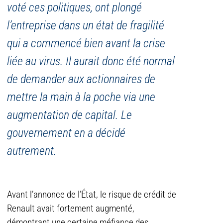
voté ces politiques, ont plongé
l’entreprise dans un état de fragilité
qui a commencé bien avant la crise
liée au virus. Il aurait donc été normal
de demander aux actionnaires de
mettre la main à la poche via une
augmentation de capital. Le
gouvernement en a décidé
autrement.
Avant l’annonce de l’État, le risque de crédit de
Renault avait fortement augmenté,
démontrant une certaine méfiance des