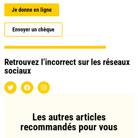
Je donne en ligne
Envoyer un chèque
Retrouvez l’incorrect sur les réseaux
sociaux
Les autres articles
recommandés pour vous​