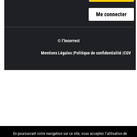
Me connecter
© l’Incorrect
Mentions Légales |
Politique de confidentialité |
CGV
En poursuivant votre navigation sur ce site, vous acceptez l’utilisation de