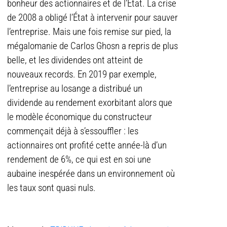
bonheur des actionnaires et de l’État. La crise
de 2008 a obligé l’État à intervenir pour sauver
l’entreprise. Mais une fois remise sur pied, la
mégalomanie de Carlos Ghosn a repris de plus
belle, et les dividendes ont atteint de
nouveaux records. En 2019 par exemple,
l’entreprise au losange a distribué un
dividende au rendement exorbitant alors que
le modèle économique du constructeur
commençait déjà à s’essouffler : les
actionnaires ont profité cette année-là d’un
rendement de 6%, ce qui est en soi une
aubaine inespérée dans un environnement où
les taux sont quasi nuls.