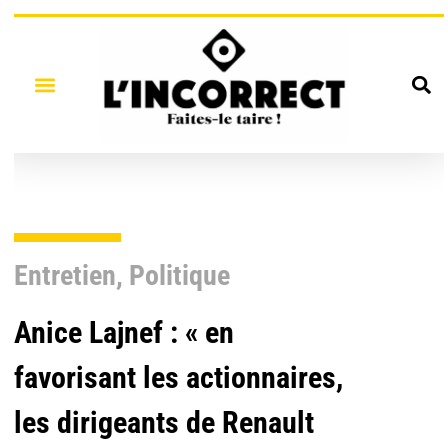
Entretien
,
Politique
Anice Lajnef : « en
favorisant les actionnaires,
les dirigeants de Renault