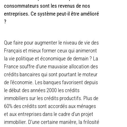
consommateurs sont les revenus de nos
entreprises. Ce système peut-il être amélioré
?
Que faire pour augmenter le niveau de vie des
Français et mieux former ceux qui animeront
la vie politique et économique de demain ? La
France souffre d’une mauvaise allocation des
crédits bancaires qui sont pourtant le moteur
de l’économie. Les banques favorisent depuis
le début des années 2000 les crédits
immobiliers sur les crédits productifs. Plus de
60% des crédits sont accordés aux ménages
et aux entreprises dans le cadre d’un projet
immobilier. D’une certaine manière, la frilosité