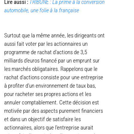
Lire aussi :
TRIBUNE : La prime à la conversion
automobile, une folie à la française
Surtout que la même année, les dirigeants ont
aussi fait voter par les actionnaires un
programme de rachat d’actions de 3,5
milliards d’euros financé par un emprunt sur
les marchés obligataires. Rappelons que le
rachat d’actions consiste pour une entreprise
à profiter d’un environnement de taux bas,
pour racheter ses propres actions et les
annuler comptablement. Cette décision est
motivée par des aspects purement financiers
et dans un objectif de satisfaire les
actionnaires, alors que l’entreprise aurait