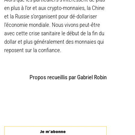
en plus à l’or et aux crypto-monnaies, la Chine
et la Russie s’organisent pour dé-dollariser
l’économie mondiale. Nous vivons peut-être
avec cette crise sanitaire le début de la fin du
dollar et plus généralement des monnaies qui
reposent sur la confiance.
Propos recueillis par Gabriel Robin