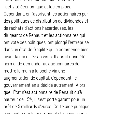
l’activité économique et les emplois.
Cependant, en favorisant les actionnaires par
des politiques de distribution de dividendes et
de rachats d’actions hasardeuses, les
dirigeants de Renault et les actionnaires qui
ont voté ces politiques, ont plongé l’entreprise
dans un état de fragilité qui a commencé bien
avant la crise liée au virus. Il aurait donc été
normal de demander aux actionnaires de
mettre la main à la poche via une
augmentation de capital. Cependant, le
gouvernement en a décidé autrement. Alors
que l’État n’est actionnaire de Renault qu’à
hauteur de 15%, il s’est porté garant pour un
prêt de 5 milliards d’euros. Cette aide publique
a un coût pour le contribuable français, car si