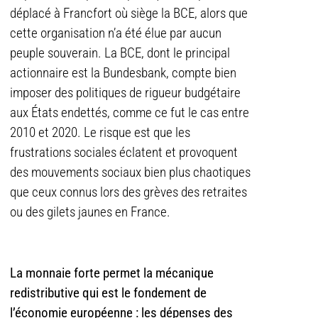
déplacé à Francfort où siège la BCE, alors que
cette organisation n’a été élue par aucun
peuple souverain. La BCE, dont le principal
actionnaire est la Bundesbank, compte bien
imposer des politiques de rigueur budgétaire
aux États endettés, comme ce fut le cas entre
2010 et 2020. Le risque est que les
frustrations sociales éclatent et provoquent
des mouvements sociaux bien plus chaotiques
que ceux connus lors des grèves des retraites
ou des gilets jaunes en France.
La monnaie forte permet la mécanique
redistributive qui est le fondement de
l’économie européenne : les dépenses des