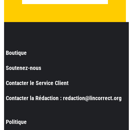
Boutique
Soutenez-nous
Contacter le Service Client
Contacter la Rédaction : redaction@lincorrect.org
Politique