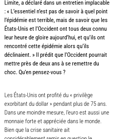
Limite, a déclaré dans un entretien implacable
: « L’essentiel n’est pas de savoir à quel point
l’épidémie est terrible, mais de savoir que les
États-Unis et l’Occident ont tous deux connu
leur heure de gloire aujourd’hui, et qu’ils ont
rencontré cette épidémie alors qu’ils
déclinaient. » Il prédit que l’Occident pourrait
mettre près de deux ans à se remettre du
choc. Qu’en pensez-vous ?
Les États-Unis ont profité du « privilège
exorbitant du dollar » pendant plus de 75 ans.
Dans une moindre mesure, l’euro est aussi une
monnaie forte et appréciée dans le monde.
Bien que la crise sanitaire ait
considérablement remis en question le