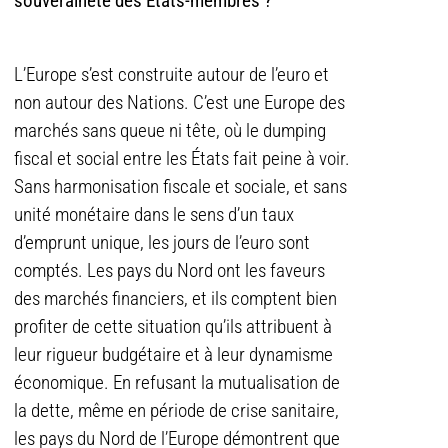
souveraineté des Etats-membres ?
L’Europe s’est construite autour de l’euro et
non autour des Nations. C’est une Europe des
marchés sans queue ni tête, où le dumping
fiscal et social entre les États fait peine à voir.
Sans harmonisation fiscale et sociale, et sans
unité monétaire dans le sens d’un taux
d’emprunt unique, les jours de l’euro sont
comptés. Les pays du Nord ont les faveurs
des marchés financiers, et ils comptent bien
profiter de cette situation qu’ils attribuent à
leur rigueur budgétaire et à leur dynamisme
économique. En refusant la mutualisation de
la dette, même en période de crise sanitaire,
les pays du Nord de l’Europe démontrent que