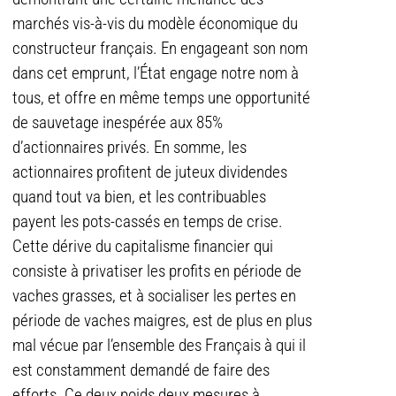
marchés vis-à-vis du modèle économique du
constructeur français. En engageant son nom
dans cet emprunt, l’État engage notre nom à
tous, et offre en même temps une opportunité
de sauvetage inespérée aux 85%
d’actionnaires privés. En somme, les
actionnaires profitent de juteux dividendes
quand tout va bien, et les contribuables
payent les pots-cassés en temps de crise.
Cette dérive du capitalisme financier qui
consiste à privatiser les profits en période de
vaches grasses, et à socialiser les pertes en
période de vaches maigres, est de plus en plus
mal vécue par l’ensemble des Français à qui il
est constamment demandé de faire des
efforts. Ce deux poids deux mesures à