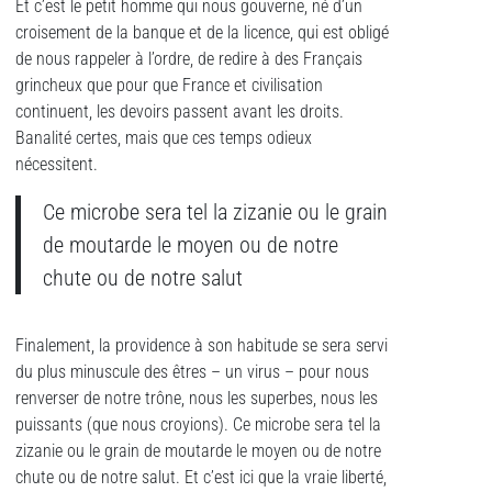
Et c’est le petit homme qui nous gouverne, né d’un
croisement de la banque et de la licence, qui est obligé
de nous rappeler à l’ordre, de redire à des Français
grincheux que pour que France et civilisation
continuent, les devoirs passent avant les droits.
Banalité certes, mais que ces temps odieux
nécessitent.
Ce microbe sera tel la zizanie ou le grain
de moutarde le moyen ou de notre
chute ou de notre salut
Finalement, la providence à son habitude se sera servi
du plus minuscule des êtres – un virus – pour nous
renverser de notre trône, nous les superbes, nous les
puissants (que nous croyions). Ce microbe sera tel la
zizanie ou le grain de moutarde le moyen ou de notre
chute ou de notre salut. Et c’est ici que la vraie liberté,