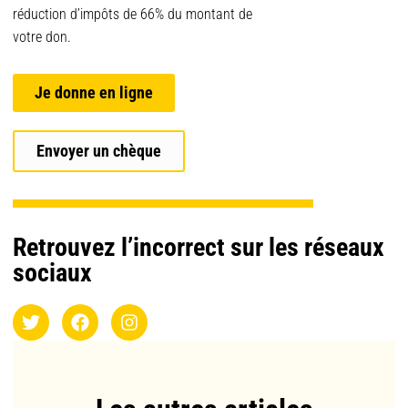
réduction d’impôts de 66% du montant de
votre don.
Je donne en ligne
Envoyer un chèque
Retrouvez l’incorrect sur les réseaux
sociaux