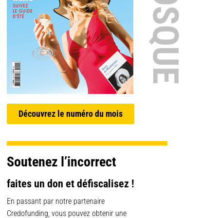
Découvrez le numéro du mois
Soutenez l’incorrect
faites un don et défiscalisez !
En passant par notre partenaire
Credofunding, vous pouvez obtenir une