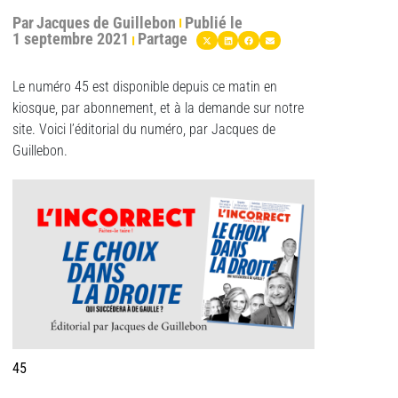
Par
Jacques de Guillebon
Publié le
1 septembre 2021
Partage
Le numéro 45 est disponible depuis ce matin en
kiosque, par abonnement, et à la demande sur notre
site. Voici l’éditorial du numéro, par Jacques de
Guillebon.
45