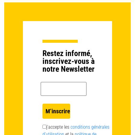
Restez informé,
inscrivez-vous à
notre Newsletter
Email *
j’accepte les
conditions générales
d’utilisation
et la
politique de