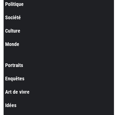
Politique
Société
Culture
Monde
Portraits
Enquêtes
Art de vivre
Idées