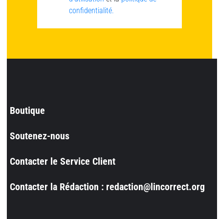
confidentialité.
Boutique
Soutenez-nous
Contacter le Service Client
Contacter la Rédaction : redaction@lincorrect.org