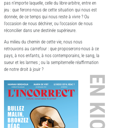
pas n’importe laquelle, celle du libre-arbitre, entre en
jeu : que ferons-nous de cette situation qui nous est
donnée, de ce temps qui nous reste à vivre ? Ou
l’occasion de nous déchirer, ou l’occasion de nous
réconcilier dans une destinée supérieure.
Au milieu du chemin de cette vie, nous nous
retrouvons au carrefour : que proposerons-nous à ce
pays, à nos enfants, à nos contemporains, le sang, la
sueur et les larmes ; ou la sempiternelle réaffirmation
de notre droit à jouir ?
EN KIOSQUE