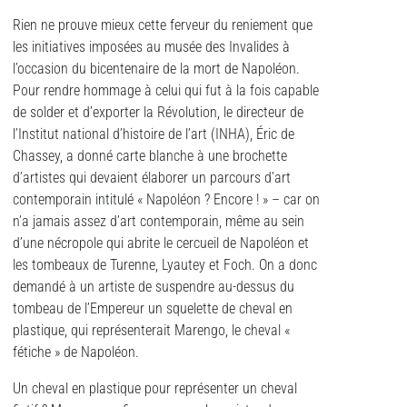
Rien ne prouve mieux cette ferveur du reniement que
les initiatives imposées au musée des Invalides à
l’occasion du bicentenaire de la mort de Napoléon.
Pour rendre hommage à celui qui fut à la fois capable
de solder et d’exporter la Révolution, le directeur de
l’Institut national d’histoire de l’art (INHA), Éric de
Chassey, a donné carte blanche à une brochette
d’artistes qui devaient élaborer un parcours d’art
contemporain intitulé « Napoléon ? Encore ! » – car on
n’a jamais assez d’art contemporain, même au sein
d’une nécropole qui abrite le cercueil de Napoléon et
les tombeaux de Turenne, Lyautey et Foch. On a donc
demandé à un artiste de suspendre au-dessus du
tombeau de l’Empereur un squelette de cheval en
plastique, qui représenterait Marengo, le cheval «
fétiche » de Napoléon.
Un cheval en plastique pour représenter un cheval