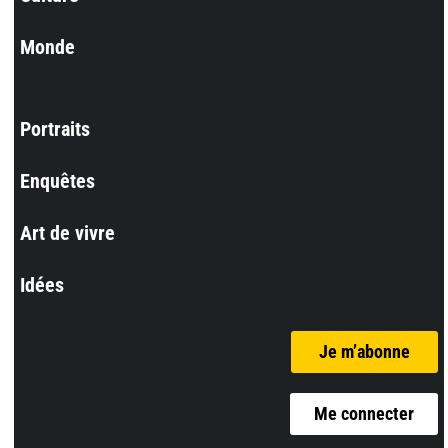
Monde
Portraits
Enquêtes
Art de vivre
Idées
Je m’abonne
Me connecter