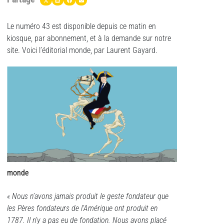
Le numéro 43 est disponible depuis ce matin en
kiosque, par abonnement, et à la demande sur notre
site. Voici l’éditorial monde, par Laurent Gayard.
monde
« Nous n’avons jamais produit le geste fondateur que
les Pères fondateurs de l’Amérique ont produit en
1787. Il n’y a pas eu de fondation. Nous avons placé