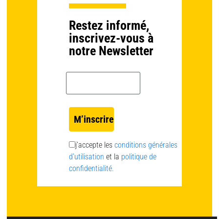
Restez informé,
inscrivez-vous à
notre Newsletter
Email *
j’accepte les
conditions générales
d’utilisation
et la
politique de
confidentialité.