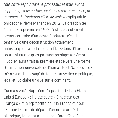
tout notre espoir dans le processus et nous avons
supposé qu’à un certain point, sans savoir ni quand, ni
comment, la fondation allait survenir
», expliquait le
philosophe Pierre Manent en 2012. La création de
l’Union européenne en 1992 n’est pas seulement
l’exact contraire d’un geste fondateur, c’est la
tentative d’une déconstruction totalement
anhistorique. La Fiction des « États- Unis d’Europe » a
pourtant eu quelques parrains prestigieux : Victor
Hugo en aurait fait la première étape vers une forme
d’unification universelle de l’humanité et Napoléon lui-
même aurait envisagé de fonder un système politique,
légal et judiciaire unique sur le continent.
Oui mais voilà, Napoléon n’a pas fondé les « États-
Unis d’Europe » : il a été sacré « Empereur des
Français » et a représenté pour la France et pour
l’Europe le point de départ d’un nouveau récit
historique, liquidant au passage l’archaïque Saint-