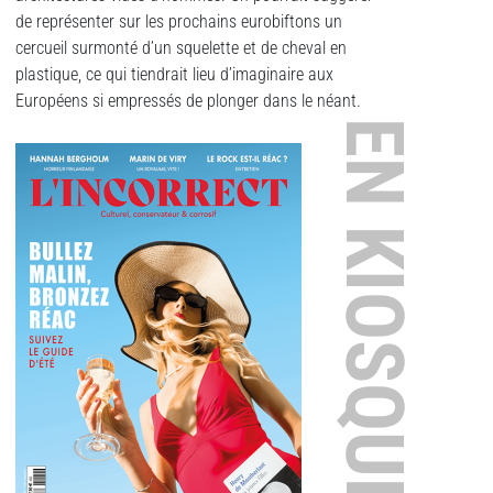
de représenter sur les prochains eurobiftons un
cercueil surmonté d’un squelette et de cheval en
plastique, ce qui tiendrait lieu d’imaginaire aux
Européens si empressés de plonger dans le néant.
EN KIOSQUE