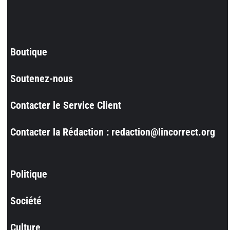
Boutique
Soutenez-nous
Contacter le Service Client
Contacter la Rédaction : redaction@lincorrect.org
Politique
Société
Culture