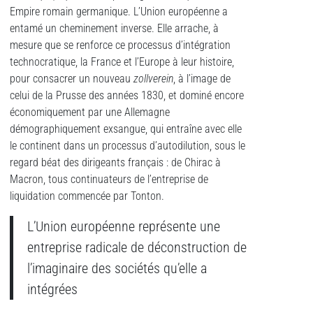
Empire romain germanique. L’Union européenne a
entamé un cheminement inverse. Elle arrache, à
mesure que se renforce ce processus d’intégration
technocratique, la France et l’Europe à leur histoire,
pour consacrer un nouveau
zollverein
, à l’image de
celui de la Prusse des années 1830, et dominé encore
économiquement par une Allemagne
démographiquement exsangue, qui entraîne avec elle
le continent dans un processus d’autodilution, sous le
regard béat des dirigeants français : de Chirac à
Macron, tous continuateurs de l’entreprise de
liquidation commencée par Tonton.
L’Union européenne représente une
entreprise radicale de déconstruction de
l’imaginaire des sociétés qu’elle a
intégrées