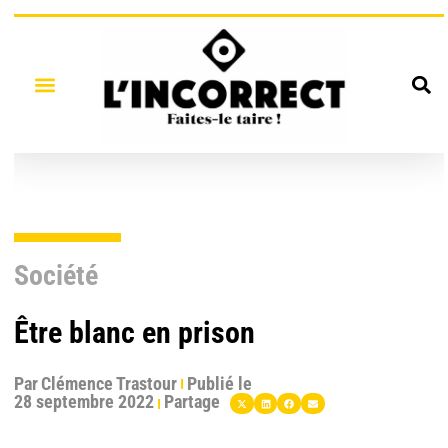
Société
Être blanc en prison
Par
Clémence Trastour
Publié le
28 septembre 2022
Partage