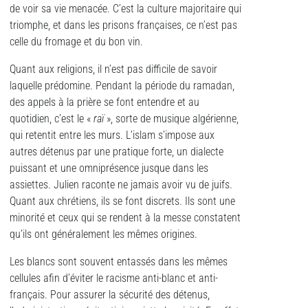
de voir sa vie menacée. C’est la culture majoritaire qui
triomphe, et dans les prisons françaises, ce n’est pas
celle du fromage et du bon vin.
Quant aux religions, il n’est pas difficile de savoir
laquelle prédomine. Pendant la période du ramadan,
des appels à la prière se font entendre et au
quotidien, c’est le «
raï
», sorte de musique algérienne,
qui retentit entre les murs. L’islam s’impose aux
autres détenus par une pratique forte, un dialecte
puissant et une omniprésence jusque dans les
assiettes. Julien raconte ne jamais avoir vu de juifs.
Quant aux chrétiens, ils se font discrets. Ils sont une
minorité et ceux qui se rendent à la messe constatent
qu’ils ont généralement les mêmes origines.
Les blancs sont souvent entassés dans les mêmes
cellules afin d’éviter le racisme anti-blanc et anti-
français. Pour assurer la sécurité des détenus,