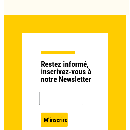
Restez informé,
inscrivez-vous à
notre Newsletter
Email *