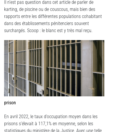
Il n’est pas question dans cet article de parler de
karting, de piscine ou de couscous, mais bien des
rapports entre les différentes populations cohabitant
dans des établissements pénitenciers souvent
surchargés. Scoop : le blanc est y très mal reçu.
prison
En avril 2022, le taux d’occupation moyen dans les
prisons s’élevait à 117,1% en moyenne, selon les
statistiques du ministère de la Justice. Avec une telle