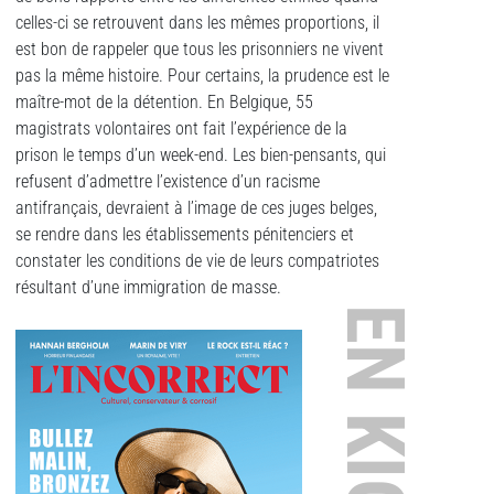
celles-ci se retrouvent dans les mêmes proportions, il
est bon de rappeler que tous les prisonniers ne vivent
pas la même histoire. Pour certains, la prudence est le
maître-mot de la détention. En Belgique, 55
magistrats volontaires ont fait l’expérience de la
prison le temps d’un week-end. Les bien-pensants, qui
refusent d’admettre l’existence d’un racisme
antifrançais, devraient à l’image de ces juges belges,
se rendre dans les établissements pénitenciers et
constater les conditions de vie de leurs compatriotes
résultant d’une immigration de masse.