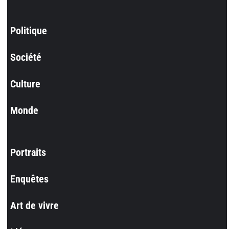
Politique
Société
Culture
Monde
Portraits
Enquêtes
Art de vivre