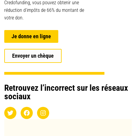
Credofunding, vous pouvez obtenir une
réduction d’impôts de 66% du montant de
votre don.
Je donne en ligne
Envoyer un chèque
Retrouvez l’incorrect sur les réseaux
sociaux