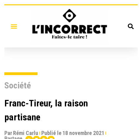
Société
Franc-Tireur, la raison
partisane
Par
Rémi Carlu
Publié le
18 novembre 2021
Partage