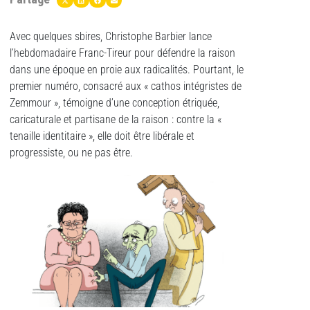
Avec quelques sbires, Christophe Barbier lance
l’hebdomadaire Franc-Tireur pour défendre la raison
dans une époque en proie aux radicalités. Pourtant, le
premier numéro, consacré aux « cathos intégristes de
Zemmour », témoigne d’une conception étriquée,
caricaturale et partisane de la raison : contre la «
tenaille identitaire », elle doit être libérale et
progressiste, ou ne pas être.