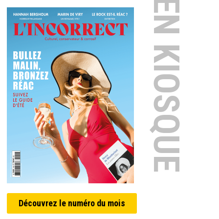
EN KIOSQUE
Découvrez le numéro du mois