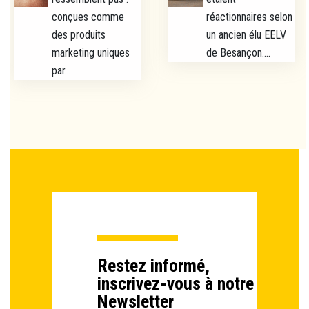
conçues comme
réactionnaires selon
des produits
un ancien élu EELV
marketing uniques
de Besançon....
par...
Restez informé,
inscrivez-vous à notre
Newsletter