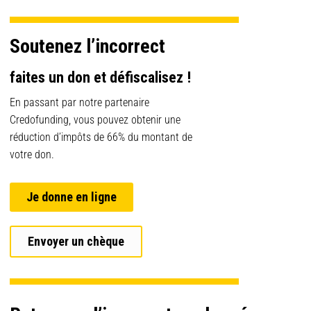
Soutenez l’incorrect
faites un don et défiscalisez !
En passant par notre partenaire
Credofunding, vous pouvez obtenir une
réduction d’impôts de 66% du montant de
votre don.
Je donne en ligne
Envoyer un chèque