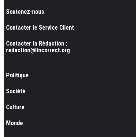
Soutenez-nous
Contacter le Service Client
Contacter la Rédaction :
redaction@lincorrect.org
Politique
Société
Culture
Monde