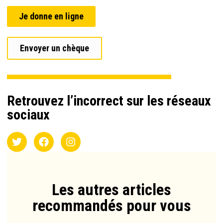
Je donne en ligne
Envoyer un chèque
Retrouvez l’incorrect sur les réseaux
sociaux
Les autres articles
recommandés pour vous​