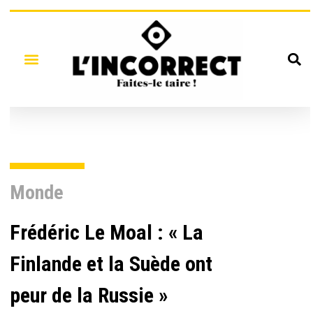
Monde
Frédéric Le Moal : « La
Finlande et la Suède ont
peur de la Russie »