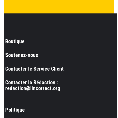
Boutique
Soutenez-nous
Contacter le Service Client
Contacter la Rédaction :
redaction@lincorrect.org
Politique