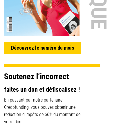
Découvrez le numéro du mois
Soutenez l’incorrect
faites un don et défiscalisez !
En passant par notre partenaire
Credofunding, vous pouvez obtenir une
réduction d’impôts de 66% du montant de
votre don.