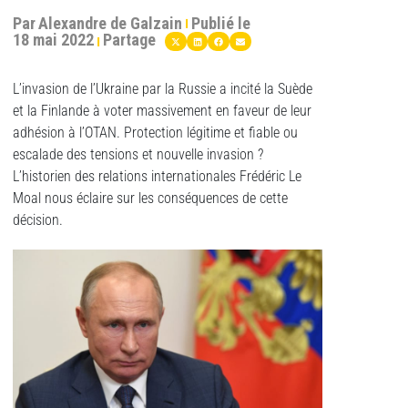
Par
Alexandre de Galzain
Publié le
18 mai 2022
Partage
L’invasion de l’Ukraine par la Russie a incité la Suède
et la Finlande à voter massivement en faveur de leur
adhésion à l’OTAN. Protection légitime et fiable ou
escalade des tensions et nouvelle invasion ?
L’historien des relations internationales Frédéric Le
Moal nous éclaire sur les conséquences de cette
décision.