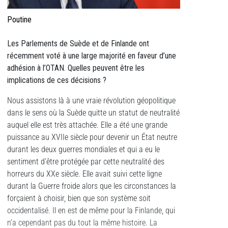
Poutine
Les Parlements de Suède et de Finlande ont
récemment voté à une large majorité en faveur d’une
adhésion à l’OTAN. Quelles peuvent être les
implications de ces décisions ?
Nous assistons là à une vraie révolution géopolitique
dans le sens où la Suède quitte un statut de neutralité
auquel elle est très attachée. Elle a été une grande
puissance au XVIIe siècle pour devenir un État neutre
durant les deux guerres mondiales et qui a eu le
sentiment d’être protégée par cette neutralité des
horreurs du XXe siècle. Elle avait suivi cette ligne
durant la Guerre froide alors que les circonstances la
forçaient à choisir, bien que son système soit
occidentalisé. Il en est de même pour la Finlande, qui
n’a cependant pas du tout la même histoire. La