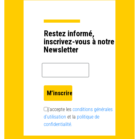
Restez informé,
inscrivez-vous à notre
Newsletter
Email *
j’accepte les
conditions générales
d’utilisation
et la
politique de
confidentialité.