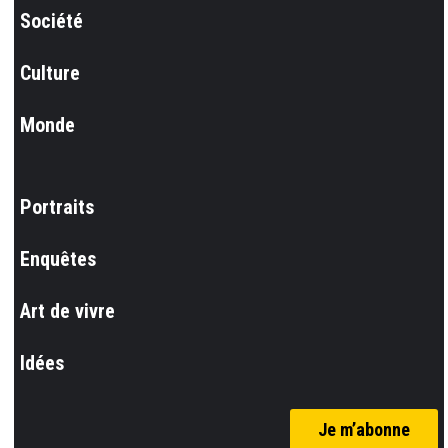
Société
Culture
Monde
Portraits
Enquêtes
Art de vivre
Idées
Je m’abonne