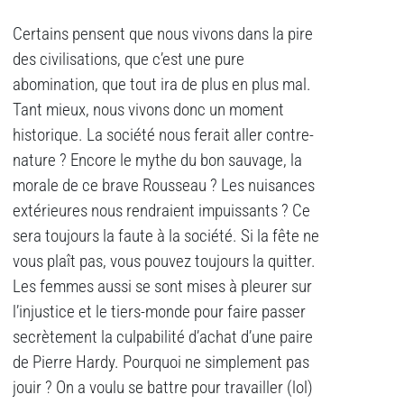
Certains pensent que nous vivons dans la pire
des civilisations, que c’est une pure
abomination, que tout ira de plus en plus mal.
Tant mieux, nous vivons donc un moment
historique. La société nous ferait aller contre-
nature ? Encore le mythe du bon sauvage, la
morale de ce brave Rousseau ? Les nuisances
extérieures nous rendraient impuissants ? Ce
sera toujours la faute à la société. Si la fête ne
vous plaît pas, vous pouvez toujours la quitter.
Les femmes aussi se sont mises à pleurer sur
l’injustice et le tiers-monde pour faire passer
secrètement la culpabilité d’achat d’une paire
de Pierre Hardy. Pourquoi ne simplement pas
jouir ? On a voulu se battre pour travailler (lol)