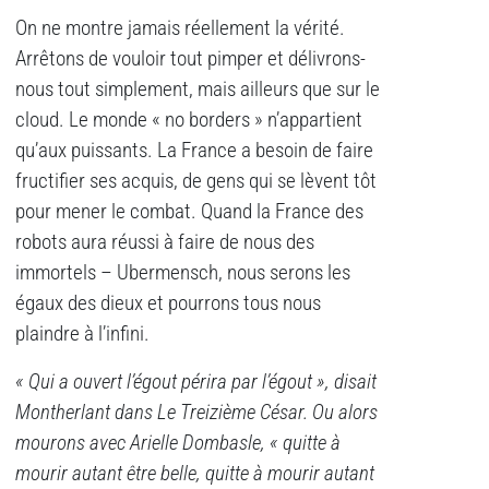
On ne montre jamais réellement la vérité.
Arrêtons de vouloir tout pimper et délivrons-
nous tout simplement, mais ailleurs que sur le
cloud. Le monde « no borders » n’appartient
qu’aux puissants. La France a besoin de faire
fructifier ses acquis, de gens qui se lèvent tôt
pour mener le combat. Quand la France des
robots aura réussi à faire de nous des
immortels – Ubermensch, nous serons les
égaux des dieux et pourrons tous nous
plaindre à l’infini.
« Qui a ouvert l’égout périra par l’égout », disait
Montherlant dans Le Treizième César. Ou alors
mourons avec Arielle Dombasle, « quitte à
mourir autant être belle, quitte à mourir autant