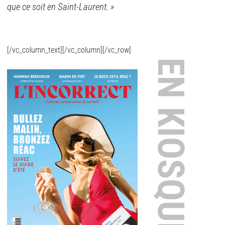
que ce soit en Saint-Laurent. »
[/vc_column_text][/vc_column][/vc_row]
EN KIOSQUE