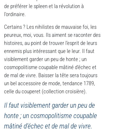
de préférer le spleen et la révolution à
l’ordinaire.
Certains ? Les nihilistes de mauvaise foi, les
peureux, moi, vous. Ils aiment se raconter des
histoires, au point de trouver l’esprit de leurs
ennemis plus intéressant que le leur. Il faut
visiblement garder un peu de honte ; un
cosmopolitisme coupable mâtiné d’échec et
de mal de vivre. Baisser la tête sera toujours
un bel accessoire de mode, tendance 1789,
celle du couperet (collection croisière).
Il faut visiblement garder un peu de
honte ; un cosmopolitisme coupable
mâtiné d’échec et de mal de vivre.