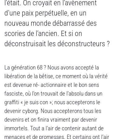
l’était. On croyait en l’avènement
d’une paix perpétuelle, en un
nouveau monde débarrassé des
scories de l’ancien. Et si on
déconstruisait les déconstructeurs ?
La génération 68 ? Nous avons accepté la
libération de la bêtise, ce moment où la vérité
est devenue ré- actionnaire et le bon sens
fasciste, où l’on trouvait de l’absolu dans un
graffiti « je suis con »; nous accepterons le
devenir cyborg. Nous accepterons tous les
devenirs et on finira vraiment par devenir
immortels. Tout a l’air de contenir autant de
menaces et de promesses. Et certains ont l’air