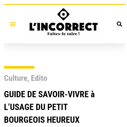
Culture
,
Edito
GUIDE DE SAVOIR-VIVRE à
L’USAGE DU PETIT
BOURGEOIS HEUREUX