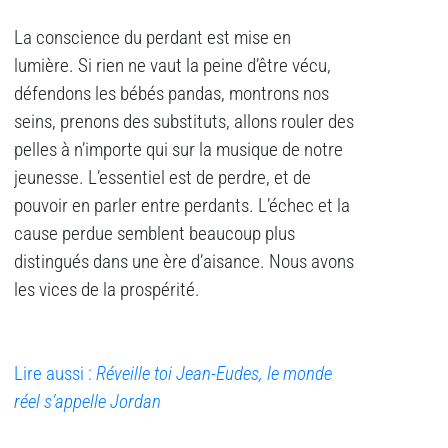
La conscience du perdant est mise en
lumière. Si rien ne vaut la peine d’être vécu,
défendons les bébés pandas, montrons nos
seins, prenons des substituts, allons rouler des
pelles à n’importe qui sur la musique de notre
jeunesse. L’essentiel est de perdre, et de
pouvoir en parler entre perdants. L’échec et la
cause perdue semblent beaucoup plus
distingués dans une ère d’aisance. Nous avons
les vices de la prospérité.
Lire aussi :
Réveille toi Jean-Eudes, le monde
réel s’appelle Jordan