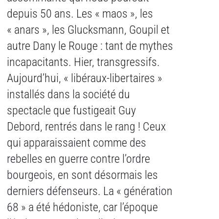
depuis 50 ans. Les « maos », les
« anars », les Glucksmann, Goupil et
autre Dany le Rouge : tant de mythes
incapacitants. Hier, transgressifs.
Aujourd’hui, « libéraux-libertaires »
installés dans la société du
spectacle que fustigeait Guy
Debord, rentrés dans le rang ! Ceux
qui apparaissaient comme des
rebelles en guerre contre l’ordre
bourgeois, en sont désormais les
derniers défenseurs. La « génération
68 » a été hédoniste, car l’époque