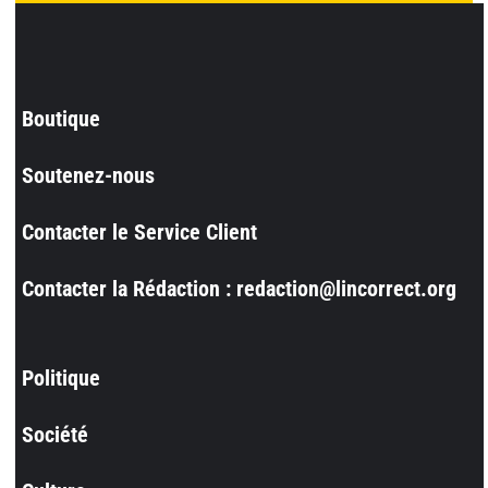
Boutique
Soutenez-nous
Contacter le Service Client
Contacter la Rédaction : redaction@lincorrect.org
Politique
Société