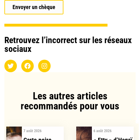
Envoyer un chèque
Retrouvez l’incorrect sur les réseaux
sociaux
Les autres articles
recommandés pour vous​
7 août 2026
6 août 2026