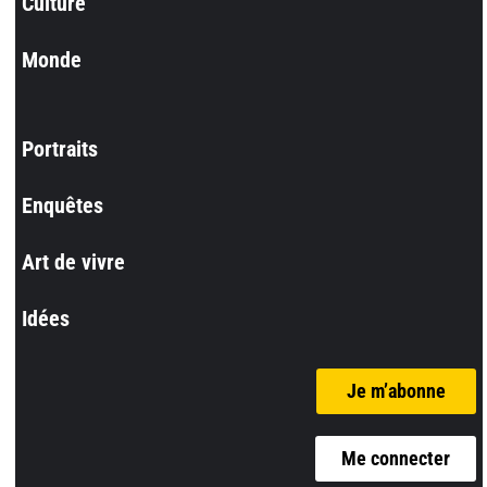
Culture
Monde
Portraits
Enquêtes
Art de vivre
Idées
Je m’abonne
Me connecter