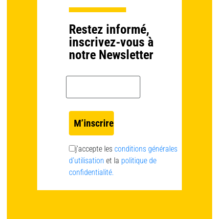
Restez informé,
inscrivez-vous à
notre Newsletter
Email *
j’accepte les
conditions générales
d’utilisation
et la
politique de
confidentialité.