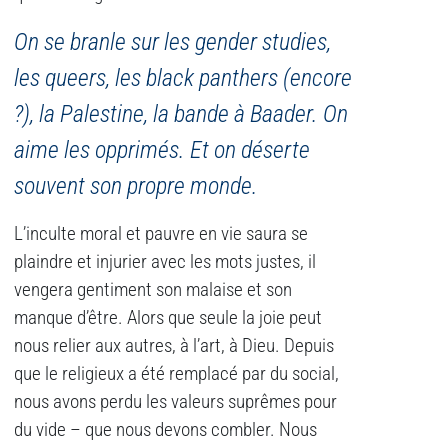
On se branle sur les gender studies,
les queers, les black panthers (encore
?), la Palestine, la bande à Baader. On
aime les opprimés. Et on déserte
souvent son propre monde.
L’inculte moral et pauvre en vie saura se
plaindre et injurier avec les mots justes, il
vengera gentiment son malaise et son
manque d’être. Alors que seule la joie peut
nous relier aux autres, à l’art, à Dieu. Depuis
que le religieux a été remplacé par du social,
nous avons perdu les valeurs suprêmes pour
du vide – que nous devons combler. Nous