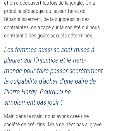
et on a découvert les lois de la jungle. On a
prôné la pédagogie du laisser-faire, de
l’épanouissement, de la suppression des
contraintes, on a tapé sur la société qui nous
contraint à des goûts sexuels déterminés.
Les femmes aussi se sont mises à
pleurer sur l’injustice et le tiers-
monde pour faire passer secrètement
la culpabilité d’achat d’une paire de
Pierre Hardy. Pourquoi ne
simplement pas jouir ?
Main dans la main, nous avons créé une
société de cré- tins. Mais ce n’est pas si grave.