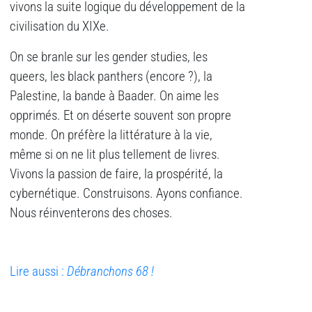
vivons la suite logique du développement de la
civilisation du XIXe.
On se branle sur les gender studies, les
queers, les black panthers (encore ?), la
Palestine, la bande à Baader. On aime les
opprimés. Et on déserte souvent son propre
monde. On préfère la littérature à la vie,
même si on ne lit plus tellement de livres.
Vivons la passion de faire, la prospérité, la
cybernétique. Construisons. Ayons confiance.
Nous réinventerons des choses.
Lire aussi :
Débranchons 68 !