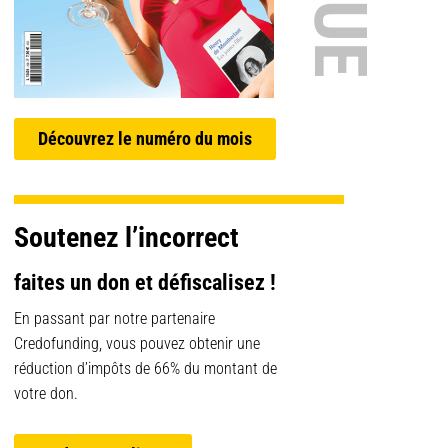
Découvrez le numéro du mois
Soutenez l’incorrect
faites un don et défiscalisez !
En passant par notre partenaire
Credofunding, vous pouvez obtenir une
réduction d’impôts de 66% du montant de
votre don.