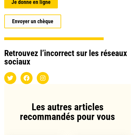
Je donne en ligne
Envoyer un chèque
Retrouvez l’incorrect sur les réseaux
sociaux
Les autres articles
recommandés pour vous​