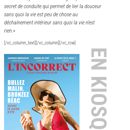
secret de conduite qui permet de lier la douceur
sans quoi la vie est peu de chose au
déchaînement intérieur sans quoi la vie n’
est
rien.»
[/vc_column_text][/vc_column][/vc_row]
EN KIOSQUE