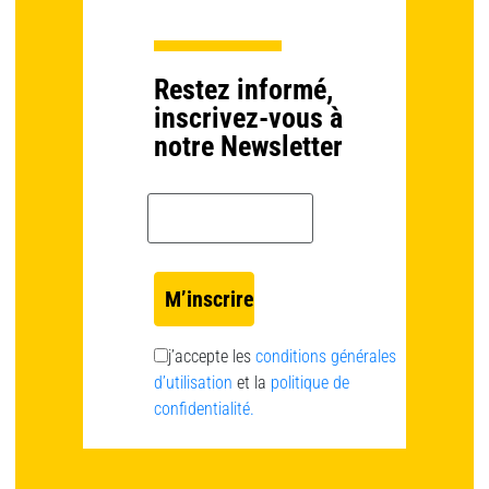
Restez informé,
inscrivez-vous à
notre Newsletter
Email *
j’accepte les
conditions générales
d’utilisation
et la
politique de
confidentialité.