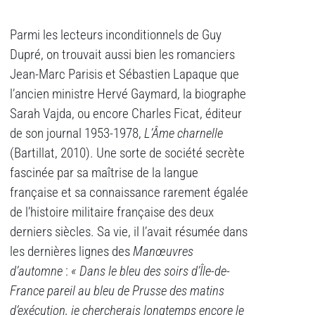
Parmi les lecteurs inconditionnels de Guy
Dupré, on trouvait aussi bien les romanciers
Jean-Marc Parisis et Sébastien Lapaque que
l’ancien ministre Hervé Gaymard, la biographe
Sarah Vajda, ou encore Charles Ficat, éditeur
de son journal 1953-1978,
L’Âme charnelle
(Bartillat, 2010). Une sorte de société secrète
fascinée par sa maîtrise de la langue
française et sa connaissance rarement égalée
de l’histoire militaire française des deux
derniers siècles. Sa vie, il l’avait résumée dans
les dernières lignes des
Manœuvres
d’automne
:
« Dans le bleu des soirs d’Île-de-
France pareil au bleu de Prusse des matins
d’exécution, je chercherais longtemps encore le