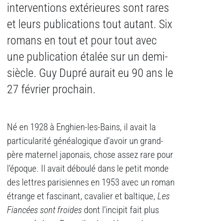
interventions extérieures sont rares
et leurs publications tout autant. Six
romans en tout et pour tout avec
une publication étalée sur un demi-
siècle. Guy Dupré aurait eu 90 ans le
27 février prochain.
Né en 1928 à Enghien-les-Bains, il avait la
particularité généalogique d’avoir un grand-
père maternel japonais, chose assez rare pour
l’époque. Il avait déboulé dans le petit monde
des lettres parisiennes en 1953 avec un roman
étrange et fascinant, cavalier et baltique,
Les
Fiancées sont froides
dont l’incipit fait plus