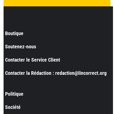
Boutique
Soutenez-nous
Contacter le Service Client
Contacter la Rédaction : redaction@lincorrect.org
Politique
Société