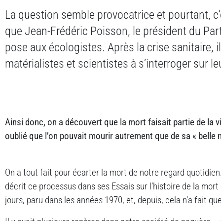
La question semble provocatrice et pourtant, c
que Jean-Frédéric Poisson, le président du Par
pose aux écologistes. Après la crise sanitaire, 
matérialistes et scientistes à s’interroger sur l
Ainsi donc, on a découvert que la mort faisait partie de la vi
oublié que l’on pouvait mourir autrement que de sa « belle 
On a tout fait pour écarter la mort de notre regard quotidien.
décrit ce processus dans ses Essais sur l’histoire de la mo
jours, paru dans les années 1970, et, depuis, cela n’a fait qu