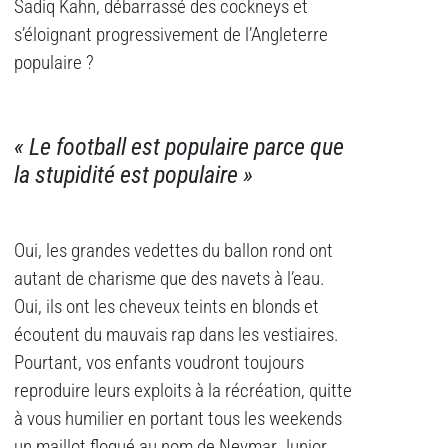
Sadiq Kahn, débarrassé des cockneys et
s’éloignant progressivement de l’Angleterre
populaire ?
« Le football est populaire parce que
la stupidité est populaire »
Oui, les grandes vedettes du ballon rond ont
autant de charisme que des navets à l’eau.
Oui, ils ont les cheveux teints en blonds et
écoutent du mauvais rap dans les vestiaires.
Pourtant, vos enfants voudront toujours
reproduire leurs exploits à la récréation, quitte
à vous humilier en portant tous les weekends
un maillot floqué au nom de Neymar Junior