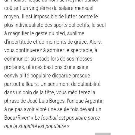
coûtant un vingtième du salaire mensuel
moyen. Il est impossible de lutter contre le
plus individualiste des sports collectifs, le seul
à magnifier le geste du pied, sublime
d’incertitude et de moments de grâce. Alors,
vous continuerez à admirer le spectacle, à
communier au stade lors de ses messes
profanes, ultimes bastions d’une saine
convivialité populaire disparue presque
partout ailleurs. Un sentiment de culpabilité
dans un coin de la tête, vous méditerez la
phrase de José Luis Borges, l’unique Argentin
à ne pas avoir vibré une seule fois devant un
Boca/River
: « Le football est populaire parce
que la stupidité est populaire »