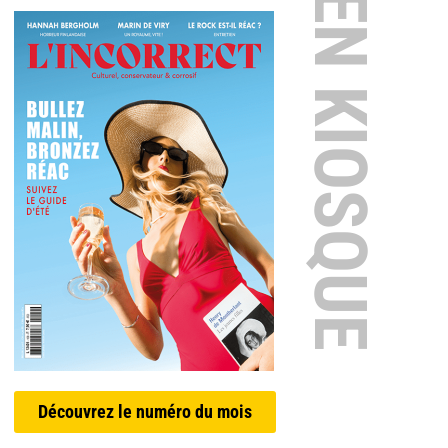
EN KIOSQUE
Découvrez le numéro du mois