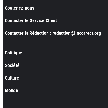
Soutenez-nous
Contacter le Service Client
Contacter la Rédaction : redaction@lincorrect.org
Politique
Société
Culture
Monde