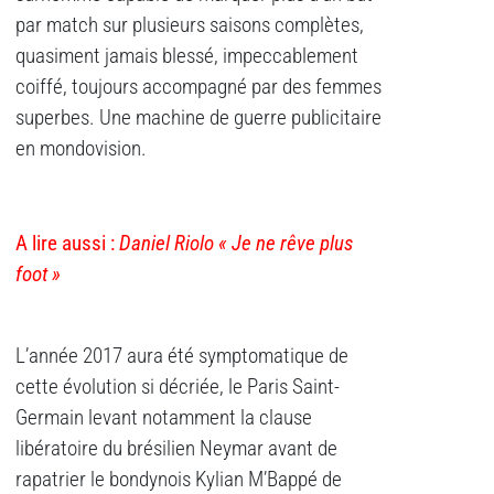
par match sur plusieurs saisons complètes,
quasiment jamais blessé, impeccablement
coiffé, toujours accompagné par des femmes
superbes. Une machine de guerre publicitaire
en mondovision.
A lire aussi :
Daniel Riolo «
Je ne rêve plus
foot »
L’année 2017 aura été symptomatique de
cette évolution si décriée, le Paris Saint-
Germain levant notamment la clause
libératoire du brésilien Neymar avant de
rapatrier le bondynois Kylian M’Bappé de