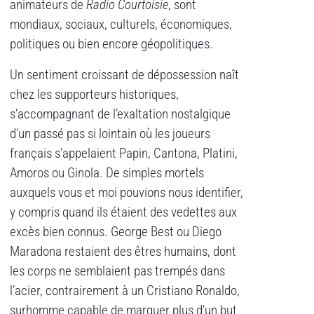
animateurs de
Radio Courtoisie
, sont
mondiaux, sociaux, culturels, économiques,
politiques ou bien encore géopolitiques.
Un sentiment croissant de dépossession naît
chez les supporteurs historiques,
s’accompagnant de l’exaltation nostalgique
d’un passé pas si lointain où les joueurs
français s’appelaient Papin, Cantona, Platini,
Amoros ou Ginola. De simples mortels
auxquels vous et moi pouvions nous identifier,
y compris quand ils étaient des vedettes aux
excès bien connus. George Best ou Diego
Maradona restaient des êtres humains, dont
les corps ne semblaient pas trempés dans
l’acier, contrairement à un Cristiano Ronaldo,
surhomme capable de marquer plus d’un but