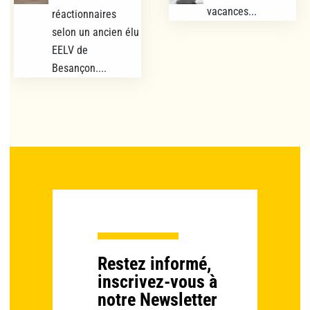
vacances...
réactionnaires
selon un ancien élu
EELV de
Besançon....
Restez informé,
inscrivez-vous à
notre Newsletter