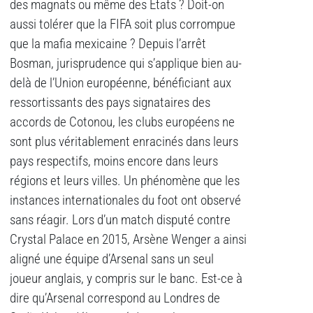
des magnats ou même des États ? Doit-on
aussi tolérer que la FIFA soit plus corrompue
que la mafia mexicaine ? Depuis l’arrêt
Bosman, jurisprudence qui s’applique bien au-
delà de l’Union européenne, bénéficiant aux
ressortissants des pays signataires des
accords de Cotonou, les clubs européens ne
sont plus véritablement enracinés dans leurs
pays respectifs, moins encore dans leurs
régions et leurs villes. Un phénomène que les
instances internationales du foot ont observé
sans réagir. Lors d’un match disputé contre
Crystal Palace en 2015, Arsène Wenger a ainsi
aligné une équipe d’Arsenal sans un seul
joueur anglais, y compris sur le banc. Est-ce à
dire qu’Arsenal correspond au Londres de