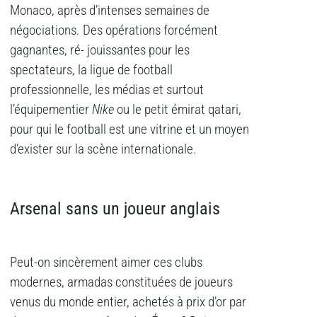
Monaco, après d’intenses semaines de
négociations. Des opérations forcément
gagnantes, ré- jouissantes pour les
spectateurs, la ligue de football
professionnelle, les médias et surtout
l’équipementier
Nike
ou le petit émirat qatari,
pour qui le football est une vitrine et un moyen
d’exister sur la scène internationale.
Arsenal sans un joueur anglais
Peut-on sincèrement aimer ces clubs
modernes, armadas constituées de joueurs
venus du monde entier, achetés à prix d’or par