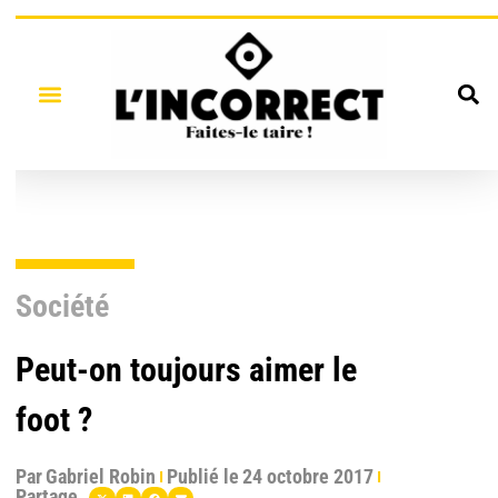
Société
Peut-on toujours aimer le
foot ?
Par
Gabriel Robin
Publié le
24 octobre 2017
Partage