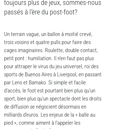
toujours plus de jeux, sommes-nous
passés à l’ère du post-foot?
Un terrain vague, un ballon à moitié crevé,
trois voisins et quatre pulls pour faire des
cages imaginaires. Roulette, double contact,
petit pont : humiliation. Il n’en faut pas plus
pour attraper le virus du jeu universel, roi des
sports de Buenos Aires à Liverpool, en passant
par Lens et Bamako. Si simple et facile
d’accès, le foot est pourtant bien plus qu’un
sport, bien plus qu’un spectacle dont les droits
de diffusion se négocient désormais en
milliards d’euros. Les enjeux de la « balle au
pied », comme aiment à l’appeler les