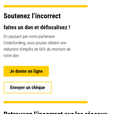
Soutenez l’incorrect
faites un don et défiscalisez !
En passant par notre partenaire
Credofunding, vous pouvez obtenir une
réduction d’impôts de 66% du montant de
votre don.
Je donne en ligne
Envoyer un chèque