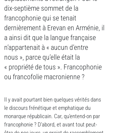
dix-septième sommet de la
francophonie qui se tenait
dernièrement à Erevan en Arménie, il
a ainsi dit que la langue française
n’appartenait à « aucun d’entre
nous », parce qu’elle était la
« propriété de tous ». Francophonie
ou francofolie macronienne ?
Il y avait pourtant bien quelques vérités dans
le discours frénétique et emphatique du
monarque républicain. Car, qu’entend-on par
francophonie ? D’abord, et avant tout peut-