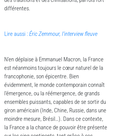
des traditions et des civilisations, parfois fort
différentes.
Lire aussi :
Éric Zemmour, l’interview fleuve
N’en déplaise à Emmanuel Macron, la France
est néanmoins toujours le cœur naturel de la
francophonie, son épicentre. Bien
évidemment, le monde contemporain connaît
l’émergence, ou la réémergence, de grands
ensembles puissants, capables de se sortir du
giron américain (Inde, Chine, Russie, dans une
moindre mesure, Brésil…). Dans ce contexte,
la France a la chance de pouvoir être présente