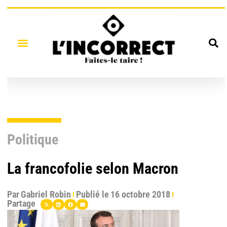
Politique
La francofolie selon Macron
Par
Gabriel Robin
Publié le
16 octobre 2018
Partage