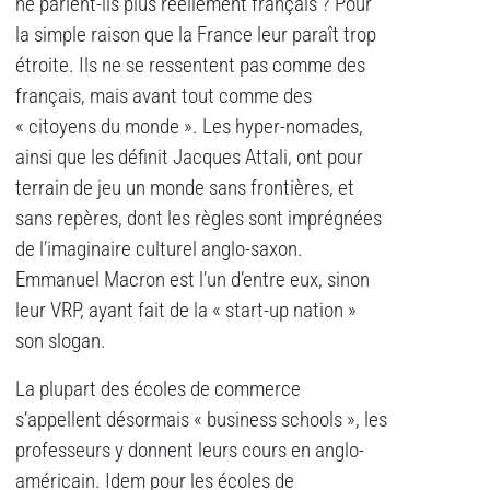
ne parlent-ils plus réellement français ? Pour
la simple raison que la France leur paraît trop
étroite. Ils ne se ressentent pas comme des
français, mais avant tout comme des
« citoyens du monde ». Les hyper-nomades,
ainsi que les définit Jacques Attali, ont pour
terrain de jeu un monde sans frontières, et
sans repères, dont les règles sont imprégnées
de l’imaginaire culturel anglo-saxon.
Emmanuel Macron est l’un d’entre eux, sinon
leur VRP, ayant fait de la « start-up nation »
son slogan.
La plupart des écoles de commerce
s’appellent désormais « business schools », les
professeurs y donnent leurs cours en anglo-
américain. Idem pour les écoles de