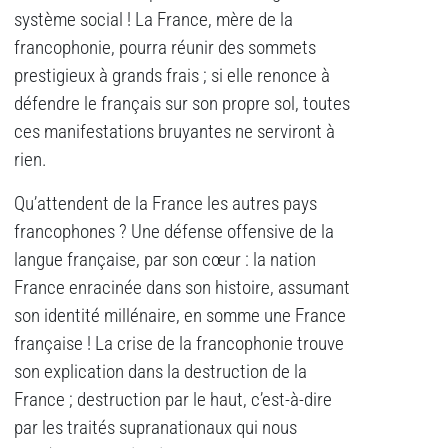
système social ! La France, mère de la
francophonie, pourra réunir des sommets
prestigieux à grands frais ; si elle renonce à
défendre le français sur son propre sol, toutes
ces manifestations bruyantes ne serviront à
rien.
Qu’attendent de la France les autres pays
francophones ? Une défense offensive de la
langue française, par son cœur : la nation
France enracinée dans son histoire, assumant
son identité millénaire, en somme une France
française ! La crise de la francophonie trouve
son explication dans la destruction de la
France ; destruction par le haut, c’est-à-dire
par les traités supranationaux qui nous