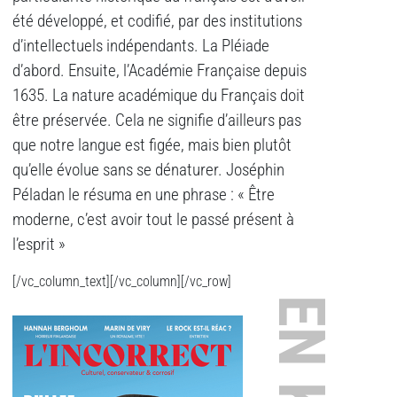
été développé, et codifié, par des institutions
d’intellectuels indépendants. La Pléiade
d’abord. Ensuite, l’Académie Française depuis
1635. La nature académique du Français doit
être préservée. Cela ne signifie d’ailleurs pas
que notre langue est figée, mais bien plutôt
qu’elle évolue sans se dénaturer. Joséphin
Péladan le résuma en une phrase : « Être
moderne, c’est avoir tout le passé présent à
l’esprit »
[/vc_column_text][/vc_column][/vc_row]