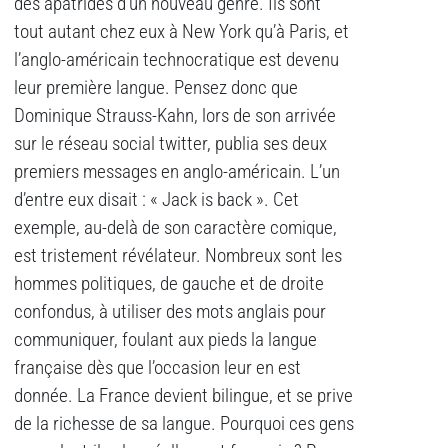
des apatrides d’un nouveau genre. Ils sont
tout autant chez eux à New York qu’à Paris, et
l’anglo-américain technocratique est devenu
leur première langue. Pensez donc que
Dominique Strauss-Kahn, lors de son arrivée
sur le réseau social twitter, publia ses deux
premiers messages en anglo-américain. L’un
d’entre eux disait : « Jack is back ». Cet
exemple, au-delà de son caractère comique,
est tristement révélateur. Nombreux sont les
hommes politiques, de gauche et de droite
confondus, à utiliser des mots anglais pour
communiquer, foulant aux pieds la langue
française dès que l’occasion leur en est
donnée. La France devient bilingue, et se prive
de la richesse de sa langue. Pourquoi ces gens