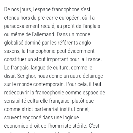
De nos jours, l’espace francophone s’est
étendu hors du pré-carré européen, où il a
paradoxalement reculé, au profit de l’anglais
ou même de l’allemand. Dans un monde
globalisé dominé par les référents anglo-
saxons, la francophonie peut évidemment
constituer un atout important pour la France.
Le français, langue de culture, comme le
disait Senghor, nous donne un autre éclairage
sur le monde contemporain. Pour cela, il faut
redécouvrir la francophonie comme espace de
sensibilité culturelle française, plutôt que
comme strict partenariat institutionnel,
souvent engoncé dans une logique
économico-droit de l’hommiste stérile. C’est