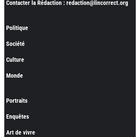
Contacter la Rédaction : redaction@lincorrect.org
Politique
Société
Culture
Monde
Portraits
Enquêtes
Art de vivre