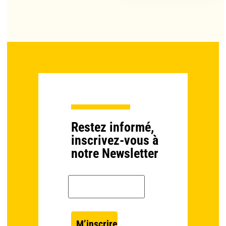
Restez informé,
inscrivez-vous à
notre Newsletter
Email *