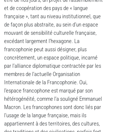
être de nos jours, un projet de rassemblement
et de coopération des pays de « langue
française », tant au niveau institutionnel, que
de façon plus abstraite, au sein d’un espace
mouvant de sensibilité culturelle française,
excédant largement l’hexagone. La
francophonie peut aussi désigner, plus
concrètement, un espace politique, incarné
par l’alliance diplomatique contractée par les
membres de l’actuelle Organisation
Internationale de la Francophonie. Oui,
l’espace francophone est marqué par son
hétérogénéité, comme l’a souligné Emmanuel
Macron. Les francophones sont donc liés par
l’usage de la langue française, mais ils
appartiennent à des territoires, des cultures,