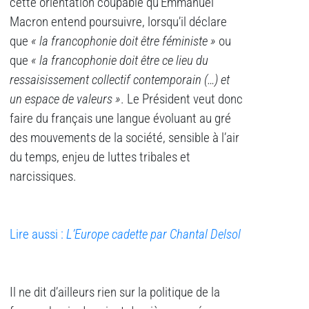
cette orientation coupable qu’Emmanuel
Macron entend poursuivre, lorsqu’il déclare
que
« la francophonie doit être féministe »
ou
que
« la francophonie doit être ce lieu du
ressaisissement collectif contemporain (…) et
un espace de valeurs »
. Le Président veut donc
faire du français une langue évoluant au gré
des mouvements de la société, sensible à l’air
du temps, enjeu de luttes tribales et
narcissiques.
Lire aussi :
L’Europe cadette par Chantal Delsol
Il ne dit d’ailleurs rien sur la politique de la