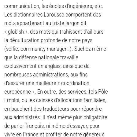
communication, les écoles d’ingénieurs, etc.
Les dictionnaires Larousse comportent des
mots appartenant au triste jargon dit
« globish », des mots qui trahissent d’ailleurs
la déculturation profonde de notre pays
(selfie, community manager…). Sachez même
que la défense nationale travaille
exclusivement en anglais, ainsi que de
nombreuses administrations, aux fins
d’assurer une meilleure « coordination
européenne ». En outre, des services, tels Pôle
Emploi, ou les caisses d’allocations familiales,
embauchent des traducteurs pour répondre
aux administrés. Il n’est même plus obligatoire
de parler français, ni même d’essayer, pour
vivre en France et profiter de notre généreux