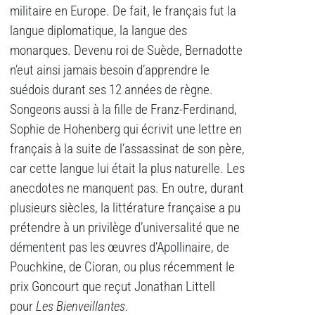
militaire en Europe. De fait, le français fut la
langue diplomatique, la langue des
monarques. Devenu roi de Suède, Bernadotte
n’eut ainsi jamais besoin d’apprendre le
suédois durant ses 12 années de règne.
Songeons aussi à la fille de Franz-Ferdinand,
Sophie de Hohenberg qui écrivit une lettre en
français à la suite de l’assassinat de son père,
car cette langue lui était la plus naturelle. Les
anecdotes ne manquent pas. En outre, durant
plusieurs siècles, la littérature française a pu
prétendre à un privilège d’universalité que ne
démentent pas les œuvres d’Apollinaire, de
Pouchkine, de Cioran, ou plus récemment le
prix Goncourt que reçut Jonathan Littell
pour
Les Bienveillantes
.