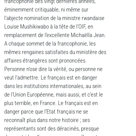
francophonie des vingt dernières années,
éminemment critiquable, ni même sur
l’abjecte nomination de la ministre rwandaise
Louise Mushikiwabo à la tête de l’OIF, en
remplacement de l’excellente Michaëlla Jean.
A chaque sommet de la francophonie, les
mêmes rengaines satisfaites du ministère des
affaires étrangères sont prononcées.
Personne n’ose dire la vérité, ou personne ne
veut l’admettre. Le français est en danger
dans les institutions internationales, au sein
de l’Union Européenne, mais aussi, et c’est le
plus terrible, en France. Le français est en
danger parce que l’Etat français ne se
reconnaît plus dans notre histoire ; ses
représentants sont des déracinés, presque