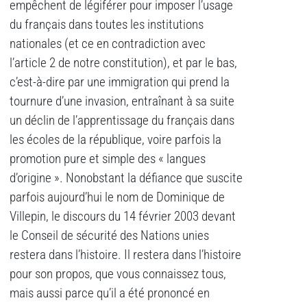
empêchent de légiférer pour imposer l’usage
du français dans toutes les institutions
nationales (et ce en contradiction avec
l’article 2 de notre constitution), et par le bas,
c’est-à-dire par une immigration qui prend la
tournure d’une invasion, entraînant à sa suite
un déclin de l’apprentissage du français dans
les écoles de la république, voire parfois la
promotion pure et simple des « langues
d’origine ». Nonobstant la défiance que suscite
parfois aujourd’hui le nom de Dominique de
Villepin, le discours du 14 février 2003 devant
le Conseil de sécurité des Nations unies
restera dans l’histoire. Il restera dans l’histoire
pour son propos, que vous connaissez tous,
mais aussi parce qu’il a été prononcé en