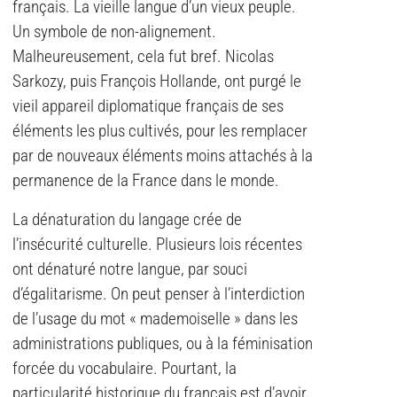
français. La vieille langue d’un vieux peuple.
Un symbole de non-alignement.
Malheureusement, cela fut bref. Nicolas
Sarkozy, puis François Hollande, ont purgé le
vieil appareil diplomatique français de ses
éléments les plus cultivés, pour les remplacer
par de nouveaux éléments moins attachés à la
permanence de la France dans le monde.
La dénaturation du langage crée de
l’insécurité culturelle. Plusieurs lois récentes
ont dénaturé notre langue, par souci
d’égalitarisme. On peut penser à l’interdiction
de l’usage du mot « mademoiselle » dans les
administrations publiques, ou à la féminisation
forcée du vocabulaire. Pourtant, la
particularité historique du français est d’avoir