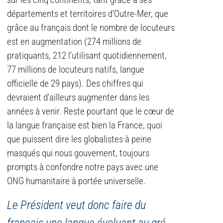
sur les cinq continents, tant grâce à ses
départements et territoires d’Outre-Mer, que
grâce au français dont le nombre de locuteurs
est en augmentation (274 millions de
pratiquants, 212 l’utilisant quotidiennement,
77 millions de locuteurs natifs, langue
officielle de 29 pays). Des chiffres qui
devraient d’ailleurs augmenter dans les
années à venir. Reste pourtant que le cœur de
la langue française est bien la France, quoi
que puissent dire les globalistes à peine
masqués qui nous gouvernent, toujours
prompts à confondre notre pays avec une
ONG humanitaire à portée universelle.
Le Président veut donc faire du