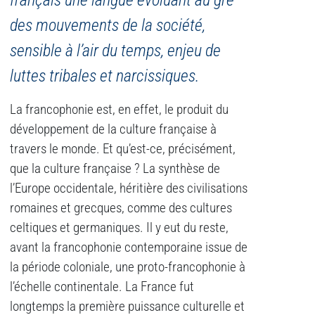
français une langue évoluant au gré
des mouvements de la société,
sensible à l’air du temps, enjeu de
luttes tribales et narcissiques.
La francophonie est, en effet, le produit du
développement de la culture française à
travers le monde. Et qu’est-ce, précisément,
que la culture française ? La synthèse de
l’Europe occidentale, héritière des civilisations
romaines et grecques, comme des cultures
celtiques et germaniques. Il y eut du reste,
avant la francophonie contemporaine issue de
la période coloniale, une proto-francophonie à
l’échelle continentale. La France fut
longtemps la première puissance culturelle et