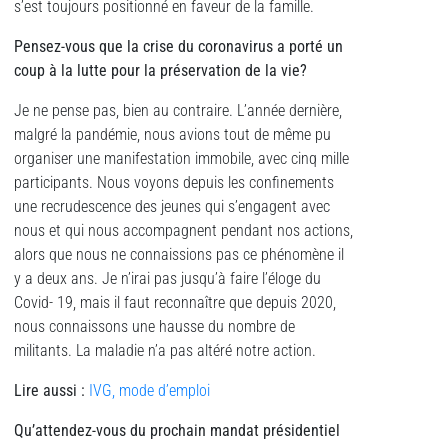
s’est toujours positionné en faveur de la famille.
Pensez-vous que la crise du coronavirus a porté un
coup à la lutte pour la préservation de la vie?
Je ne pense pas, bien au contraire. L’année dernière,
malgré la pandémie, nous avions tout de même pu
organiser une manifestation immobile, avec cinq mille
participants. Nous voyons depuis les confinements
une recrudescence des jeunes qui s’engagent avec
nous et qui nous accompagnent pendant nos actions,
alors que nous ne connaissions pas ce phénomène il
y a deux ans. Je n’irai pas jusqu’à faire l’éloge du
Covid- 19, mais il faut reconnaître que depuis 2020,
nous connaissons une hausse du nombre de
militants. La maladie n’a pas altéré notre action.
Lire aussi :
IVG, mode d’emploi
Qu’attendez-vous du prochain mandat présidentiel