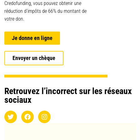
Credofunding, vous pouvez obtenir une
réduction d’impôts de 66% du montant de
votre don.
Je donne en ligne
Envoyer un chèque
Retrouvez l’incorrect sur les réseaux
sociaux