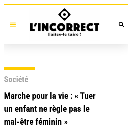
Société
Marche pour la vie : « Tuer
un enfant ne règle pas le
mal-être féminin »