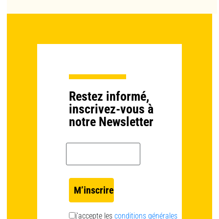
Restez informé,
inscrivez-vous à
notre Newsletter
Email *
j’accepte les
conditions générales