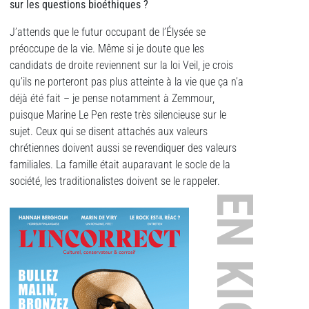
sur les questions bioéthiques ?
J’attends que le futur occupant de l’Élysée se
préoccupe de la vie. Même si je doute que les
candidats de droite reviennent sur la loi Veil, je crois
qu’ils ne porteront pas plus atteinte à la vie que ça n’a
déjà été fait – je pense notamment à Zemmour,
puisque Marine Le Pen reste très silencieuse sur le
sujet. Ceux qui se disent attachés aux valeurs
chrétiennes doivent aussi se revendiquer des valeurs
familiales. La famille était auparavant le socle de la
société, les traditionalistes doivent se le rappeler.