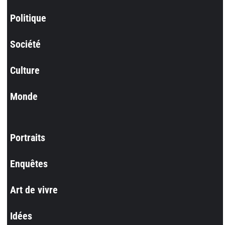
Politique
Société
Culture
Monde
Portraits
Enquêtes
Art de vivre
Idées