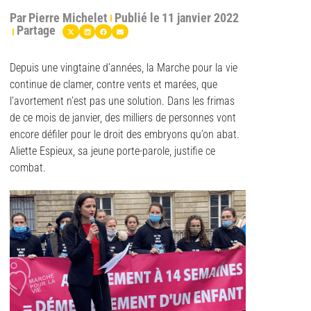
Par
Pierre Michelet
Publié le
11 janvier 2022
Partage
Depuis une vingtaine d’années, la Marche pour la vie
continue de clamer, contre vents et marées, que
l’avortement n’est pas une solution. Dans les frimas
de ce mois de janvier, des milliers de personnes vont
encore défiler pour le droit des embryons qu’on abat.
Aliette Espieux, sa jeune porte-parole, justifie ce
combat.