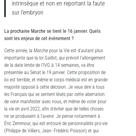
intrinsèque et non en reportant la faute
sur l’embryon
La prochaine Marche se tient le 16 janvier. Quels
sont les enjeux de cet évènement ?
Cette année, la Marche pour la Vie est d’autant plus
importante que la loi Gaillot, qui prévoit l’allongement
de la date limite de l’IVG à 14 semaines, va être
présentée au Sénat le 19 janvier. Cette proposition de
loi est terrible, et même le corps médical est en grande
majorité opposé à cette décision. Je veux dire à tous
les Français qui se sentent lésés par cette aberration
de venir manifester avec nous, et même de voter pour
la vie en avril 2022, afin d’éviter que de telles choses
ne se produisent à l’avenir. Je pense notamment à
Éric Zemmour, qui est entouré de personnalités pro-vie
(Philippe de Villiers, Jean- Frédéric Poisson) et qui