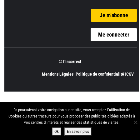
Je m’abonne
Me connecter
© l’Incorrect
Mentions Légales |
Politique de confidentialité |
CGV
En poursuivant votre navigation sur ce site, vous acceptez l’utilisation de
Cookies ou autres traceurs pour vous proposer des publicités ciblées adaptés à
vos centres d’intérêts et réaliser des statistiques de visites.
Ok
En savoir plus