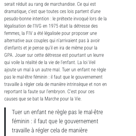
serait réduit au rang de marchandise. Ce qui est
dramatique, c’est que toutes ces lois partent d’une
pesudo-bonne intention : le prétexte invoqué lors de la
légalisation de l’IVG en 1975 était la détresse des
femmes, la FIV a été légalisée pour proposer une
alternative aux couples qui n’arrivaient pas à avoir
d’enfants et je pense qu’il en ira de même pour la
GPA. Jouer sur cette détresse est pourtant un leurre
qui voile la réalité de la vie de l’enfant. La loi Veil
ajoute un mal à un autre mal. Tuer un enfant ne règle
pas le mal-être féminin : il faut que le gouvernement
travaille à régler cela de manière intrinsèque et non en
reportant la faute sur l’embryon. C’est pour ces
causes que se bat la Marche pour la Vie.
Tuer un enfant ne règle pas le mal-être
féminin : il faut que le gouvernement
travaille à régler cela de manière