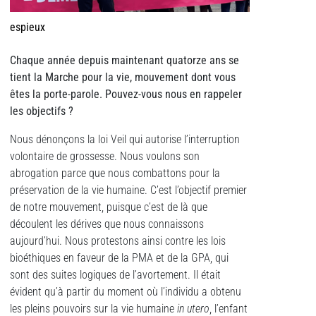
espieux
Chaque année depuis maintenant quatorze ans se
tient la Marche pour la vie, mouvement dont vous
êtes la porte-parole. Pouvez-vous nous en rappeler
les objectifs ?
Nous dénonçons la loi Veil qui autorise l’interruption
volontaire de grossesse. Nous voulons son
abrogation parce que nous combattons pour la
préservation de la vie humaine. C’est l’objectif premier
de notre mouvement, puisque c’est de là que
découlent les dérives que nous connaissons
aujourd’hui. Nous protestons ainsi contre les lois
bioéthiques en faveur de la PMA et de la GPA, qui
sont des suites logiques de l’avortement. Il était
évident qu’à partir du moment où l’individu a obtenu
les pleins pouvoirs sur la vie humaine
in utero
, l’enfant