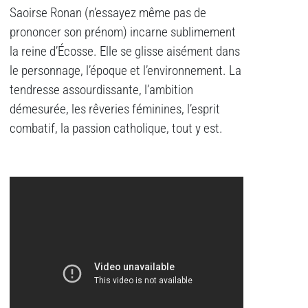
Saoirse Ronan (n’essayez même pas de
prononcer son prénom) incarne sublimement
la reine d’Écosse. Elle se glisse aisément dans
le personnage, l’époque et l’environnement. La
tendresse assourdissante, l’ambition
démesurée, les rêveries féminines, l’esprit
combatif, la passion catholique, tout y est.