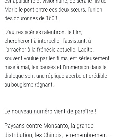
est apaisante et visionnaire; ce sera le fils de
Marie le pont entre ces deux sœurs, l’union
des couronnes de 1603.
D’autres scènes ralentiront le film,
chercheront à interpeller l’assistant, à
l’arracher à la frénésie actuelle. Ladite,
souvent voulue par les films, est sérieusement
mise à mal; les pauses et l’immersion dans le
dialogue sont une réplique acerbe et crédible
au bougisme régnant.
Le nouveau numéro vient de paraître !
Paysans contre Monsanto, la grande
distribution, les Chinois, le remembrement…