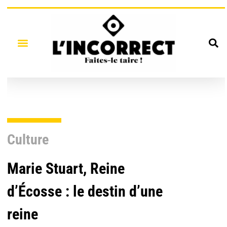
Culture
Marie Stuart, Reine
d’Écosse : le destin d’une
reine