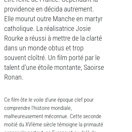
providence en décida autrement.
Elle mourut outre Manche en martyr
catholique. La réalisatrice Josie
Rourke a réussi à mettre de la clarté
dans un monde obtus et trop
souvent cloîtré. Un film porté par le
talent d’une étoile montante, Saoirse
Ronan.
Ce film ôte le voile d’une époque clef pour
comprendre l’histoire mondiale,
malheureusement méconnue. Cette seconde
moitié du XVIème siècle témoigne la primauté