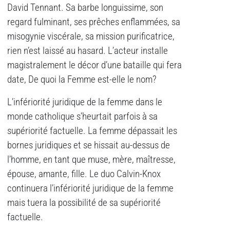
David Tennant. Sa barbe longuissime, son
regard fulminant, ses prêches enflammées, sa
misogynie viscérale, sa mission purificatrice,
rien n’est laissé au hasard. L’acteur installe
magistralement le décor d’une bataille qui fera
date, De quoi la Femme est-elle le nom?
L’infériorité juridique de la femme dans le
monde catholique s’heurtait parfois à sa
supériorité factuelle. La femme dépassait les
bornes juridiques et se hissait au-dessus de
l’homme, en tant que muse, mère, maîtresse,
épouse, amante, fille. Le duo Calvin-Knox
continuera l’infériorité juridique de la femme
mais tuera la possibilité de sa supériorité
factuelle.