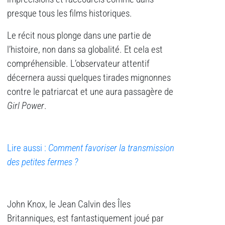
presque tous les films historiques.
Le récit nous plonge dans une partie de
l’histoire, non dans sa globalité. Et cela est
compréhensible. L’observateur attentif
décernera aussi quelques tirades mignonnes
contre le patriarcat et une aura passagère de
Girl Power
.
Lire aussi :
Comment favoriser la transmission
des petites fermes ?
John Knox, le Jean Calvin des Îles
Britanniques, est fantastiquement joué par