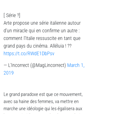
[ Série ?]
Arte propose une série italienne autour
d’un miracle qui en confirme un autre :
comment l’Italie ressuscite en tant que
grand pays du cinéma. Alléluia ! ??
https://t.co/RWdE1DbPsv
— L'Incorrect (@MagLincorrect)
March 1,
2019
Le grand paradoxe est que ce mouvement,
avec sa haine des femmes, va mettre en
marche une idéologie qui les égalisera aux