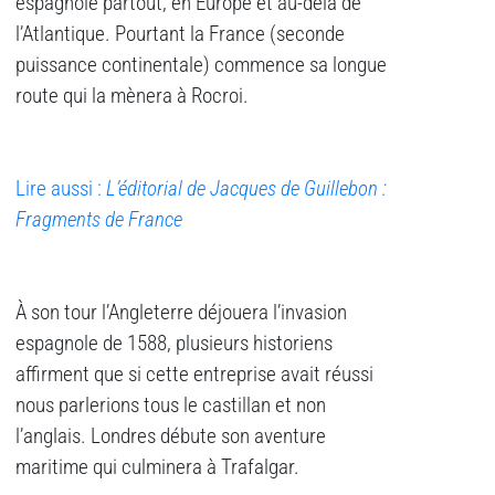
espagnole partout, en Europe et au-delà de
l’Atlantique. Pourtant la France (seconde
puissance continentale) commence sa longue
route qui la mènera à Rocroi.
Lire aussi :
L’éditorial de Jacques de Guillebon :
Fragments de France
À son tour l’Angleterre déjouera l’invasion
espagnole de 1588, plusieurs historiens
affirment que si cette entreprise avait réussi
nous parlerions tous le castillan et non
l’anglais. Londres débute son aventure
maritime qui culminera à Trafalgar.