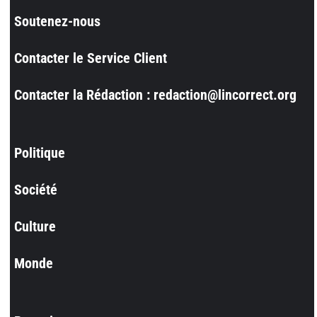
Soutenez-nous
Contacter le Service Client
Contacter la Rédaction : redaction@lincorrect.org
Politique
Société
Culture
Monde