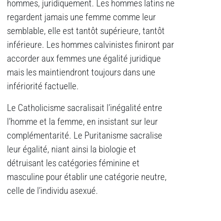
hommes, juridiquement. Les hommes latins ne
regardent jamais une femme comme leur
semblable, elle est tantôt supérieure, tantôt
inférieure. Les hommes calvinistes finiront par
accorder aux femmes une égalité juridique
mais les maintiendront toujours dans une
infériorité factuelle.
Le Catholicisme sacralisait l’inégalité entre
l’homme et la femme, en insistant sur leur
complémentarité. Le Puritanisme sacralise
leur égalité, niant ainsi la biologie et
détruisant les catégories féminine et
masculine pour établir une catégorie neutre,
celle de l’individu asexué.