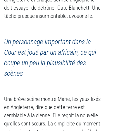
doit essayer de détrôner Cate Blanchett. Une
tâche presque insurmontable, avouons-le.
Un personnage important dans la
Cour est joué par un africain, ce qui
coupe un peu la plausibilité des
scènes
Une brève scène montre Marie, les yeux fixés
en Angleterre, dire que cette terre est
semblable à la sienne. Elle reçoit la nouvelle
qu’elles sont sœurs. La simplicité du moment