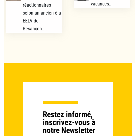
vacances...
réactionnaires
selon un ancien élu
EELV de
Besançon....
Restez informé,
inscrivez-vous à
notre Newsletter