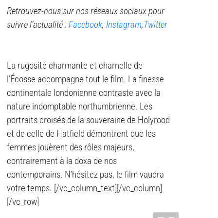
Retrouvez-nous sur nos réseaux sociaux pour
suivre l’actualité :
Facebook
,
Instagram
,
Twitter
La rugosité charmante et charnelle de
l’Écosse accompagne tout le film. La finesse
continentale londonienne contraste avec la
nature indomptable northumbrienne. Les
portraits croisés de la souveraine de Holyrood
et de celle de Hatfield démontrent que les
femmes jouèrent des rôles majeurs,
contrairement à la doxa de nos
contemporains. N’hésitez pas, le film vaudra
votre temps.
[/vc_column_text][/vc_column]
[/vc_row]