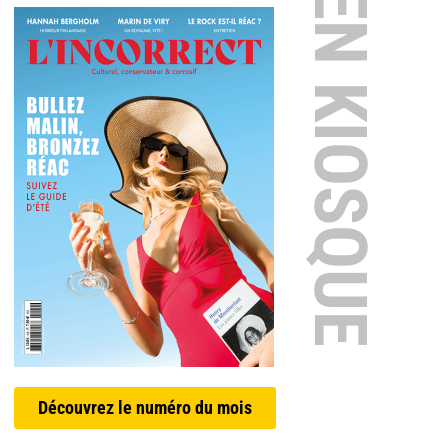
EN KIOSQUE
Découvrez le numéro du mois