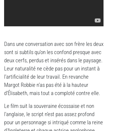
Dans une conversation avec son frère les deux
sont si subtils qu’on les confond presque avec
deux cerfs, perdus et insérés dans le paysage.
Leur naturalité ne cède pas pour un instant à
l’artificialité de leur travail. En revanche
Margot Robbie n’as pas été à la hauteur
d’Élisabeth, mais tout a comploté contre elle.
Le film suit la souveraine écossaise et non
l’anglaise, le script n’est pas assez profond
pour un personnage si intriqué comme la reine
d’Angleterre et chaque actrice anglophone