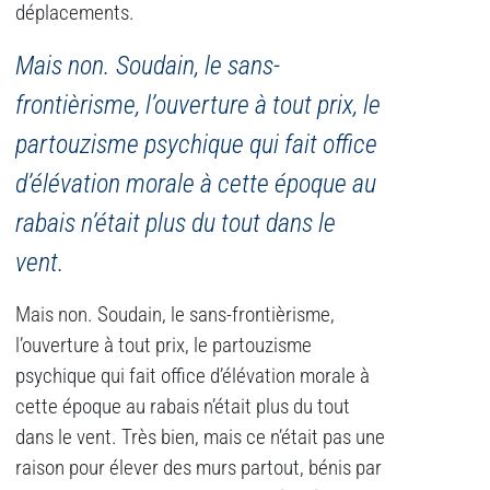
déplacements.
Mais non. Soudain, le sans-
frontièrisme, l’ouverture à tout prix, le
partouzisme psychique qui fait office
d’élévation morale à cette époque au
rabais n’était plus du tout dans le
vent.
Mais non. Soudain, le sans-frontièrisme,
l’ouverture à tout prix, le partouzisme
psychique qui fait office d’élévation morale à
cette époque au rabais n’était plus du tout
dans le vent. Très bien, mais ce n’était pas une
raison pour élever des murs partout, bénis par