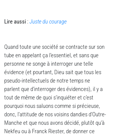
Lire aussi
:
Juste du courage
Quand toute une société se contracte sur son
tube en appelant ça l’essentiel, et sans que
personne ne songe à interroger une telle
évidence (et pourtant, Dieu sait que tous les
pseudo-intellectuels de notre temps ne
parlent que d’interroger des évidences), il y a
tout de même de quoi s’inquiéter et c’est
pourquoi nous saluons comme si précieuse,
donc, l’attitude de nos voisins dandies d’Outre-
Manche et que nous avons décidé, plutôt qu’à
Nekfeu ou à Franck Riester, de donner ce