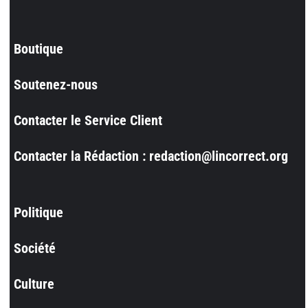
Boutique
Soutenez-nous
Contacter le Service Client
Contacter la Rédaction : redaction@lincorrect.org
Politique
Société
Culture