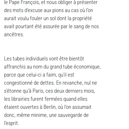
le Pape François, et nous obliger à présenter
des mots d’excuse aux pions au cas où l’on
aurait voulu fouler un sol dont la propriété
avait pourtant été assurée par le sang de nos
ancêtres.
Les tubes individuels vont être bientôt
affranchis au nom du grand tube économique,
parce que celui-ci a faim, qu’il est
congestionné de dettes. En revanche, nul ne
s’étonne qu’à Paris, ces deux derniers mois,
les librairies furent fermées quand elles
étaient ouvertes à Berlin, où l’on assumait
donc, même minime, une sauvegarde de
l’esprit.