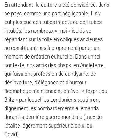
En attendant, la culture a été considérée, dans
ce pays, comme une part négligeable. Il n’y
eut plus que des tubes intacts ou des tubes
intubés; les nombreux « moi » isolés se
répandant sur la toile en coliques anxieuses
ne constituant pas à proprement parler un
moment de création culturelle. Dans un tel
contexte, nos amis des chaps, en Angleterre,
qui faisaient profession de dandysme, de
désinvolture, d’élégance et d’humour
flegmatique maintenaient en éveil « l’esprit du
Blitz » par lequel les Londoniens soutinrent
dignement les bombardements allemands
durant la dernière guerre mondiale (taux de
létalité légèrement supérieur à celui du
Covid).