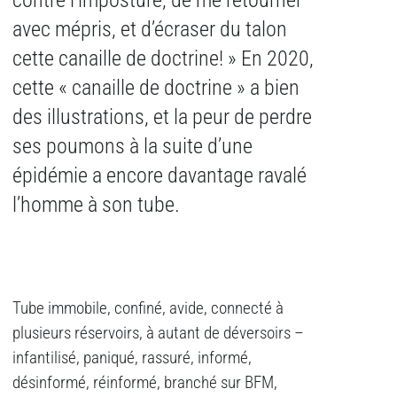
contre l’imposture, de me retourner
avec mépris, et d’écraser du talon
cette canaille de doctrine! » En 2020,
cette « canaille de doctrine » a bien
des illustrations, et la peur de perdre
ses poumons à la suite d’une
épidémie a encore davantage ravalé
l’homme à son tube.
Tube immobile, confiné, avide, connecté à
plusieurs réservoirs, à autant de déversoirs –
infantilisé, paniqué, rassuré, informé,
désinformé, réinformé, branché sur BFM,