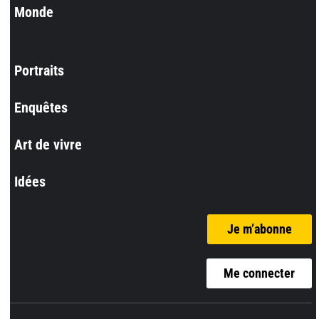
Monde
Portraits
Enquêtes
Art de vivre
Idées
Je m’abonne
Me connecter