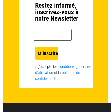
Restez informé,
inscrivez-vous à
notre Newsletter
Email *
j’accepte les
conditions générales
d’utilisation
et la
politique de
confidentialité.