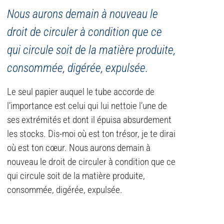
Nous aurons demain à nouveau le
droit de circuler à condition que ce
qui circule soit de la matière produite,
consommée, digérée, expulsée.
Le seul papier auquel le tube accorde de
l’importance est celui qui lui nettoie l’une de
ses extrémités et dont il épuisa absurdement
les stocks. Dis-moi où est ton trésor, je te dirai
où est ton cœur. Nous aurons demain à
nouveau le droit de circuler à condition que ce
qui circule soit de la matière produite,
consommée, digérée, expulsée.