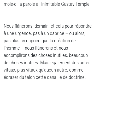
mois-ci la parole à l’inimitable Gustav Temple.
Nous flânerons, demain, et cela pour répondre
à une urgence, pas à un caprice – ou alors,
pas plus un caprice que la création de
l’homme – nous flânerons et nous
accomplirons des choses inutiles, beaucoup
de choses inutiles. Mais également des actes
vitaux, plus vitaux qu’aucun autre, comme
écraser du talon cette canaille de doctrine.