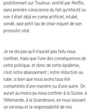
postillonnant sur Touiteur, ventilé par Netflix,
sans prendre conscience du fait qu’infecté ou
non il était déjà en coma artificiel, intubé,
sondé, sale petit tas de chair inquiet de son
pronostic vital.
Je ne dis pas qu’il n’aurait pas fallu nous
confiner, mais que l’une des conséquences de
cette politique, et donc de cette épidémie,
c’est notre abaissement ; notre réduction au
tube, si bien que nous avons tous été
contaminés d’une manière ou d’une autre. On
aurait au moins pu nous confiner à la Suisse, à
l’Allemande, à la Scandinave, en nous laissant
un cerveau et la responsabilité de nos