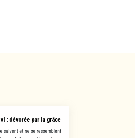
evi : dévorée par la grâce
se suivent et ne se ressemblent