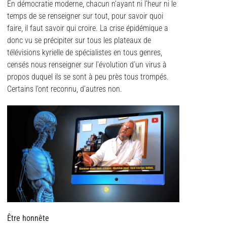
En démocratie moderne, chacun n’ayant ni l’heur ni le
temps de se renseigner sur tout, pour savoir quoi
faire, il faut savoir qui croire. La crise épidémique a
donc vu se précipiter sur tous les plateaux de
télévisions kyrielle de spécialistes en tous genres,
censés nous renseigner sur l’évolution d’un virus à
propos duquel ils se sont à peu près tous trompés.
Certains l’ont reconnu, d’autres non.
Être honnête