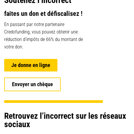
Soutenez l’incorrect
faites un don et défiscalisez !
En passant par notre partenaire
Credofunding, vous pouvez obtenir une
réduction d’impôts de 66% du montant de
votre don.
Je donne en ligne
Envoyer un chèque
Retrouvez l’incorrect sur les réseaux
sociaux