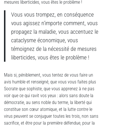
mesures liberticides, vous êtes le problème !
Vous vous trompez, en conséquence
vous agissez n’importe comment, vous
propagez la maladie, vous accentuez le
cataclysme économique, vous
témoignez de la nécessité de mesures
liberticides, vous êtes le problème !
Mais si, péniblement, vous tentez de vous faire un
avis humble et renseigné, que vous vous faites plus
Socrate que sophiste, que vous apprenez à ne pas
voir que ce qui ravit vos yeux : alors sans doute la
démocratie, au sens noble du terme, la liberté qui
constitue son cœur atomique, et la lutte contre le
virus peuvent se conjuguer toutes les trois, non sans
sacrifice, et être pour la première défendue, pour la