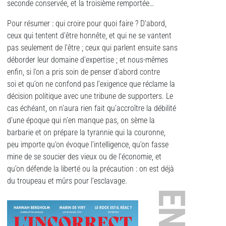
seconde conservée, et la troisième remportée…
Pour résumer : qui croire pour quoi faire ? D’abord,
ceux qui tentent d’être honnête, et qui ne se vantent
pas seulement de l’être ; ceux qui parlent ensuite sans
déborder leur domaine d’expertise ; et nous-mêmes
enfin, si l’on a pris soin de penser d’abord contre
soi et qu’on ne confond pas l’exigence que réclame la
décision politique avec une tribune de supporters. Le
cas échéant, on n’aura rien fait qu’accroître la débilité
d’une époque qui n’en manque pas, on sème la
barbarie et on prépare la tyrannie qui la couronne,
peu importe qu’on évoque l’intelligence, qu’on fasse
mine de se soucier des vieux ou de l’économie, et
qu’on défende la liberté ou la précaution : on est déjà
du troupeau et mûrs pour l’esclavage.