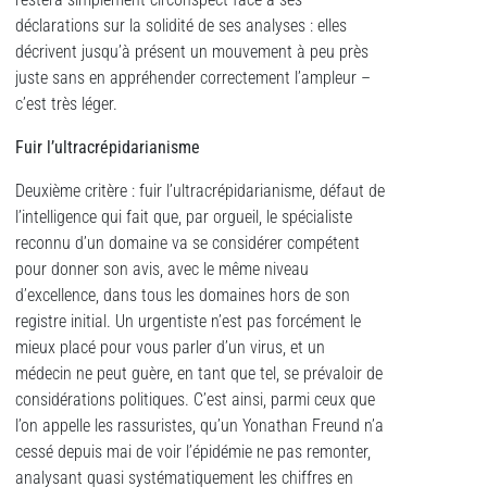
déclarations sur la solidité de ses analyses : elles
décrivent jusqu’à présent un mouvement à peu près
juste sans en appréhender correctement l’ampleur –
c’est très léger.
Fuir l’ultracrépidarianisme
Deuxième critère : fuir l’ultracrépidarianisme, défaut de
l’intelligence qui fait que, par orgueil, le spécialiste
reconnu d’un domaine va se considérer compétent
pour donner son avis, avec le même niveau
d’excellence, dans tous les domaines hors de son
registre initial. Un urgentiste n’est pas forcément le
mieux placé pour vous parler d’un virus, et un
médecin ne peut guère, en tant que tel, se prévaloir de
considérations politiques. C’est ainsi, parmi ceux que
l’on appelle les rassuristes, qu’un Yonathan Freund n’a
cessé depuis mai de voir l’épidémie ne pas remonter,
analysant quasi systématiquement les chiffres en