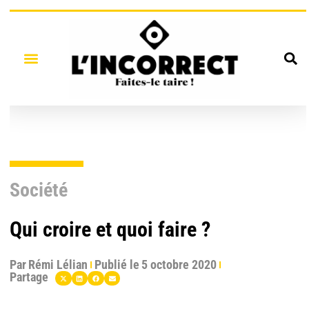
Société
Qui croire et quoi faire ?
Par
Rémi Lélian
Publié le
5 octobre 2020
Partage