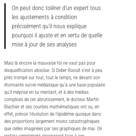
On peut donc tolérer d’un expert tous
les ajustements à condition
précisément qu’il nous explique
pourquoi il ajuste et en vertu de quelle
mise à jour de ses analyses
Mais là encore la mauvaise foi ne vaut pas pour
disqualification absolue. Si Didier Raoult s’est à peu
près trompé sur tout, tout le temps, ne devant son
étonnante survie médiatique qu’à une base populaire
qu’il méprise en lui mentant, et à des médias
complices de cet abrutissement, le docteur Martin
Blachier et ses courbes mathématiques ont su, en
effet, prévoir l’évolution de l’épidémie quoique dans
des proportions largement moins catastrophiques
que celles imaginées par ses graphiques de mai. On
restera simplement circonspect face à ses