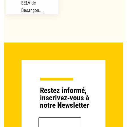
EELV de
Besançon....
Restez informé,
inscrivez-vous à
notre Newsletter
Email *