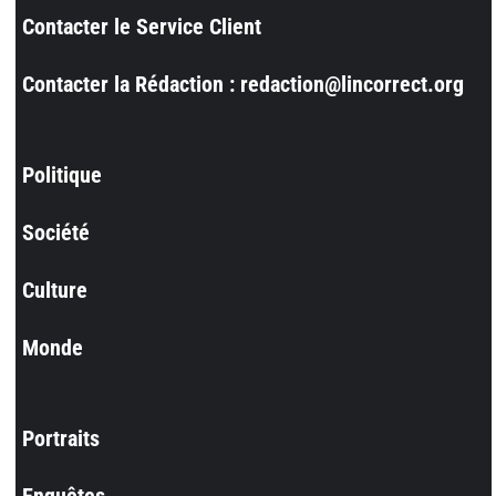
Contacter le Service Client
Contacter la Rédaction : redaction@lincorrect.org
Politique
Société
Culture
Monde
Portraits
Enquêtes