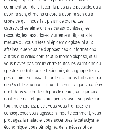
comment agir de la façon la plus juste possible, qu’à
avoir raison, et moins encore à avoir raison qu’à
croire ce qu’il nous fait plaisir de croire. Les
catastrophés aimeront les catastrophistes, les
rassurés, les rassuristes. Autrement dit, dans la
mesure où vous n’êtes ni épidémiologiste, ni aux
affaires, que vous ne disposez pas d’informations
autres que celles dont tout le monde dispose, et si
vous n’avez pas oscillé entre toutes les variations du
spectre médiatique de l’épidémie, de la grippette à la
peste noire en passant par le « on nous fait chier pour
rien ! » et le « ça craint quand même ! », que vous êtes
droit dans vos bottes depuis le début, sans jamais
douter de rien et que vous pensez avoir vu juste sur
tout, ne cherchez plus : vous vous trompez, en
conséquence vous agissez n’importe comment, vous
propagez la maladie, vous accentuez le cataclysme
économique, vous témoignez de la nécessité de