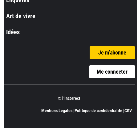
Art de vivre
Idées
Je m’abonne
Me connecter
© l’Incorrect
Mentions Légales |
Politique de confidentialité |
CGV