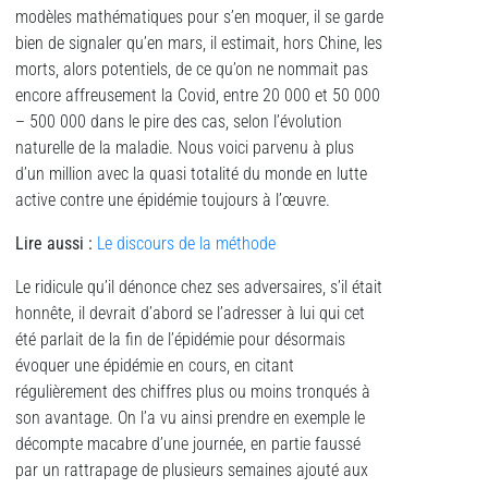
modèles mathématiques pour s’en moquer, il se garde
bien de signaler qu’en mars, il estimait, hors Chine, les
morts, alors potentiels, de ce qu’on ne nommait pas
encore affreusement la Covid, entre 20 000 et 50 000
– 500 000 dans le pire des cas, selon l’évolution
naturelle de la maladie. Nous voici parvenu à plus
d’un million avec la quasi totalité du monde en lutte
active contre une épidémie toujours à l’œuvre.
Lire aussi :
Le discours de la méthode
Le ridicule qu’il dénonce chez ses adversaires, s’il était
honnête, il devrait d’abord se l’adresser à lui qui cet
été parlait de la fin de l’épidémie pour désormais
évoquer une épidémie en cours, en citant
régulièrement des chiffres plus ou moins tronqués à
son avantage. On l’a vu ainsi prendre en exemple le
décompte macabre d’une journée, en partie faussé
par un rattrapage de plusieurs semaines ajouté aux