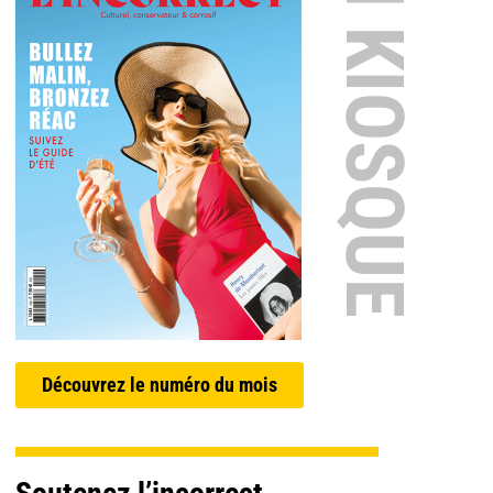
EN KIOSQUE
Découvrez le numéro du mois