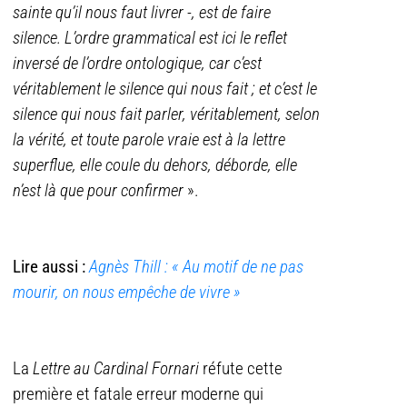
sainte qu’il nous faut livrer -, est de faire
silence. L’ordre gramm
atical est ici le reflet
inversé de l’ordre ontologique, car c’est
véritablement le silence qui nous fait ; et c’est le
silence qui nous fait parler, véritablement, selon
la vérité, et toute parole vraie est à la lettre
superflue, elle coule du dehors, déborde, elle
n’est là que pour confirmer
».
Lire aussi :
Agnès Thill : « Au motif de ne pas
mourir, on nous empêche de vivre »
La
Lettre au Cardinal Fornari
réfute cette
première et fatale erreur moderne qui