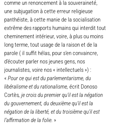
comme un renoncement à la souveraineté,
une subjugation à cette erreur religieuse
panthéiste, à cette manie de la socialisation
extrême des rapports humains qui interdit tout
cheminement intérieur, voire, à plus ou moins
long terme, tout usage de la raison et de la
parole ( il suffit hélas, pour s’en convaincre,
d’écouter parler nos jeunes gens, nos
journalistes, voire nos « intellectuels ») :
«
Pour ce qui est du parlementarisme, du
libéralisme et du rationalisme,
écrit Donoso
Cortès
, je crois du premier qu’il est la négation
du gouvernement, du deuxième qu’il est la
négation de la liberté, et du troisième qu’il est
l’affirmation de la folie.
»