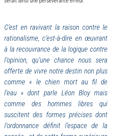
serait ainsi une persévérante erreur.
C’est en ravivant la raison contre le
rationalisme, c’est-à-dire en œuvrant
à la recouvrance de la logique contre
l’opinion, qu’une chance nous sera
offerte de vivre notre destin non plus
comme « le chien mort au fil de
l’eau » dont parle Léon Bloy mais
comme des hommes libres qui
suscitent des formes précises dont
l’ordonnance définit l’espace de la