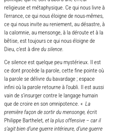
religieuse et métaphysique. Ce qui nous livre à
l’errance, ce qui nous éloigne de nous-mêmes,
ce qui nous invite au reniement, au désastre, à
la calomnie, au mensonge, à la déroute et à la
bêtise, est toujours ce qui nous éloigne de
Dieu, c’est à dire
du silence
.
Ce silence est quelque peu mystérieux. Il est
ce dont procède la parole, cette fine pointe où
la parole se délivre du bavardage ; espace
infini où la parole retourne à l’oubli. Il est aussi
vain de s’insurger contre le langage humain
que de croire en son omnipotence. «
La
première façon de sortir du mensonge,
écrit
Philippe Barthelet
, et la plus offensive – car il
s’agit bien d’une guerre intérieure, d’une guerre