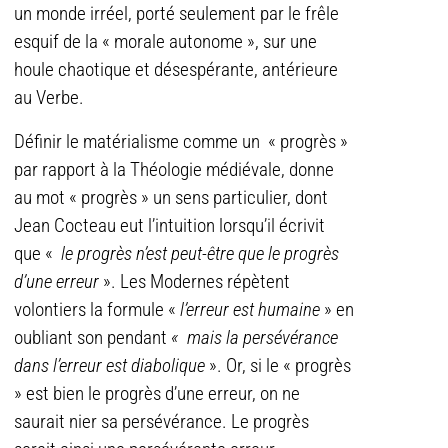
un monde irréel, porté seulement par le frêle
esquif de la « morale autonome », sur une
houle chaotique et désespérante, antérieure
au Verbe.
Définir le matérialisme comme un « progrès »
par rapport à la Théologie médiévale, donne
au mot « progrès » un sens particulier, dont
Jean Cocteau eut l’intuition lorsqu’il écrivit
que «
le progrès n’est peut-être que le progrès
d’une erreur
». Les Modernes répètent
volontiers la formule «
l’erreur est humaine
» en
oubliant son pendant
« mais la persévérance
dans l’erreur est diabolique
». Or, si le « progrès
» est bien le progrès d’une erreur, on ne
saurait nier sa persévérance. Le progrès