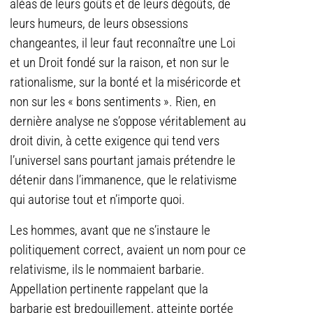
aléas de leurs goûts et de leurs dégoûts, de
leurs humeurs, de leurs obsessions
changeantes, il leur faut reconnaître une Loi
et un Droit fondé sur la raison, et non sur le
rationalisme, sur la bonté et la miséricorde et
non sur les « bons sentiments ». Rien, en
dernière analyse ne s’oppose véritablement au
droit divin, à cette exigence qui tend vers
l’universel sans pourtant jamais prétendre le
détenir dans l’immanence, que le relativisme
qui autorise tout et n’importe quoi.
Les hommes, avant que ne s’instaure le
politiquement correct, avaient un nom pour ce
relativisme, ils le nommaient barbarie.
Appellation pertinente rappelant que la
barbarie est bredouillement, atteinte portée