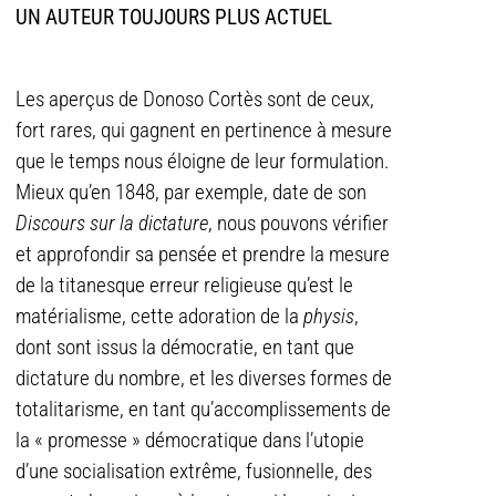
UN AUTEUR TOUJOURS PLUS ACTUEL
Les aperçus de Donoso Cortès sont de ceux,
fort rares, qui gagnent en pertinence à mesure
que le temps nous éloigne de leur formulation.
Mieux qu’en 1848, par exemple, date de son
Discours sur la dictature
, nous pouvons vérifier
et approfondir sa pensée et prendre la mesure
de la titanesque erreur religieuse qu’est le
matérialisme, cette adoration de la
physis
,
dont sont issus la démocratie, en tant que
dictature du nombre, et les diverses formes de
totalitarisme, en tant qu’accomplissements de
la « promesse » démocratique dans l’utopie
d’une socialisation extrême, fusionnelle, des