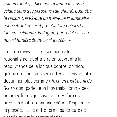
soit un fanal qui bien que n’étant pas incréé
éclaire sans que personne l’ait allumé, pour être
la raison, c’est-à-dire un merveilleux luminaire
concentrant en lui et projetant au-dehors la
lumière éclatante du dogme, pur reflet de Dieu,
qui est lumière éternelle et incréée
. »
C’est en ravivant la raison contre le
rationalisme, c’est-à-dire en œuvrant à la
recouvrance de la logique contre l’opinion,
qu’une chance nous sera offerte de vivre notre
destin non plus comme «
le chien mort au fil de
l’eau
» dont parle Léon Bloy mais comme des
hommes libres qui suscitent des formes
précises dont l’ordonnance définit l’espace de
la pensée,- et de cette forme supérieure de