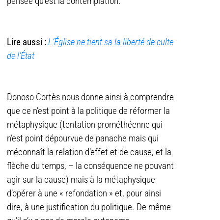
pensée qu’est la contemplation.
Lire aussi :
L’Église ne tient sa la liberté de culte
de l’État
Donoso Cortès nous donne a
insi à comprendre
que ce n’est point à la politique de réformer la
métaphysique (tentation prométhéenne qui
n’est point dépourvue de panache mais qui
méconnaît la relation d’effet et de cause, et la
flèche du temps, – la conséquence ne pouvant
agir sur la cause) mais à la métaphysique
d’opérer à une « refondation » et, pour ainsi
dire, à une justification du politique. De même