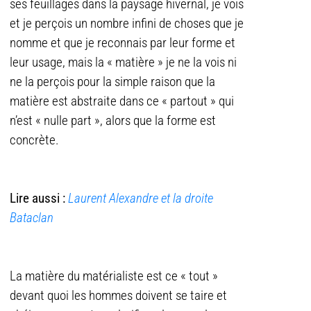
ses feuillages dans la paysage hivernal, je vois
et je perçois un nombre infini de choses que je
nomme et que je reconnais par leur forme et
leur usage, mais la « matière » je ne la vois ni
ne la perçois pour la simple raison que la
matière est abstraite dans ce « partout » qui
n’est « nulle part », alors que la forme est
concrète.
Lire aussi :
Laurent Alexandre et la droite
Bataclan
La matière du matérialiste est ce « tout »
devant quoi les hommes doivent se taire et