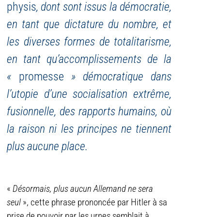
physis
, dont sont issus la démocratie,
en tant que dictature du nombre, et
les diverses formes de totalitarisme,
en tant qu’accomplissements de la
«
promesse
» démocratique dans
l’utopie d’une socialisation extrême,
fusionnelle, des rapports humains, où
la raison ni les principes ne tiennent
plus aucune place.
«
Désormais, plus aucun Allemand ne sera
seul
», cette phrase prononcée par Hitler à sa
prise de pouvoir par les urnes semblait à