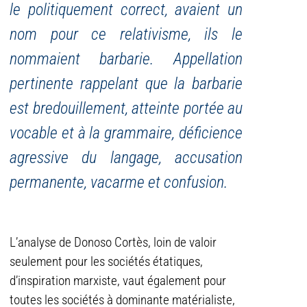
le politiquement correct, avaient un
nom pour ce relativisme, ils le
nommaient barbarie. Appellation
pertinente rappelant que la barbarie
est bredouillement, atteinte portée au
vocable et à la grammaire, déficience
agressive du langage, accusation
permanente, vacarme et confusion.
L’analyse de Donoso Cortès, loin de valoir
seulement pour les sociétés étatiques,
d’inspiration marxiste, vaut également pour
toutes les sociétés à dominante matérialiste,