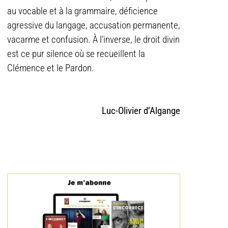
au vocable et à la grammaire, déficience
agressive du langage, accusation permanente,
vacarme et confusion. À l’inverse, le droit divin
est ce pur silence où se recueillent la
Clémence et le Pardon.
Luc-Olivier
d’Algange