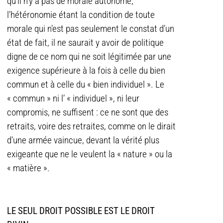
qu’il n’y a pas de morale autonome,
l’hétéronomie étant la condition de toute
morale qui n’est pas seulement le constat d’un
état de fait, il ne saurait y avoir de politique
digne de ce nom qui ne soit légitimée par une
exigence supérieure à la fois à celle du bien
commun et à celle du « bien individuel ». Le
« commun » ni l’ « individuel », ni leur
compromis, ne suffisent : ce ne sont que des
retraits, voire des retraites, comme on le dirait
d’une armée vaincue, devant la vérité plus
exigeante que ne le veulent la « nature » ou la
« matière ».
LE SEUL DROIT POSSIBLE EST LE DROIT