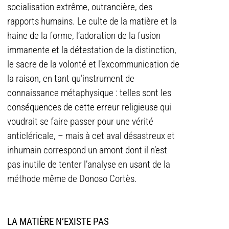
socialisation extrême, outrancière, des
rapports humains. Le culte de la matière et la
haine de la forme, l’adoration de la fusion
immanente et la détestation de la distinction,
le sacre de la volonté et l’excommunication de
la raison, en tant qu’instrument de
connaissance métaphysique : telles sont les
conséquences de cette erreur religieuse qui
voudrait se faire passer pour une vérité
anticléricale, – mais à cet aval désastreux et
inhumain correspond un amont dont il n’est
pas inutile de tenter l’analyse en usant de la
méthode même de Donoso Cortès.
LA MATIÈRE N’EXISTE PAS