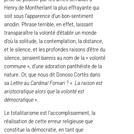
Henry de Montherlant la plus effrayante qui
soit sous l’apparence d’un bon-sentiment
anodin. Phrase terrible, en effet, laissant
transparaître la volonté d’établir un monde
d’où la solitude, la contemplation, la distance,
et le silence, et les profondes raisons d’être du
silence, seraient bannis au nom de la « volonté
commune », d’une adoration panthéiste de la
nature. Or, que nous dit Donoso Cortès dans
sa
Lettre au Cardinal Fornari
? «
La raison est
aristocratique alors que la volonté est
démocratique
».
Le totalitarisme est l’accomplissement, la
réalisation de cette erreur religieuse que
constitue la démocratie, en tant que