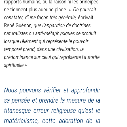
rapports humains, où la raison ni les principes
ne tiennent plus aucune place. «
On pourrait
constater, d’une façon très générale,
écrivait
René Guénon
, que l’apparition de doctrines
naturalistes ou anti-métaphysiques se produit
lorsque l’élément qui représente le pouvoir
temporel prend, dans une civilisation, la
prédominance sur celui qui représente l’autorité
spirituelle
»
Nous pouvons vérifier et approfondir
sa pensée et prendre la mesure de la
titanesque erreur religieuse qu’est le
matérialisme, cette adoration de la