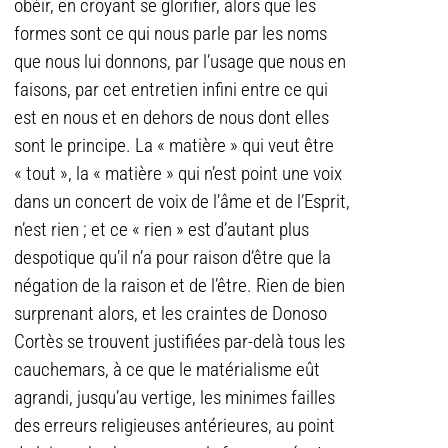
obéir, en croyant se glorifier, alors que les
formes sont ce qui nous parle par les noms
que nous lui donnons, par l’usage que nous en
faisons, par cet entretien infini entre ce qui
est en nous et en dehors de nous dont elles
sont le principe. La « matière » qui veut être
« tout », la « matière » qui n’est point une voix
dans un concert de voix de l’âme et de l’Esprit,
n’est rien ; et ce « rien » est d’autant plus
despotique qu’il n’a pour raison d’être que la
négation de la raison et de l’être. Rien de bien
surprenant alors, et les craintes de Donoso
Cortès se trouvent justifiées par-delà tous les
cauchemars, à ce que le matérialisme eût
agrandi, jusqu’au vertige, les minimes failles
des erreurs religieuses antérieures, au point