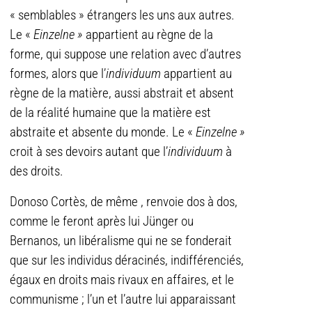
« semblables » étrangers les uns aux autres.
Le «
Einzelne »
appartient au règne de la
forme, qui suppose une relation avec d’autres
formes, alors que l’
individuum
appartient au
règne de la matière, aussi abstrait et absent
de la réalité humaine que la matière est
abstraite et absente du monde. Le «
Einzelne »
croit à ses devoirs autant que l’
individuum
à
des droits.
Donoso Cortès, de même , renvoie dos à dos,
comme le feront après lui Jünger ou
Bernanos, un libéralisme qui ne se fonderait
que sur les individus déracinés, indifférenciés,
égaux en droits mais rivaux en affaires, et le
communisme ; l’un et l’autre lui apparaissant