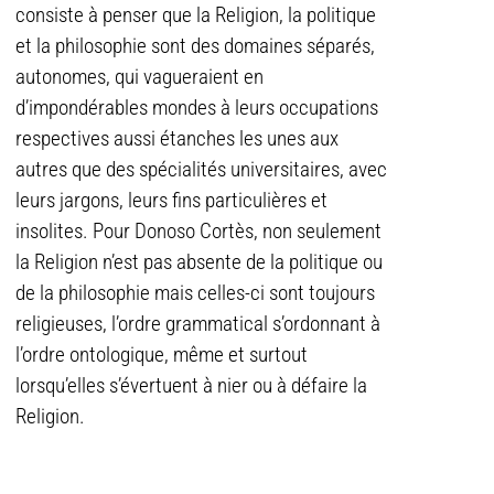
consiste à penser que la Religion, la politique
et la philosophie sont des domaines séparés,
autonomes, qui vagueraient en
d’impondérables mondes à leurs occupations
respectives aussi étanches les unes aux
autres que des spécialités universitaires, avec
leurs jargons, leurs fins particulières et
insolites. Pour Donoso Cortès, non seulement
la Religion n’est pas absente de la politique ou
de la philosophie mais celles-ci sont toujours
religieuses, l’ordre grammatical s’ordonnant à
l’ordre ontologique, même et surtout
lorsqu’elles s’évertuent à nier ou à défaire la
Religion.