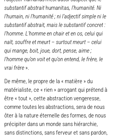
substantif abstrait
humanitas
, l’humanité. Ni
l’humain, ni l’humanité ; ni l’adjectif simple ni le
substantif abstrait, mais le substantif concret :
l’homme. L’homme en chair et en os, celui qui
naît, souffre et meurt – surtout meurt – celui
qui mange, boit, joue, dort, pense, aime ;
l’homme qu’on voit et qu’on entend, le frère, le
vrai frère
».
De même, le propre de la « matière » du
matérialiste, ce « rien » arrogant qui prétend à
être « tout », cette abstraction vengeresse,
comme toutes les abstractions, sera de nous
ôter à la nature éternelle des formes, de nous
précipiter dans un monde sans hiérarchie,
sans distinctions, sans ferveur et sans pardon,