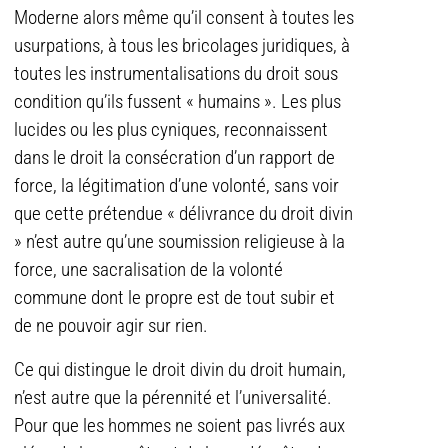
Moderne alors même qu’il consent à toutes les
usurpations, à tous les bricolages juridiques, à
toutes les instrumentalisations du droit sous
condition qu’ils fussent « humains ». Les plus
lucides ou les plus cyniques, reconnaissent
dans le droit la consécration d’un rapport de
force, la légitimation d’une volonté, sans voir
que cette prétendue « délivrance du droit divin
» n’est autre qu’une soumission religieuse à la
force, une sacralisation de la volonté
commune dont le propre est de tout subir et
de ne pouvoir agir sur rien.
Ce qui distingue le droit divin du droit humain,
n’est autre que la pérennité et l’universalité.
Pour que les hommes ne soient pas livrés aux