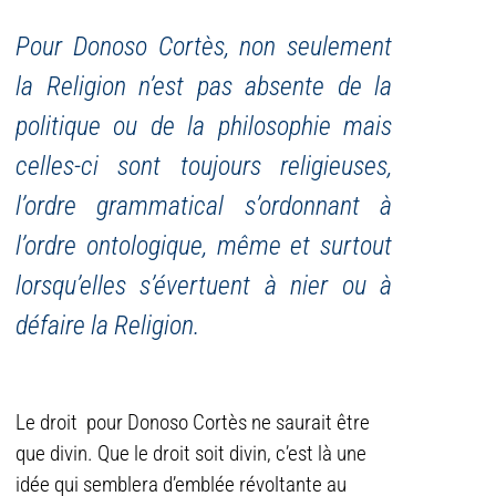
Pour Donoso Cortès, non seulement
la Religion n’est pas absente de la
politique ou de la philosophie mais
celles-ci sont toujours religieuses,
l’ordre grammatical s’ordonnant à
l’ordre ontologique, même et surtout
lorsqu’elles s’évertuent à nier ou à
défaire la Religion.
Le droit pour Donoso Cortès ne saurait être
que divin. Que le droit soit divin, c’est là une
idée qui semblera d’emblée révoltante au