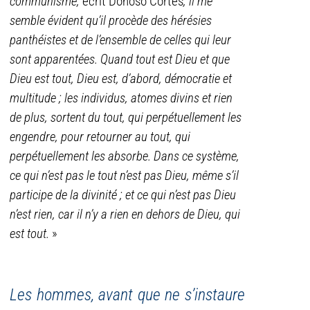
communisme,
écrit Donoso Cortès
, il me
semble évident qu’il procède des hérésies
panthéistes et de l’ensemble de celles qui leur
sont apparentées. Quand tout est Dieu et que
Dieu est tout, Dieu est, d’abord, démocratie et
multitude ; les individus, atomes divins et rien
de plus, sortent du tout, qui perpétuellement les
engendre, pour retourner au tout, qui
perpétuellement les absorbe. Dans ce système,
ce qui n’est pas le tout n’est pas Dieu, même s’il
participe de la divinité ; et ce qui n’est pas Dieu
n’est rien, car il n’y a rien en dehors de Dieu, qui
est tout.
»
Les hommes, avant que ne s’instaure