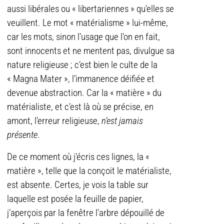
aussi libérales ou « libertariennes » qu’elles se
veuillent. Le mot « matérialisme » lui-même,
car les mots, sinon l’usage que l’on en fait,
sont innocents et ne mentent pas, divulgue sa
nature religieuse ; c’est bien le culte de la
« Magna Mater », l’immanence déifiée et
devenue abstraction. Car la « matière » du
matérialiste, et c’est là où se précise, en
amont, l’erreur religieuse,
n’est jamais
présente
.
De ce moment où j’écris ces lignes, la «
matière », telle que la conçoit le matérialiste,
est absente. Certes, je vois la table sur
laquelle est posée la feuille de papier,
j’aperçois par la fenêtre l’arbre dépouillé de