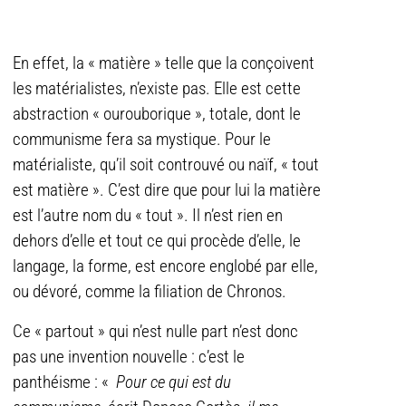
En effet, la « matière » telle que la conçoivent
les matérialistes, n’existe pas. Elle est cette
abstraction « ourouborique », totale, dont le
communisme fera sa mystique. Pour le
matérialiste, qu’il soit controuvé ou naïf, « tout
est matière ». C’est dire que pour lui la matière
est l’autre nom du « tout ». Il n’est rien en
dehors d’elle et tout ce qui procède d’elle, le
langage, la forme, est encore englobé par elle,
ou dévoré, comme la filiation de Chronos.
Ce « partout » qui n’est nulle part n’est donc
pas une invention nouvelle : c’est le
panthéisme : «
Pour ce qui est du