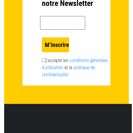
notre Newsletter
Email *
j’accepte les
conditions générales
d’utilisation
et la
politique de
confidentialité.