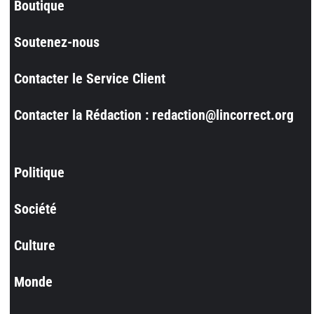
Boutique
Soutenez-nous
Contacter le Service Client
Contacter la Rédaction : redaction@lincorrect.org
Politique
Société
Culture
Monde