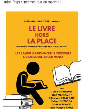
suite, l’esprit incorrect est en marche !