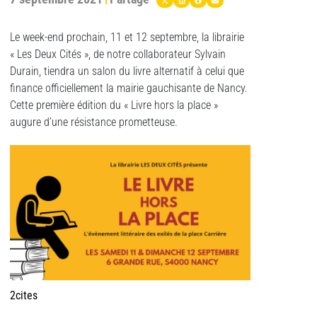
Le week-end prochain, 11 et 12 septembre, la librairie
« Les Deux Cités », de notre collaborateur Sylvain
Durain, tiendra un salon du livre alternatif à celui que
finance officiellement la mairie gauchisante de Nancy.
Cette première édition du « Livre hors la place »
augure d’une résistance prometteuse.
2cites