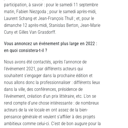
participation, à savoir : pour le samedi 11 septembre
matin, Fabien Niezgoda ; pour le samedi après-midi,
Laurent Schang et Jean-François Thull ; et, pour le
dimanche 12 après-midi, Stanislas Berton, Jean-Marie
Cuny et Gilles Van Grasdorff.
Vous annoncez un événement plus large en 2022 :
en quoi consistera-t-il ?
Nous avons été contactés, après l’annonce de
l’événement 2021, par différents acteurs qui
souhaitent s’engager dans la prochaine édition et
nous allons donc la professionnaliser : différents lieux
dans la ville, des conférences, présidence de
l’événement, création d’un prix littéraire, etc. L’on se
rend compte d’une chose intéressante : de nombreux
acteurs de la vie locale en ont assez de la bien-
pensance générale et veulent s’affilier à des projets
ambitieux comme celui-ci. C’est de bon augure pour la