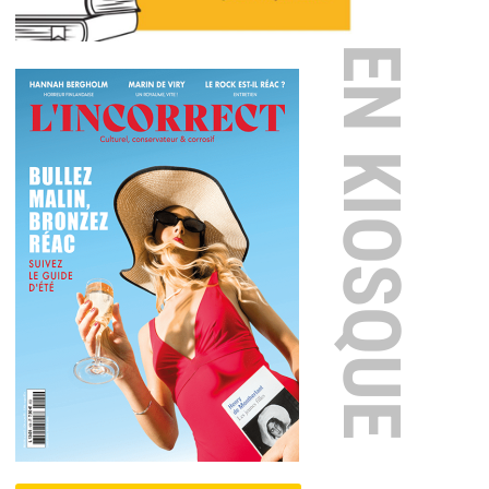
EN KIOSQUE