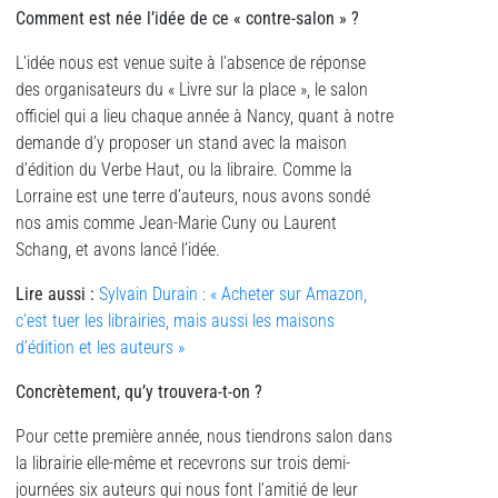
Comment est née l’idée de ce « contre-salon
»
?
L’idée nous est venue suite à l’absence de réponse
des organisateurs du « Livre sur la place », le salon
officiel qui a lieu chaque année à Nancy, quant à notre
demande d’y proposer un stand avec la maison
d’édition du Verbe Haut, ou la libraire. Comme la
Lorraine est une terre d’auteurs, nous avons sondé
nos amis comme Jean-Marie Cuny ou Laurent
Schang, et avons lancé l’idée.
Lire aussi :
Sylvain Durain : « Acheter sur Amazon,
c’est tuer les librairies, mais aussi les maisons
d’édition et les auteurs »
Concr
ètement, qu’y trouvera-t-on ?
Pour cette première année, nous tiendrons salon dans
la librairie elle-même et recevrons sur trois demi-
journées six auteurs qui nous font l’amitié de leur