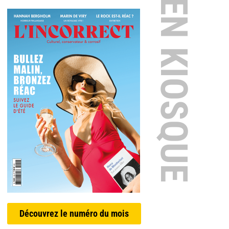
EN KIOSQUE
Découvrez le numéro du mois