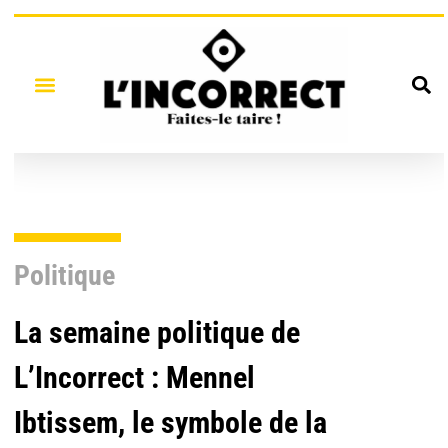
Politique
La semaine politique de
L’Incorrect : Mennel
Ibtissem, le symbole de la