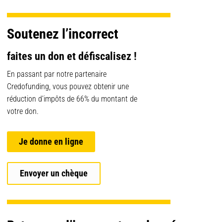
Soutenez l’incorrect
faites un don et défiscalisez !
En passant par notre partenaire
Credofunding, vous pouvez obtenir une
réduction d’impôts de 66% du montant de
votre don.
Je donne en ligne
Envoyer un chèque