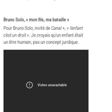
Bruno Solo, « mon fils, ma bataille »
Pour Bruno Solo, invité de
Canal +,
« l’enfant
c’est un droit »
. Je croyais qu’un enfant était
un être humain, pas un concept juridique.