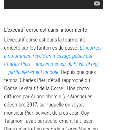
L’exécutif corse est dans la tourmente
L’exécutif corse est dans la tourmente,
embêté par les fantômes du passé.
L’Incorrect
a notamment révélé un message publié par
Charles Pieri – ancien meneur du FLNC (il nie)
– particulièrement ignoble
. Depuis quelques
temps, Charles Pieri s’était rapproché du
Conseil exécutif de la Corse. Une photo
diffusée par Ariane chemin (
Le Monde
) en
décembre 2017, sur laquelle on voyait
monsieur Pieri suivant de près Jean-Guy
Talamoni, avait particulièrement fait jaser.
Dans un entretien accordé à
Corse Matin
, en