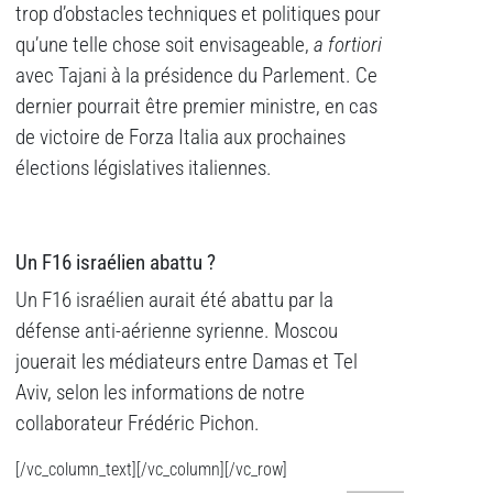
trop d’obstacles techniques et politiques pour
qu’une telle chose soit envisageable,
a fortiori
avec Tajani à la présidence du Parlement. Ce
dernier pourrait être premier ministre, en cas
de victoire de Forza Italia aux prochaines
élections législatives italiennes.
Un F16 israélien abattu ?
Un F16 israélien aurait été abattu par la
défense anti-aérienne syrienne. Moscou
jouerait les médiateurs entre Damas et Tel
Aviv, selon les informations de notre
collaborateur Frédéric Pichon.
[/vc_column_text][/vc_column][/vc_row]