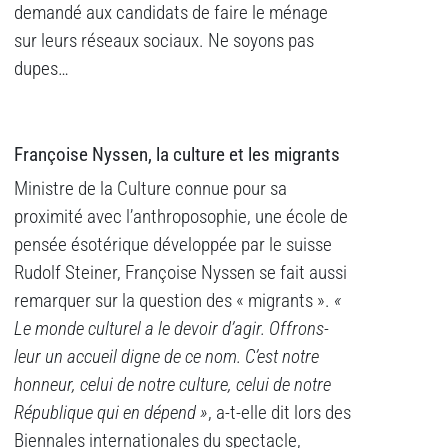
demandé aux candidats de faire le ménage
sur leurs réseaux sociaux. Ne soyons pas
dupes…
Françoise Nyssen, la culture et les migrants
Ministre de la Culture connue pour sa
proximité avec l’anthroposophie, une école de
pensée ésotérique développée par le suisse
Rudolf Steiner, Françoise Nyssen se fait aussi
remarquer sur la question des « migrants ».
«
Le monde culturel a le devoir d’agir. Offrons-
leur un accueil digne de ce nom. C’est notre
honneur, celui de notre culture, celui de notre
République qui en dépend »
, a-t-elle dit lors des
Biennales internationales du spectacle,