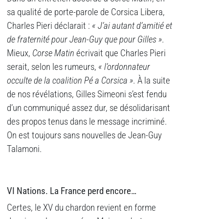
sa qualité de porte-parole de Corsica Libera,
Charles Pieri déclarait :
« J’ai autant d’amitié et
de fraternité pour Jean-Guy que pour Gilles ».
Mieux,
Corse Matin
écrivait que Charles Pieri
serait, selon les rumeurs,
« l’ordonnateur
occulte de la coalition Pé a Corsica ».
À la suite
de nos révélations, Gilles Simeoni s’est fendu
d’un communiqué assez dur, se désolidarisant
des propos tenus dans le message incriminé.
On est toujours sans nouvelles de Jean-Guy
Talamoni.
VI Nations. La France perd encore…
Certes, le XV du chardon revient en forme