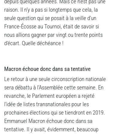
depuis quelques années. Mais ce n’est pas une
raison. Il n’y a pas si longtemps que cela, la
seule question qui se posait à la veille d’un
France-Écosse au Tournoi, était de savoir si
nous allions gagner par vingt ou trente points
d’écart. Quelle déchéance !
Macron échoue donc dans sa tentative
Le retour à une seule circonscription nationale
sera débattu à l’Assemblée cette semaine. En
revanche, le Parlement européen a rejeté
l’idée de listes transnationales pour les
prochaines élections qui se tiendront en 2019.
Emmanuel Macron échoue donc dans sa
tentative. Il y avait, évidemment, beaucoup