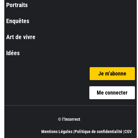
Portraits
Enquêtes
Art de vivre
Idées
Je m’abonne
Me connecter
© l’Incorrect
Mentions Légales |
Politique de confidentialité |
CGV