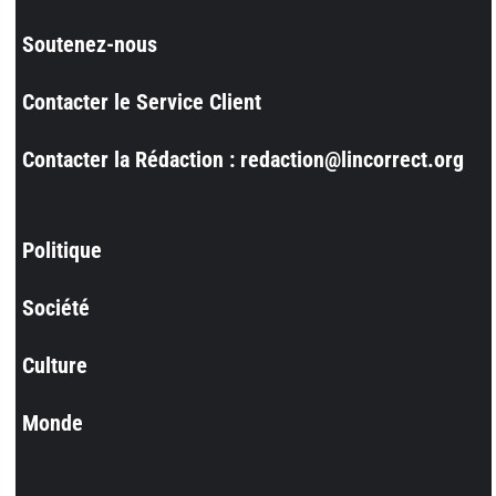
Soutenez-nous
Contacter le Service Client
Contacter la Rédaction : redaction@lincorrect.org
Politique
Société
Culture
Monde