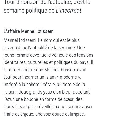
Tour d’horizon de l’actualité, c’est la
semaine politique de
L’Incorrect
L’affaire Mennel Ibtissem
Mennel Ibtissem. Le nom qui est le plus
revenu dans l’actualité de la semaine. Une
jeune femme devenue le véhicule des tensions
identitaires, culturelles et politiques du pays. Il
faut reconnaître que Mennel Ibtissem avait
tout pour incarner un islam « moderne »,
intégré à la sphère libérale, au cercle de la
raison : deux grands yeux d’un bleu rappelant
l’azur, une bouche en forme de cœur, des
traits fins et purs réveillés par un sourire aussi
franc qu’enjoué, une voix douce et limpide.