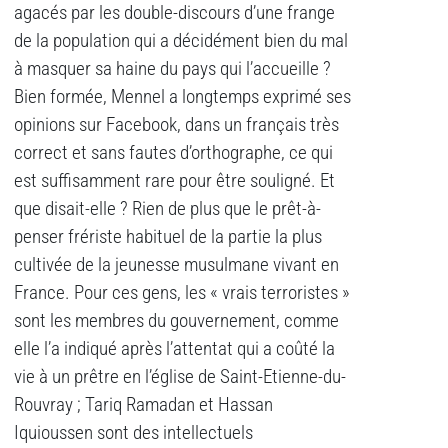
agacés par les double-discours d’une frange
de la population qui a décidément bien du mal
à masquer sa haine du pays qui l’accueille ?
Bien formée, Mennel a longtemps exprimé ses
opinions sur Facebook, dans un français très
correct et sans fautes d’orthographe, ce qui
est suffisamment rare pour être souligné. Et
que disait-elle ? Rien de plus que le prêt-à-
penser frériste habituel de la partie la plus
cultivée de la jeunesse musulmane vivant en
France. Pour ces gens, les « vrais terroristes »
sont les membres du gouvernement, comme
elle l’a indiqué après l’attentat qui a coûté la
vie à un prêtre en l’église de Saint-Etienne-du-
Rouvray ; Tariq Ramadan et Hassan
Iquioussen sont des intellectuels