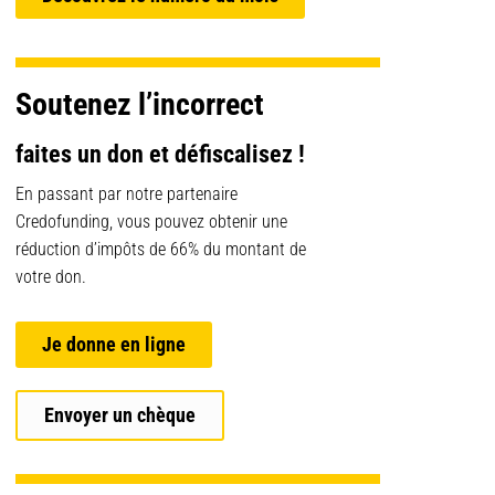
Soutenez l’incorrect
faites un don et défiscalisez !
En passant par notre partenaire
Credofunding, vous pouvez obtenir une
réduction d’impôts de 66% du montant de
votre don.
Je donne en ligne
Envoyer un chèque