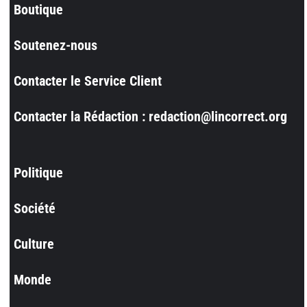
Boutique
Soutenez-nous
Contacter le Service Client
Contacter la Rédaction : redaction@lincorrect.org
Politique
Société
Culture
Monde