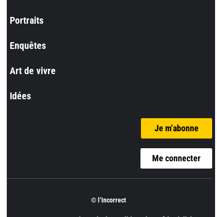
Portraits
Enquêtes
Art de vivre
Idées
Je m’abonne
Me connecter
© l’Incorrect