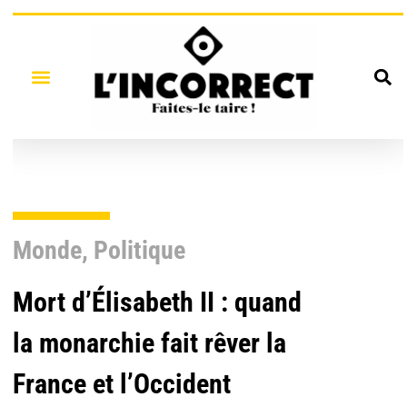
Monde
,
Politique
Mort d’Élisabeth II : quand
la monarchie fait rêver la
France et l’Occident