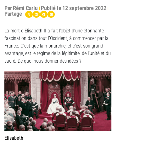
Par
Rémi Carlu
Publié le
12 septembre 2022
Partage
La mort d’Élisabeth II a fait l’objet d’une étonnante
fascination dans tout l’Occident, à commencer par la
France. C’est que la monarchie, et c’est son grand
avantage, est le régime de la légitimité, de l’unité et du
sacré. De quoi nous donner des idées ?
Elisabeth