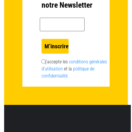
notre Newsletter
Email *
j’accepte les
conditions générales
d’utilisation
et la
politique de
confidentialité.