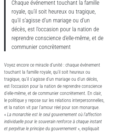
Chaque événement touchant la famille
royale, qu’il soit heureux ou tragique,
qu’il s’agisse d’un mariage ou d’un
décès, est l’occasion pour la nation de
reprendre conscience d’elle-même, et de
communier concrètement
Voyez encore ce miracle d’unité : chaque événement
touchant la famille royale, qu’il soit heureux ou
tragique, qu’il s’agisse d’un mariage ou d’un décès,
est l’occasion pour la nation de reprendre conscience
d’elle-même, et de communier concrètement. En clair,
le politique y repose sur les relations interpersonnelles,
et la nation vit par l’amour réel pour son monarque.
«
La monarchie est le seul gouvernement où l’affection
individuelle pour le souverain renforce à chaque instant
et perpétue le principe du gouvernement
», expliquait