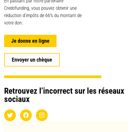
En passant par notre partenaire
Credofunding, vous pouvez obtenir une
réduction d’impôts de 66% du montant de
votre don.
Je donne en ligne
Envoyer un chèque
Retrouvez l’incorrect sur les réseaux
sociaux