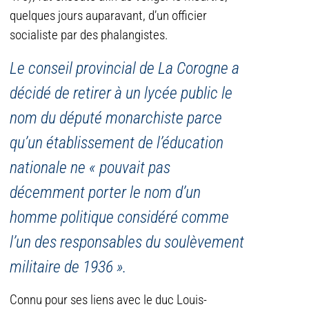
quelques jours auparavant, d’un officier
socialiste par des phalangistes.
L
e conseil provincial de La Corogne a
décidé de retirer à un lycée public le
nom du député monarchiste parce
qu’un établissement de l’éducation
nationale ne « pouvait pas
décemment porter le nom d’un
homme politique considéré comme
l’un des responsables du soulèvement
militaire de 1936 ».
Connu pour ses liens avec le duc Louis-