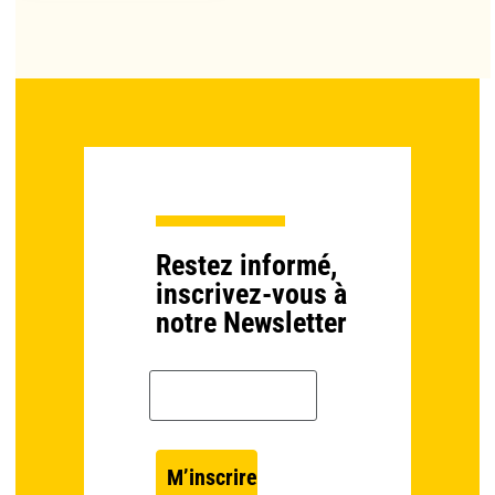
Restez informé,
inscrivez-vous à
notre Newsletter
Email *