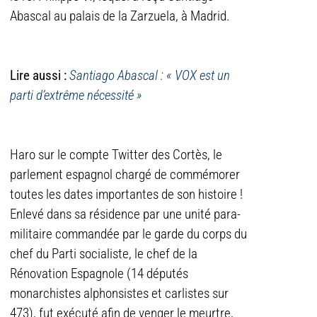
Abascal au palais de la Zarzuela, à Madrid.
Lire aussi :
Santiago Abascal : « VOX est un
parti d’extrême nécessité »
Haro sur le compte Twitter des Cortès, le
parlement espagnol chargé de commémorer
toutes les dates importantes de son histoire !
Enlevé dans sa résidence par une unité para-
militaire commandée par le garde du corps du
chef du Parti socialiste, le chef de la
Rénovation Espagnole (14 députés
monarchistes alphonsistes et carlistes sur
473), fut exécuté afin de venger le meurtre,