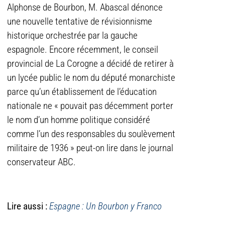
Alphonse de Bourbon, M. Abascal dénonce
une nouvelle tentative de révisionnisme
historique orchestrée par la gauche
espagnole. Encore récemment, le conseil
provincial de La Corogne a décidé de retirer à
un lycée public le nom du député monarchiste
parce qu’un établissement de l’éducation
nationale ne « pouvait pas décemment porter
le nom d’un homme politique considéré
comme l’un des responsables du soulèvement
militaire de 1936 » peut-on lire dans le journal
conservateur ABC.
Lire aussi :
Espagne : Un Bourbon y Franco