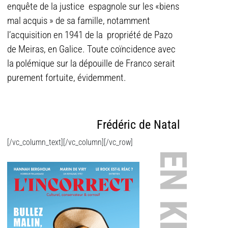
enquête de la justice espagnole sur les «biens
mal acquis » de sa famille, notamment
l’acquisition en 1941 de la propriété de Pazo
de Meiras, en Galice. Toute coïncidence avec
la polémique sur la dépouille de Franco serait
purement fortuite, évidemment.
Frédéric de Natal
[/vc_column_text][/vc_column][/vc_row]