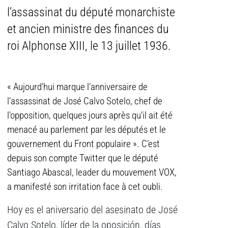
l’assassinat du député monarchiste
et ancien ministre des finances du
roi Alphonse XIII, le 13 juillet 1936.
« Aujourd’hui marque l’anniversaire de
l’assassinat de José Calvo Sotelo, chef de
l’opposition, quelques jours après qu’il ait été
menacé au parlement par les députés et le
gouvernement du Front populaire ». C’est
depuis son compte Twitter que le député
Santiago Abascal, leader du mouvement VOX,
a manifesté son irritation face à cet oubli.
Hoy es el aniversario del asesinato de José
Calvo Sotelo, líder de la oposición, días