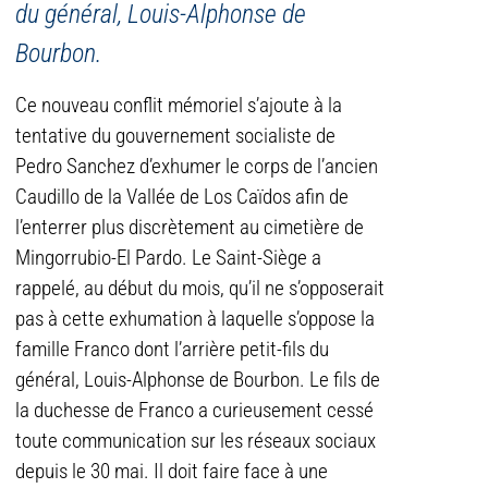
du général, Louis-Alphonse de
Bourbon.
Ce nouveau conflit mémoriel s’ajoute à la
tentative du gouvernement socialiste de
Pedro Sanchez d’exhumer le corps de l’ancien
Caudillo de la Vallée de Los Caïdos afin de
l’enterrer plus discrètement au cimetière de
Mingorrubio-El Pardo. Le Saint-Siège a
rappelé, au début du mois, qu’il ne s’opposerait
pas à cette exhumation à laquelle s’oppose la
famille Franco dont l’arrière petit-fils du
général, Louis-Alphonse de Bourbon. Le fils de
la duchesse de Franco a curieusement cessé
toute communication sur les réseaux sociaux
depuis le 30 mai. Il doit faire face à une