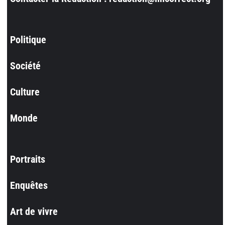
Politique
Société
Culture
Monde
Portraits
Enquêtes
Art de vivre