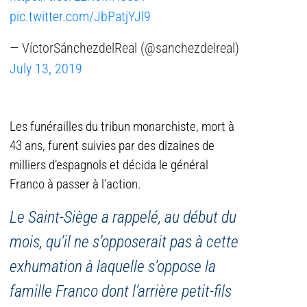
pic.twitter.com/JbPatjYJl9
— VíctorSánchezdelReal (@sanchezdelreal)
July 13, 2019
Les funérailles du tribun monarchiste, mort à
43 ans, furent suivies par des dizaines de
milliers d’espagnols et décida le général
Franco à passer à l’action.
Le Saint-Siège a rappelé, au début du
mois, qu’il ne s’opposerait pas à cette
exhumation à laquelle s’oppose la
famille Franco dont l’arrière petit-fils