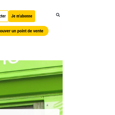
cter
Je m'abonne
ouver un point de vente