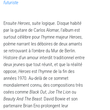
futuriste
Ensuite
Heroes
, suite logique. Disque habité
par la guitare de Carlos Alomar, l’album est
surtout célèbre pour l’hymne majeur
Heroes
,
poème narrant les déboires de deux amants
se retrouvant à l’ombre du Mur de Berlin.
Histoire d’un amour interdit traditionnel entre
deux jeunes que tout réunit, et que la réalité
oppose,
Heroes
est l’hymne de la fin des
années 1970. Au-delà de ce sommet
mondialement connu, des compositions très
osées comme
Black Out
,
Joe The Lion
ou
Beauty And The Beast.
David Bowie et son
partenaire Brian Eno prolongent leur