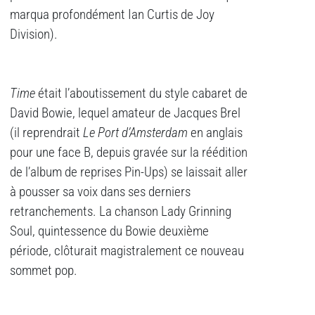
marqua profondément Ian Curtis de Joy
Division).
Time
était l’aboutissement du style cabaret de
David Bowie, lequel amateur de Jacques Brel
(il reprendrait
Le Port d’Amsterdam
en anglais
pour une face B, depuis gravée sur la réédition
de l’album de reprises Pin-Ups) se laissait aller
à pousser sa voix dans ses derniers
retranchements. La chanson Lady Grinning
Soul, quintessence du Bowie deuxième
période, clôturait magistralement ce nouveau
sommet pop.