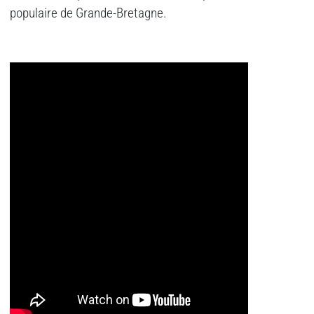
populaire de Grande-Bretagne.