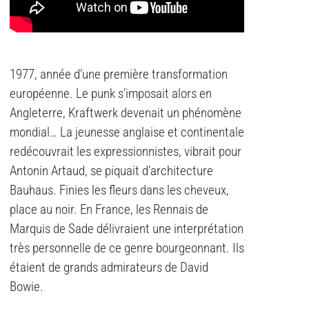
1977, année d’une première transformation
européenne. Le punk s’imposait alors en
Angleterre, Kraftwerk devenait un phénomène
mondial… La jeunesse anglaise et continentale
redécouvrait les expressionnistes, vibrait pour
Antonin Artaud, se piquait d’architecture
Bauhaus. Finies les fleurs dans les cheveux,
place au noir. En France, les Rennais de
Marquis de Sade délivraient une interprétation
très personnelle de ce genre bourgeonnant. Ils
étaient de grands admirateurs de David
Bowie.