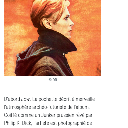
© DR
D’abord
Low
. La pochette décrit à merveille
l’atmosphère archéo-futuriste de l’album.
Coiffé comme un Junker prussien rêvé par
Philip K. Dick, l’artiste est photographié de