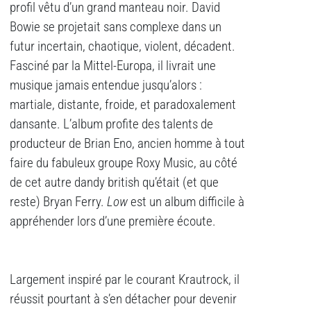
profil vêtu d’un grand manteau noir. David
Bowie se projetait sans complexe dans un
futur incertain, chaotique, violent, décadent.
Fasciné par la Mittel-Europa, il livrait une
musique jamais entendue jusqu’alors :
martiale, distante, froide, et paradoxalement
dansante. L’album profite des talents de
producteur de Brian Eno, ancien homme à tout
faire du fabuleux groupe Roxy Music, au côté
de cet autre dandy british qu’était (et que
reste) Bryan Ferry.
Low
est un album difficile à
appréhender lors d’une première écoute.
Largement inspiré par le courant Krautrock, il
réussit pourtant à s’en détacher pour devenir