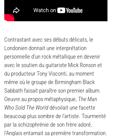
Contrastant avec ses débuts délicats, le
Londonien donnait une interprétation
personnelle d’un rock métallique en devenir
avec le soutien du guitariste Mick Ronson et
du producteur Tony Visconti, au moment
même où le groupe de Birmingham Black
Sabbath faisait paraître son premier album.
Oeuvre au propos métaphysique,
The Man
Who Sold The World
dévoilait une facette
beaucoup plus sombre de l’artiste. Tourmenté
par la schizophrénie de son frère adoré,
l’Anglais entamait sa première transformation.