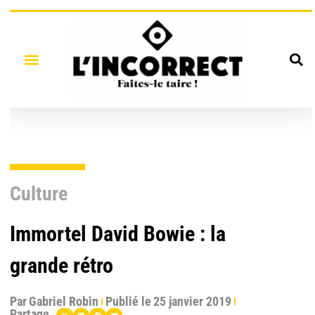
Culture
Immortel David Bowie : la
grande rétro
Par
Gabriel Robin
Publié le
25 janvier 2019
Partage