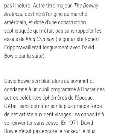
pas l’inclure. Autre titre majeur,
The Bewlay
Brothers,
destiné à l’origine au marché
américain, et doté d’une construction
sophistiquée qui n’était pas sans rappeler les
essais de
King Crimson
(le guitariste Robert
Fripp travaillerait longuement avec David
Bowie par la suite).
David Bowie semblait alors au sommet et
condamné à un oubli programmé à l’instar des
autres célébrités éphémères de l’époque.
C’était sans compter sur la plus grande force
de cet artiste aux cent visages : sa capacité à
se réinventer sans cesse. En 1971, David
Bowie n’était pas encore le rockeur le plus