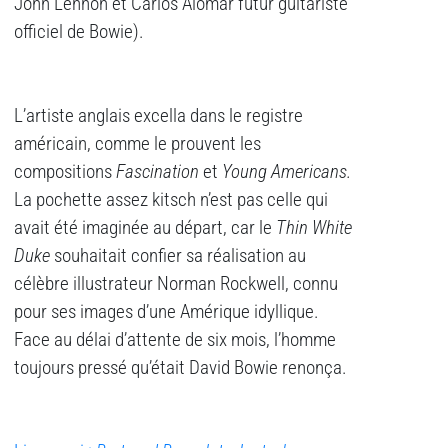
John Lennon et Carlos Alomar futur guitariste
officiel de Bowie).
L’artiste anglais excella dans le registre
américain, comme le prouvent les
compositions
Fascination
et
Young Americans.
La pochette assez kitsch n’est pas celle qui
avait été imaginée au départ, car le
Thin White
Duke
souhaitait confier sa réalisation au
célèbre illustrateur Norman Rockwell, connu
pour ses images d’une Amérique idyllique.
Face au délai d’attente de six mois, l’homme
toujours pressé qu’était David Bowie renonça.