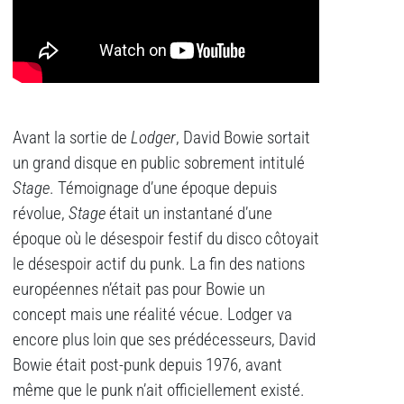
Avant la sortie de
Lodger
, David Bowie sortait
un grand disque en public sobrement intitulé
Stage
. Témoignage d’une époque depuis
révolue,
Stage
était un instantané d’une
époque où le désespoir festif du disco côtoyait
le désespoir actif du punk. La fin des nations
européennes n’était pas pour Bowie un
concept mais une réalité vécue. Lodger va
encore plus loin que ses prédécesseurs, David
Bowie était post-punk depuis 1976, avant
même que le punk n’ait officiellement existé.