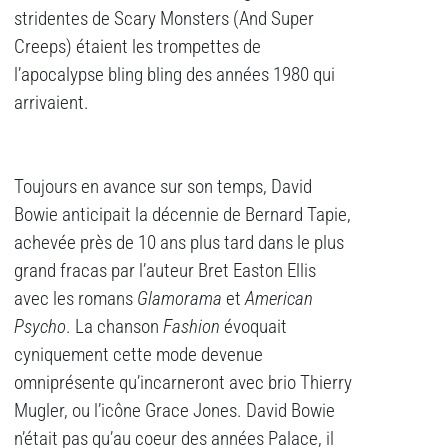
stridentes de Scary Monsters (And Super
Creeps) étaient les trompettes de
l’apocalypse bling bling des années 1980 qui
arrivaient.
Toujours en avance sur son temps, David
Bowie anticipait la décennie de Bernard Tapie,
achevée près de 10 ans plus tard dans le plus
grand fracas par l’auteur Bret Easton Ellis
avec les romans
Glamorama
et
American
Psycho
. La chanson
Fashion
évoquait
cyniquement cette mode devenue
omniprésente qu’incarneront avec brio Thierry
Mugler, ou l’icône Grace Jones. David Bowie
n’était pas qu’au coeur des années Palace, il