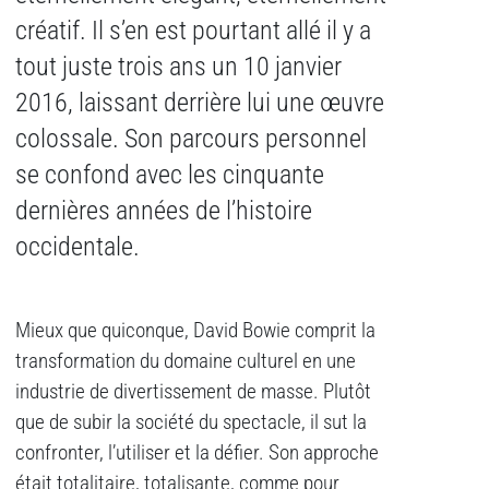
créatif. Il s’en est pourtant allé il y a
tout juste trois ans un 10 janvier
2016, laissant derrière lui une œuvre
colossale. Son parcours personnel
se confond avec les cinquante
dernières années de l’histoire
occidentale.
Mieux que quiconque, David Bowie comprit la
transformation du domaine culturel en une
industrie de divertissement de masse. Plutôt
que de subir la société du spectacle, il sut la
confronter, l’utiliser et la défier. Son approche
était totalitaire, totalisante, comme pour