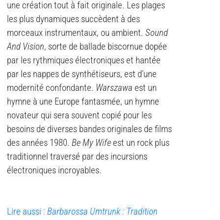
une création tout à fait originale. Les plages
les plus dynamiques succèdent à des
morceaux instrumentaux, ou ambient.
Sound
And Vision
, sorte de ballade biscornue dopée
par les rythmiques électroniques et hantée
par les nappes de synthétiseurs, est d’une
modernité confondante.
Warszawa
est un
hymne à une Europe fantasmée, un hymne
novateur qui sera souvent copié pour les
besoins de diverses bandes originales de films
des années 1980.
Be My Wife
est un rock plus
traditionnel traversé par des incursions
électroniques incroyables.
Lire aussi :
Barbarossa Umtrunk : Tradition