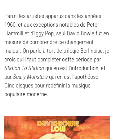
Parmi les artistes apparus dans les années
1960, et aux exceptions notables de Peter
Hammill et d’Iggy Pop, seul David Bowie fut en
mesure de comprendre ce changement
majeur. On parle à tort de trilogie Berlinoise, je
crois qu’il faut compléter cette période par
Station To Station
qui en est l’introduction, et
par
Scary Monsters
qui en est l’apothéose.
Cinq disques pour redéfinir la musique
populaire moderne.