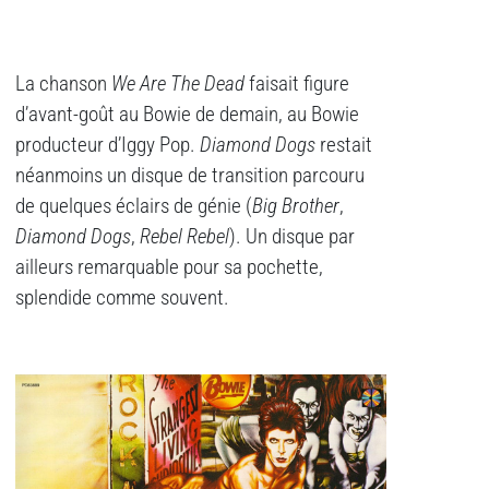
La chanson
We Are The Dead
faisait figure
d’avant-goût au Bowie de demain, au Bowie
producteur d’Iggy Pop.
Diamond Dogs
restait
néanmoins un disque de transition parcouru
de quelques éclairs de génie (
Big Brother
,
Diamond Dogs
,
Rebel Rebel
). Un disque par
ailleurs remarquable pour sa pochette,
splendide comme souvent.