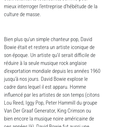
mieux interroger l’entreprise d’hébétude de la
culture de masse.
Bien plus qu’un simple chanteur pop, David
Bowie était et restera un artiste iconique de
son époque. Un artiste qu’il serait difficile de
réduire à la seule musique rock anglaise
d’exportation mondiale depuis les années 1960
jusqu’à nos jours. David Bowie explose le
cadre dans lequel il est apparu. Homme
influencé par les artistes de son temps (citons
Lou Reed, Iggy Pop, Peter Hammill du groupe
Van Der Graaf Generator, King Crimson ou
bien encore la musique noire américaine de
ces années là), David Bowie fut aussi une